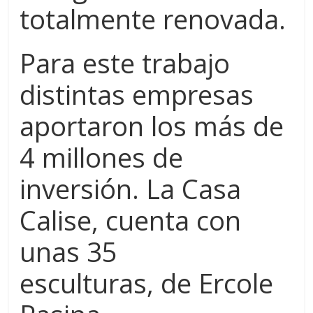
totalmente renovada.
Para este trabajo
distintas empresas
aportaron los más de
4 millones de
inversión. La Casa
Calise, cuenta con
unas 35
esculturas, de Ercole