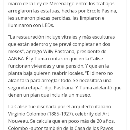
marco de la Ley de Mecenazgo entre los trabajos
arreglaron las estatuas, hechas por Ercole Pasina,
les sumaron piezas perdidas, las limpiaron e
iluminaron con LEDs.
“La restauración incluye vitrales y más esculturas
que están adentro y se prevé completar en dos
meses”, agregó Willy Pastrana, presidente de
AANBA. Él y Tuma contaron que en la Calise
funcionan viviendas y una pensión. Y que en la
planta baja quieren reabrir locales. “El dinero no
alcanzará para arreglar todo. Se necesitará una
segunda etapa”, dijo Pastrana. Y Tuma adelantó que
tienen un plan que incluiría un museo.
La Calise fue diseñada por el arquitecto italiano
Virginio Colombo (1885-1927), celebrity del Art
Nouveau. Se calcula que en poco más de 20 años,
Colombo -autor también de la Casa de los Pavos