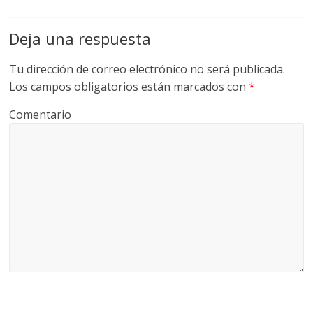
Deja una respuesta
Tu dirección de correo electrónico no será publicada.
Los campos obligatorios están marcados con
*
Comentario