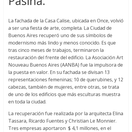
Pasina.
La fachada de la Casa Calise, ubicada en Once, volvió
a ser una fiesta de arte, completa. La Ciudad de
Buenos Aires recuperó uno de sus símbolos de
modernismo más lindo y menos conocido. Es que
tras cinco meses de trabajos, terminaron la
restauración del frente del edificio. La Asociación Art
Nouveau Buenos Aires (AANBA) fue la impulsora de
la puesta en valor. En su fachada se divisan 13
representaciones femeninas; 10 de querubines, y 12
cabezas, también de mujeres, entre otras, se trata
de uno de los edificios que más esculturas muestra
en toda la ciudad.
La recuperación fue realizada por la arquitecta Elina
Tassara, Ricardo Fuentes y Christian Le Monnier.
Tres empresas aportaron $ 4,1 millones, en el