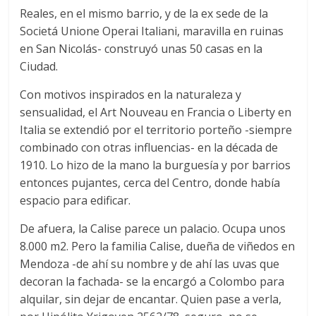
Reales, en el mismo barrio, y de la ex sede de la
Societá Unione Operai Italiani, maravilla en ruinas
en San Nicolás- construyó unas 50 casas en la
Ciudad.
Con motivos inspirados en la naturaleza y
sensualidad, el Art Nouveau en Francia o Liberty en
Italia se extendió por el territorio porteño -siempre
combinado con otras influencias- en la década de
1910. Lo hizo de la mano la burguesía y por barrios
entonces pujantes, cerca del Centro, donde había
espacio para edificar.
De afuera, la Calise parece un palacio. Ocupa unos
8.000 m2. Pero la familia Calise, dueña de viñedos en
Mendoza -de ahí su nombre y de ahí las uvas que
decoran la fachada- se la encargó a Colombo para
alquilar, sin dejar de encantar. Quien pase a verla,