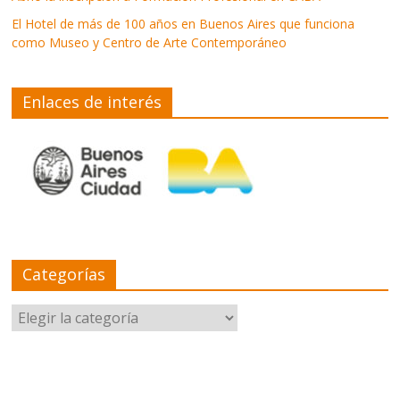
El Hotel de más de 100 años en Buenos Aires que funciona
como Museo y Centro de Arte Contemporáneo
Enlaces de interés
Categorías
Categorías