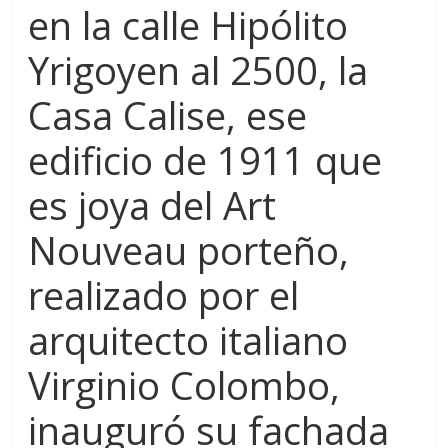
en la calle Hipólito
Yrigoyen al 2500, la
Casa Calise, ese
edificio de 1911 que
es joya del Art
Nouveau porteño,
realizado por el
arquitecto italiano
Virginio Colombo,
inauguró su fachada