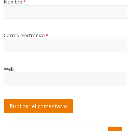
Nombre
*
Correo electrónico
*
Web