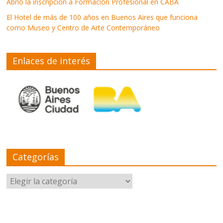
Abrió la inscripción a Formación Profesional en CABA
El Hotel de más de 100 años en Buenos Aires que funciona
como Museo y Centro de Arte Contemporáneo
Enlaces de interés
Categorías
Categorías