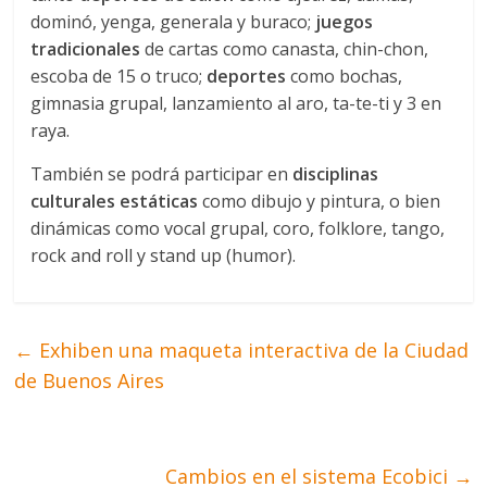
dominó, yenga, generala y buraco;
juegos
tradicionales
de cartas como canasta, chin-chon,
escoba de 15 o truco;
deportes
como bochas,
gimnasia grupal, lanzamiento al aro, ta-te-ti y 3 en
raya.
También se podrá participar en
disciplinas
culturales estáticas
como dibujo y pintura, o bien
dinámicas como vocal grupal, coro, folklore, tango,
rock and roll y stand up (humor).
←
Exhiben una maqueta interactiva de la Ciudad
de Buenos Aires
Cambios en el sistema Ecobici
→