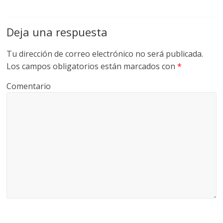
Deja una respuesta
Tu dirección de correo electrónico no será publicada.
Los campos obligatorios están marcados con
*
Comentario