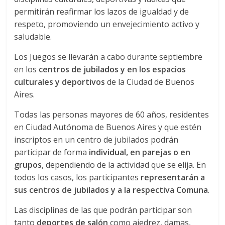
permitirán reafirmar los lazos de igualdad y de
respeto, promoviendo un envejecimiento activo y
saludable.
Los Juegos se llevarán a cabo durante septiembre
en los
centros de jubilados y en los espacios
culturales y deportivos
de la Ciudad de Buenos
Aires.
Todas las personas mayores de 60 años, residentes
en Ciudad Autónoma de Buenos Aires y que estén
inscriptos en un centro de jubilados podrán
participar de forma
individual, en parejas o en
grupos
, dependiendo de la actividad que se elija. En
todos los casos, los participantes
representarán a
sus centros de jubilados y a la respectiva Comuna
.
Las disciplinas de las que podrán participar son
tanto
deportes de salón
como ajedrez, damas,