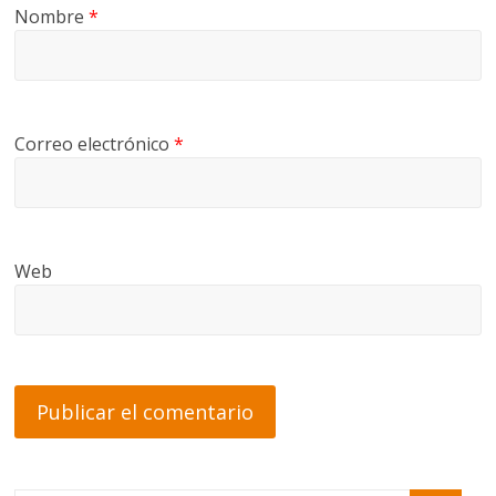
Nombre
*
Correo electrónico
*
Web