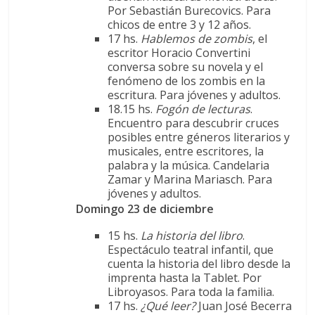
Por Sebastián Burecovics. Para
chicos de entre 3 y 12 años.
17 hs.
Hablemos de zombis
, el
escritor Horacio Convertini
conversa sobre su novela y el
fenómeno de los zombis en la
escritura. Para jóvenes y adultos.
18.15 hs.
Fogón de lecturas
.
Encuentro para descubrir cruces
posibles entre géneros literarios y
musicales, entre escritores, la
palabra y la música. Candelaria
Zamar y Marina Mariasch. Para
jóvenes y adultos.
Domingo 23 de diciembre
15 hs.
La historia del libro
.
Espectáculo teatral infantil, que
cuenta la historia del libro desde la
imprenta hasta la Tablet. Por
Libroyasos. Para toda la familia.
17 hs.
¿Qué leer?
Juan José Becerra