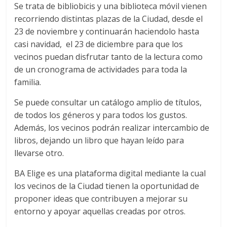
Se trata de bibliobicis y una biblioteca móvil vienen
recorriendo distintas plazas de la Ciudad, desde el
23 de noviembre y continuarán haciendolo hasta
casi navidad, el 23 de diciembre para que los
vecinos puedan disfrutar tanto de la lectura como
de un cronograma de actividades para toda la
familia.
Se puede consultar un catálogo amplio de títulos,
de todos los géneros y para todos los gustos.
Además, los vecinos podrán realizar intercambio de
libros, dejando un libro que hayan leído para
llevarse otro.
BA Elige es una plataforma digital mediante la cual
los vecinos de la Ciudad tienen la oportunidad de
proponer ideas que contribuyen a mejorar su
entorno y apoyar aquellas creadas por otros.