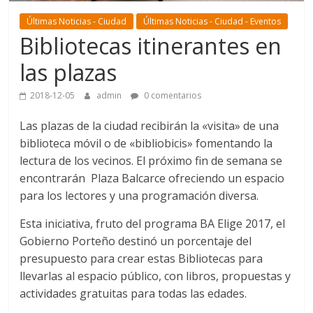
Últimas Noticias - Ciudad
Últimas Noticias - Ciudad - Eventos
Bibliotecas itinerantes en
las plazas
2018-12-05
admin
0 comentarios
Las plazas de la ciudad recibirán la «visita» de una
biblioteca móvil o de «bibliobicis» fomentando la
lectura de los vecinos. El próximo fin de semana se
encontrarán Plaza Balcarce ofreciendo un espacio
para los lectores y una programación diversa.
Esta iniciativa, fruto del programa BA Elige 2017, el
Gobierno Porteño destinó un porcentaje del
presupuesto para crear estas Bibliotecas para
llevarlas al espacio público, con libros, propuestas y
actividades gratuitas para todas las edades.