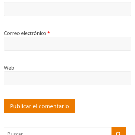
Correo electrónico
*
Web