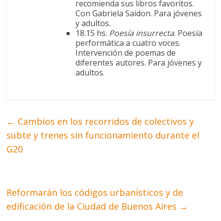
recomienda sus libros favoritos.
Con Gabriela Saidon. Para jóvenes
y adultos.
18.15 hs.
Poesía insurrecta
. Poesía
performática a cuatro voces.
Intervención de poemas de
diferentes autores. Para jóvenes y
adultos.
←
Cambios en los recorridos de colectivos y
subte y trenes sin funcionamiento durante el
G20
Reformarán los códigos urbanísticos y de
edificación de la Ciudad de Buenos Aires
→