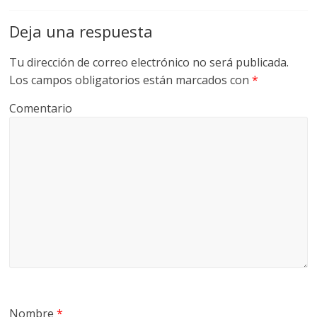
Deja una respuesta
Tu dirección de correo electrónico no será publicada.
Los campos obligatorios están marcados con
*
Comentario
Nombre
*