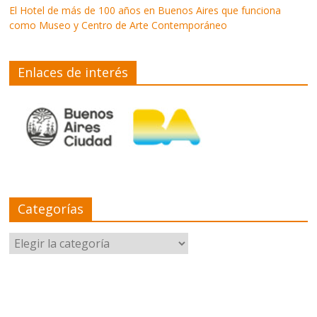
El Hotel de más de 100 años en Buenos Aires que funciona
como Museo y Centro de Arte Contemporáneo
Enlaces de interés
Categorías
Categorías