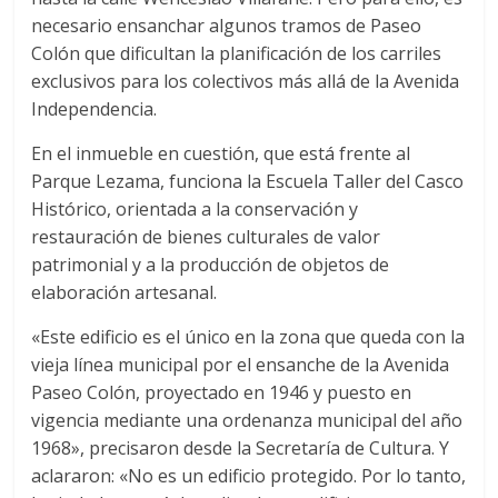
necesario ensanchar algunos tramos de Paseo
Colón que dificultan la planificación de los carriles
exclusivos para los colectivos más allá de la Avenida
Independencia.
En el inmueble en cuestión, que está frente al
Parque Lezama, funciona la Escuela Taller del Casco
Histórico, orientada a la conservación y
restauración de bienes culturales de valor
patrimonial y a la producción de objetos de
elaboración artesanal.
«Este edificio es el único en la zona que queda con la
vieja línea municipal por el ensanche de la Avenida
Paseo Colón, proyectado en 1946 y puesto en
vigencia mediante una ordenanza municipal del año
1968», precisaron desde la Secretaría de Cultura. Y
aclararon: «No es un edificio protegido. Por lo tanto,