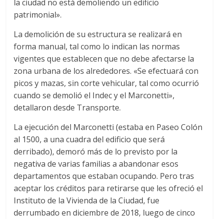
la ciudad no está demoliendo un edificio
patrimonial».
La demolición de su estructura se realizará en
forma manual, tal como lo indican las normas
vigentes que establecen que no debe afectarse la
zona urbana de los alrededores. «Se efectuará con
picos y mazas, sin corte vehicular, tal como ocurrió
cuando se demolió el Indec y el Marconetti»,
detallaron desde Transporte.
La ejecución del Marconetti (estaba en Paseo Colón
al 1500, a una cuadra del edificio que será
derribado), demoró más de lo previsto por la
negativa de varias familias a abandonar esos
departamentos que estaban ocupando. Pero tras
aceptar los créditos para retirarse que les ofreció el
Instituto de la Vivienda de la Ciudad, fue
derrumbado en diciembre de 2018, luego de cinco