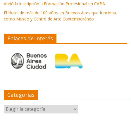
Abrió la inscripción a Formación Profesional en CABA
El Hotel de más de 100 años en Buenos Aires que funciona
como Museo y Centro de Arte Contemporáneo
Enlaces de interés
Categorías
Categorías