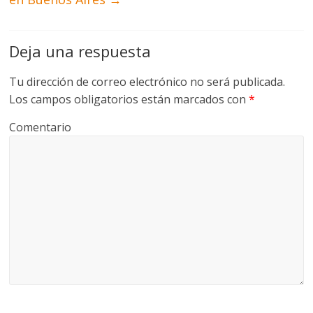
Deja una respuesta
Tu dirección de correo electrónico no será publicada.
Los campos obligatorios están marcados con
*
Comentario