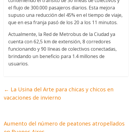
conteniendo el tránsito de 30 líneas de colectivos y
el flujo de 300.000 pasajeros diarios. Esta mejora
supuso una reducción del 45% en el tiempo de viaje,
que en esa franja pasó de los 20 a los 11 minutos.
Actualmente, la Red de Metrobus de la Ciudad ya
cuenta con 62,5 km de extensión, 8 corredores
funcionando y 90 líneas de colectivos conectadas,
brindando un beneficio para 1.4 millones de
usuarios.
←
La Usina del Arte para chicas y chicos en
vacaciones de invierno
Aumento del número de peatones atropellados
en Buenos Aires
→