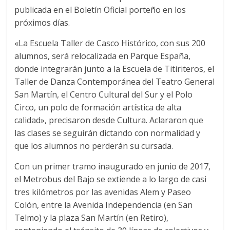
publicada en el Boletín Oficial porteño en los
próximos días.
«La Escuela Taller de Casco Histórico, con sus 200
alumnos, será relocalizada en Parque España,
donde integrarán junto a la Escuela de Titiriteros, el
Taller de Danza Contemporánea del Teatro General
San Martín, el Centro Cultural del Sur y el Polo
Circo, un polo de formación artística de alta
calidad», precisaron desde Cultura. Aclararon que
las clases se seguirán dictando con normalidad y
que los alumnos no perderán su cursada.
Con un primer tramo inaugurado en junio de 2017,
el Metrobus del Bajo se extiende a lo largo de casi
tres kilómetros por las avenidas Alem y Paseo
Colón, entre la Avenida Independencia (en San
Telmo) y la plaza San Martín (en Retiro),