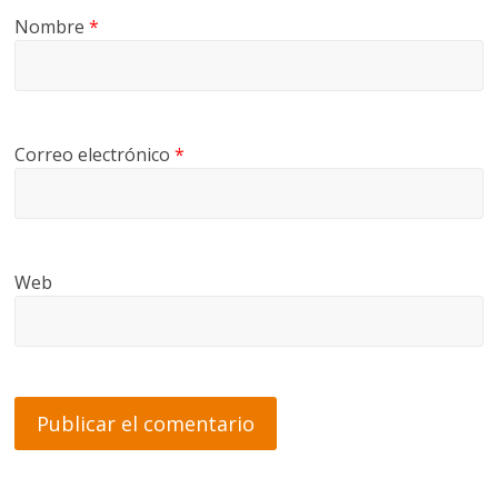
Nombre
*
Correo electrónico
*
Web