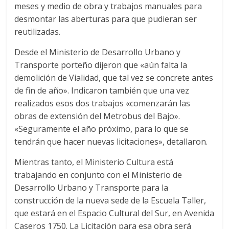
meses y medio de obra y trabajos manuales para
desmontar las aberturas para que pudieran ser
reutilizadas.
Desde el Ministerio de Desarrollo Urbano y
Transporte porteño dijeron que «aún falta la
demolición de Vialidad, que tal vez se concrete antes
de fin de año». Indicaron también que una vez
realizados esos dos trabajos «comenzarán las
obras de extensión del Metrobus del Bajo».
«Seguramente el año próximo, para lo que se
tendrán que hacer nuevas licitaciones», detallaron.
Mientras tanto, el Ministerio Cultura está
trabajando en conjunto con el Ministerio de
Desarrollo Urbano y Transporte para la
construcción de la nueva sede de la Escuela Taller,
que estará en el Espacio Cultural del Sur, en Avenida
Caseros 1750. La Licitación para esa obra será