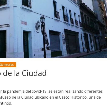
 Generales
 de la Ciudad
or la pandemia del covid-19, se están realizando diferentes
 Museo de la Ciudad ubicado en el Casco Histórico, una de
ntinos.