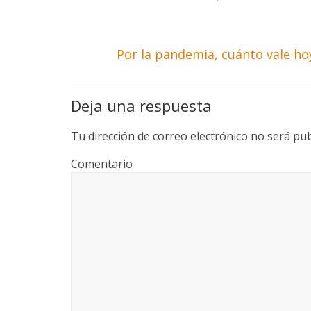
Por la pandemia, cuánto vale h
Deja una respuesta
Tu dirección de correo electrónico no será pub
Comentario