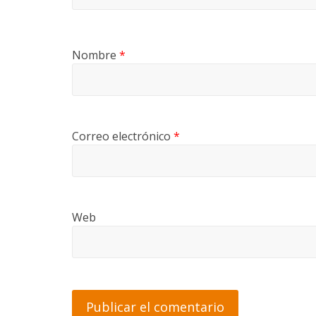
Nombre
*
Correo electrónico
*
Web