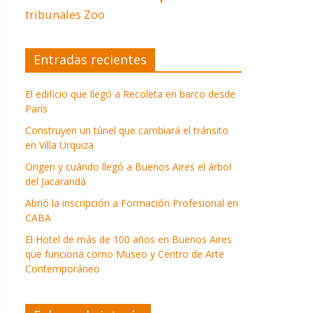
tribunales
Zoo
Entradas recientes
El edificio que llegó a Recoleta en barco desde
París
Construyen un túnel que cambiará el tránsito
en Villa Urquiza
Origen y cuándo llegó a Buenos Aires el árbol
del Jacarandá
Abrió la inscripción a Formación Profesional en
CABA
El Hotel de más de 100 años en Buenos Aires
que funciona como Museo y Centro de Arte
Contemporáneo