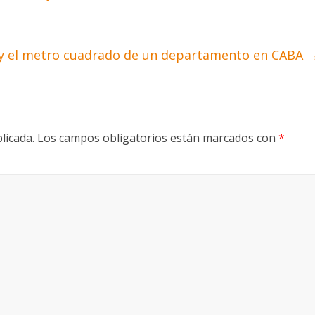
oy el metro cuadrado de un departamento en CABA
licada.
Los campos obligatorios están marcados con
*