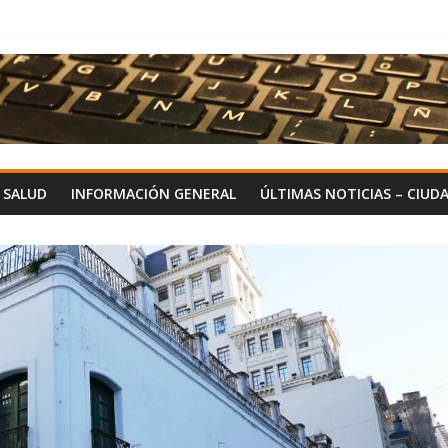
Y SALUD
INFORMACIÓN GENERAL
ÚLTIMAS NOTICIAS – CIUD