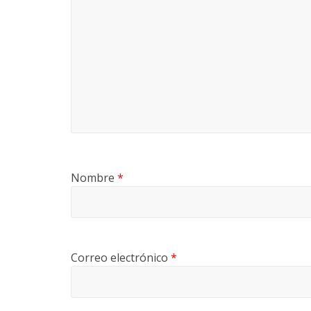
Nombre
*
Correo electrónico
*