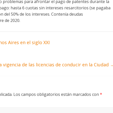
o problemas para afrontar el pago de patentes durante la
go: hasta 6 cuotas sin intereses resarcitorios (se pagaba
ón del 50% de los intereses. Contenía deudas
re de 2020.
s Aires en el siglo XXI
 vigencia de las licencias de conducir en la Ciudad
licada.
Los campos obligatorios están marcados con
*