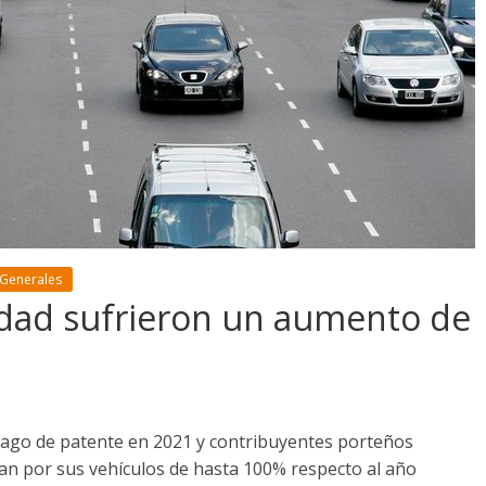
 Generales
udad sufrieron un aumento de
 pago de patente en 2021 y contribuyentes porteños
an por sus vehículos de hasta 100% respecto al año