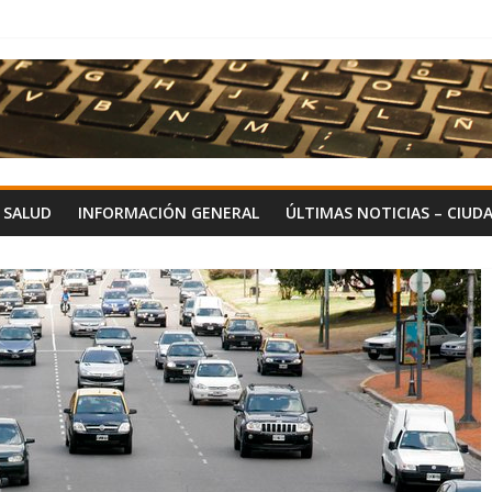
Y SALUD
INFORMACIÓN GENERAL
ÚLTIMAS NOTICIAS – CIUD