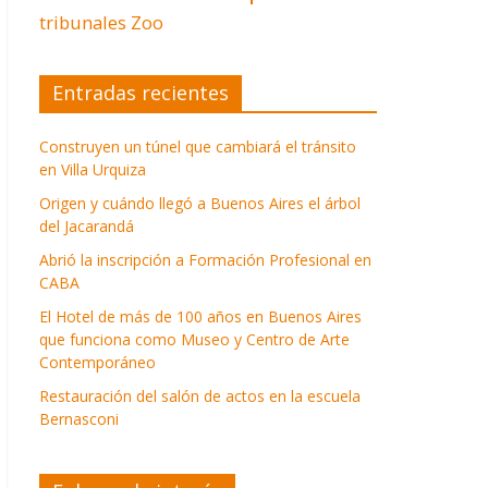
tribunales
Zoo
Entradas recientes
Construyen un túnel que cambiará el tránsito
en Villa Urquiza
Origen y cuándo llegó a Buenos Aires el árbol
del Jacarandá
Abrió la inscripción a Formación Profesional en
CABA
El Hotel de más de 100 años en Buenos Aires
que funciona como Museo y Centro de Arte
Contemporáneo
Restauración del salón de actos en la escuela
Bernasconi