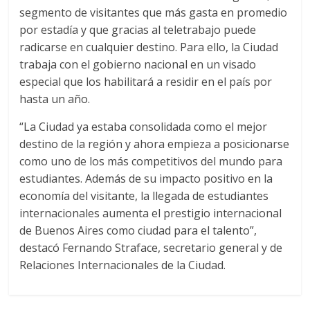
segmento de visitantes que más gasta en promedio
por estadía y que gracias al teletrabajo puede
radicarse en cualquier destino. Para ello, la Ciudad
trabaja con el gobierno nacional en un visado
especial que los habilitará a residir en el país por
hasta un año.
“La Ciudad ya estaba consolidada como el mejor
destino de la región y ahora empieza a posicionarse
como uno de los más competitivos del mundo para
estudiantes. Además de su impacto positivo en la
economía del visitante, la llegada de estudiantes
internacionales aumenta el prestigio internacional
de Buenos Aires como ciudad para el talento”,
destacó Fernando Straface, secretario general y de
Relaciones Internacionales de la Ciudad.