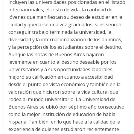
incluyen las universidades posicionadas en el listado
internacionales, el costo de vida, la cantidad de
jóvenes que manifiestan su deseo de estudiar en la
ciudad y quedarse una vez graduados, si es sencillo
conseguir trabajo terminada la universidad, la
diversidad y la internacionalización de los alumnos,
y la percepción de los estudiantes sobre el destino.
Aunque las notas de Buenos Aires bajaron
levemente en cuanto al destino deseable por los
universitarios y a sus oportunidades laborales,
mejoró su calificación en cuanto a accesibilidad
desde el punto de vista económico y también en la
valoración que hicieron sobre la vida cultural que
rodea al mundo universitario. La Universidad de
Buenos Aires se ubicó por séptimo año consecutivo
como la mejor institución de educación de habla
hispana. También, en lo que hace a la calidad de la
experiencia de quienes estudiaron recientemente