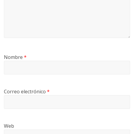
Nombre
*
Correo electrónico
*
Web