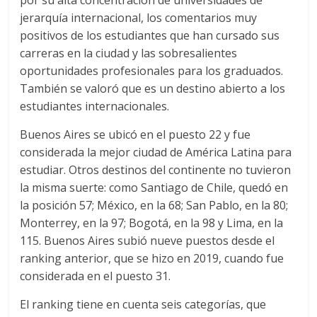
jerarquía internacional, los comentarios muy
positivos de los estudiantes que han cursado sus
carreras en la ciudad y las sobresalientes
oportunidades profesionales para los graduados.
También se valoró que es un destino abierto a los
estudiantes internacionales.
Buenos Aires se ubicó en el puesto 22 y fue
considerada la mejor ciudad de América Latina para
estudiar. Otros destinos del continente no tuvieron
la misma suerte: como Santiago de Chile, quedó en
la posición 57; México, en la 68; San Pablo, en la 80;
Monterrey, en la 97; Bogotá, en la 98 y Lima, en la
115. Buenos Aires subió nueve puestos desde el
ranking anterior, que se hizo en 2019, cuando fue
considerada en el puesto 31.
El ranking tiene en cuenta seis categorías, que