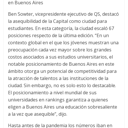
en Buenos Aires
Ben Sowter, vicepresidente ejecutivo de QS, destacó
la asequibilidad de la Capital como ciudad para
estudiantes. En esta categoría, la ciudad escaló 67
posiciones respecto de la última edición. “En un
contexto global en el que los jóvenes muestran una
preocupación cada vez mayor sobre los grandes
costos asociados a sus estudios universitarios, el
notable posicionamiento de Buenos Aires en este
ámbito otorga un potencial de competitividad para
la atracción de talentos a las instituciones de la
ciudad. Sin embargo, no es solo esto lo destacable.
El posicionamiento a nivel mundial de sus
universidades en rankings garantiza a quienes
eligen a Buenos Aires una educación sobresaliente
a la vez que asequible”, dijo.
Hasta antes de la pandemia los números iban en