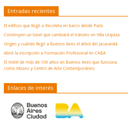
Entradas recientes
El edificio que llegó a Recoleta en barco desde París
Construyen un túnel que cambiará el tránsito en Villa Urquiza
Origen y cuándo llegó a Buenos Aires el árbol del Jacarandá
Abrió la inscripción a Formación Profesional en CABA
El Hotel de más de 100 años en Buenos Aires que funciona
como Museo y Centro de Arte Contemporáneo
Enlaces de interés