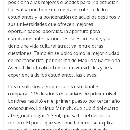
posiciona a las mejores ciudades para ir a estudiar.
La evaluación tiene en cuenta el criterio de los
estudiantes y la ponderación de aquellos destinos y
sus universidades que ofrecen mejores
oportunidades laborales, la apertura para
estudiantes internacionales, si es accesible, y si
tiene una vida cultural atractiva, entre otras
cuestiones. También se ubicó como la mejor ciudad
de Iberoamérica, por encima de Madrid y Barcelona.
Asequibilidad, calidad de las universidades y de la
experiencia de los estudiantes, las claves.
Los resultados permiten a los estudiantes
comparar 115 destinos educativos de primer nivel.
Londres resultó en el primer puesto por tercer año
consecutivo. Le sigue Múnich, que subió del cuarto
al segundo lugar. Y Seúl, que saltó del décimo al
tercero. El podio que sostiene Londres se explica
por su alta concentración de universidades de