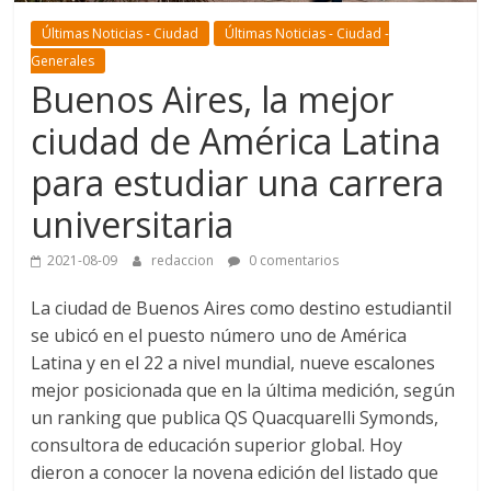
Últimas Noticias - Ciudad
Últimas Noticias - Ciudad -
Generales
Buenos Aires, la mejor
ciudad de América Latina
para estudiar una carrera
universitaria
2021-08-09
redaccion
0 comentarios
La ciudad de Buenos Aires como destino estudiantil
se ubicó en el puesto número uno de América
Latina y en el 22 a nivel mundial, nueve escalones
mejor posicionada que en la última medición, según
un ranking que publica QS Quacquarelli Symonds,
consultora de educación superior global. Hoy
dieron a conocer la novena edición del listado que