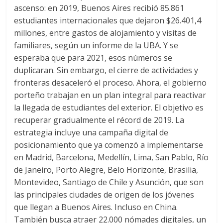
ascenso: en 2019, Buenos Aires recibió 85.861
estudiantes internacionales que dejaron $26.401,4
millones, entre gastos de alojamiento y visitas de
familiares, según un informe de la UBA. Y se
esperaba que para 2021, esos números se
duplicaran. Sin embargo, el cierre de actividades y
fronteras desaceleró el proceso. Ahora, el gobierno
porteño trabajan en un plan integral para reactivar
la llegada de estudiantes del exterior. El objetivo es
recuperar gradualmente el récord de 2019. La
estrategia incluye una campaña digital de
posicionamiento que ya comenzó a implementarse
en Madrid, Barcelona, Medellín, Lima, San Pablo, Río
de Janeiro, Porto Alegre, Belo Horizonte, Brasilia,
Montevideo, Santiago de Chile y Asunción, que son
las principales ciudades de origen de los jóvenes
que llegan a Buenos Aires. Incluso en China.
También busca atraer 22.000 nómades digitales, un