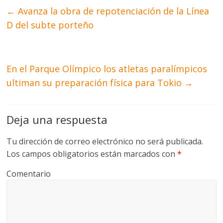
←
Avanza la obra de repotenciación de la Línea
D del subte porteño
En el Parque Olímpico los atletas paralímpicos
ultiman su preparación física para Tokio
→
Deja una respuesta
Tu dirección de correo electrónico no será publicada.
Los campos obligatorios están marcados con
*
Comentario