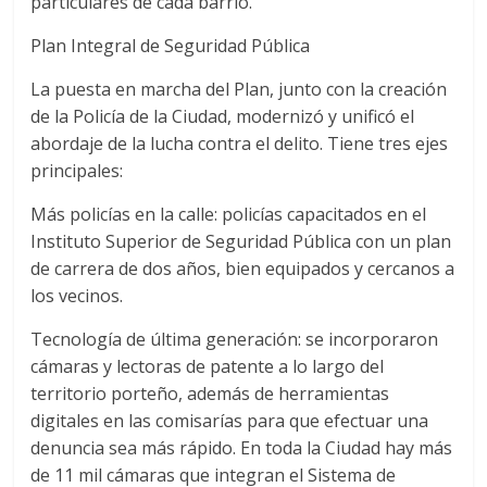
particulares de cada barrio.
Plan Integral de Seguridad Pública
La puesta en marcha del Plan, junto con la creación
de la Policía de la Ciudad, modernizó y unificó el
abordaje de la lucha contra el delito. Tiene tres ejes
principales:
Más policías en la calle: policías capacitados en el
Instituto Superior de Seguridad Pública con un plan
de carrera de dos años, bien equipados y cercanos a
los vecinos.
Tecnología de última generación: se incorporaron
cámaras y lectoras de patente a lo largo del
territorio porteño, además de herramientas
digitales en las comisarías para que efectuar una
denuncia sea más rápido. En toda la Ciudad hay más
de 11 mil cámaras que integran el Sistema de