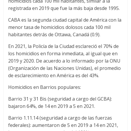
homicidios cada 100 mil habitantes, similar a la
registrada en 2019 que fue la más baja desde 1995.
CABA es la segunda ciudad capital de América con la
menor tasa de homicidios dolosos cada 100 mil
habitantes detrás de Ottawa, Canadá (0.9).
En 2021, la Policía de la Ciudad esclareció el 70% de
los homicidios en forma inmediata, al igual que en
2019 y 2020. De acuerdo a lo informado por la ONU
(Organización de las Naciones Unidas), el promedio
de esclarecimiento en América es del 43%.
Homicidios en Barrios populares:
Barrio 31 y 31 Bis (seguridad a cargo del GCBA):
bajaron 64%, de 14 en 2019 a 5 en 2021.
Barrio 1.11.14 (seguridad a cargo de las fuerzas
federales): aumentaron de 5 en 2019 a 14 en 2021,