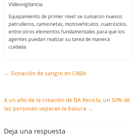
Videovigilancia.
Equipamiento de primer nivel: se sumaron nuevos
patrulleros, camionetas, motovehículos, cuatriciclos,
entre otros elementos fundamentales para que los
agentes puedan realizar su tarea de manera
cuidada.
←
Donación de sangre en CABA
A un año de la creación de BA Recicla, un 50% de
las personan separan la basura
→
Deja una respuesta