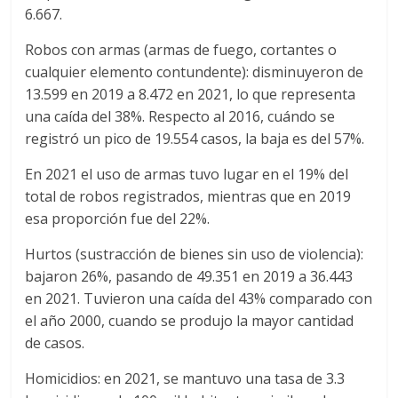
6.667.
Robos con armas (armas de fuego, cortantes o
cualquier elemento contundente): disminuyeron de
13.599 en 2019 a 8.472 en 2021, lo que representa
una caída del 38%. Respecto al 2016, cuándo se
registró un pico de 19.554 casos, la baja es del 57%.
En 2021 el uso de armas tuvo lugar en el 19% del
total de robos registrados, mientras que en 2019
esa proporción fue del 22%.
Hurtos (sustracción de bienes sin uso de violencia):
bajaron 26%, pasando de 49.351 en 2019 a 36.443
en 2021. Tuvieron una caída del 43% comparado con
el año 2000, cuando se produjo la mayor cantidad
de casos.
Homicidios: en 2021, se mantuvo una tasa de 3.3