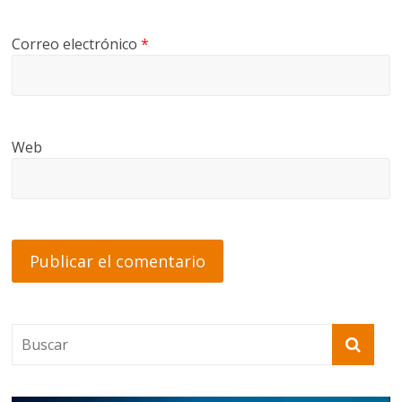
Correo electrónico
*
Web