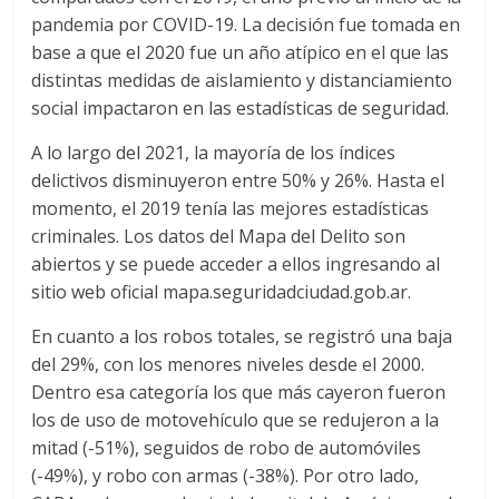
pandemia por COVID-19. La decisión fue tomada en
base a que el 2020 fue un año atípico en el que las
distintas medidas de aislamiento y distanciamiento
social impactaron en las estadísticas de seguridad.
A lo largo del 2021, la mayoría de los índices
delictivos disminuyeron entre 50% y 26%. Hasta el
momento, el 2019 tenía las mejores estadísticas
criminales. Los datos del Mapa del Delito son
abiertos y se puede acceder a ellos ingresando al
sitio web oficial mapa.seguridadciudad.gob.ar.
En cuanto a los robos totales, se registró una baja
del 29%, con los menores niveles desde el 2000.
Dentro esa categoría los que más cayeron fueron
los de uso de motovehículo que se redujeron a la
mitad (-51%), seguidos de robo de automóviles
(-49%), y robo con armas (-38%). Por otro lado,