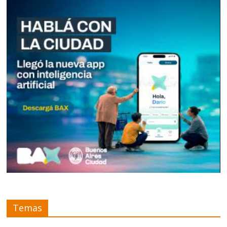
Temas