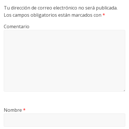
Tu dirección de correo electrónico no será publicada.
Los campos obligatorios están marcados con
*
Comentario
Nombre
*