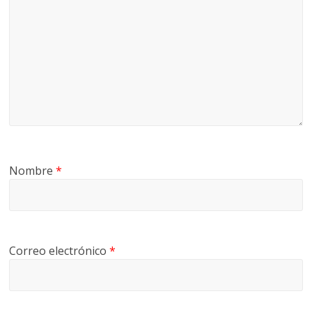
Nombre
*
Correo electrónico
*