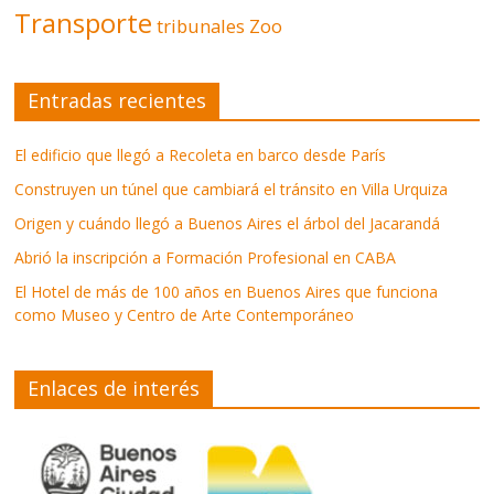
Transporte
tribunales
Zoo
Entradas recientes
El edificio que llegó a Recoleta en barco desde París
Construyen un túnel que cambiará el tránsito en Villa Urquiza
Origen y cuándo llegó a Buenos Aires el árbol del Jacarandá
Abrió la inscripción a Formación Profesional en CABA
El Hotel de más de 100 años en Buenos Aires que funciona
como Museo y Centro de Arte Contemporáneo
Enlaces de interés