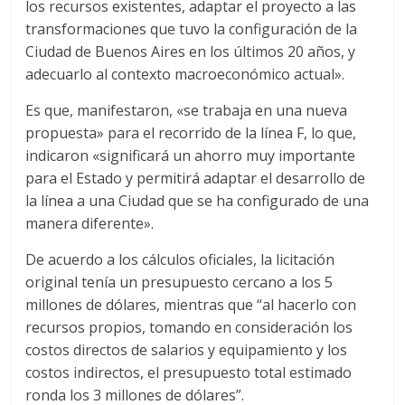
los recursos existentes, adaptar el proyecto a las
transformaciones que tuvo la configuración de la
Ciudad de Buenos Aires en los últimos 20 años, y
adecuarlo al contexto macroeconómico actual».
Es que, manifestaron, «se trabaja en una nueva
propuesta» para el recorrido de la línea F, lo que,
indicaron «significará un ahorro muy importante
para el Estado y permitirá adaptar el desarrollo de
la línea a una Ciudad que se ha configurado de una
manera diferente».
De acuerdo a los cálculos oficiales, la licitación
original tenía un presupuesto cercano a los 5
millones de dólares, mientras que “al hacerlo con
recursos propios, tomando en consideración los
costos directos de salarios y equipamiento y los
costos indirectos, el presupuesto total estimado
ronda los 3 millones de dólares”.