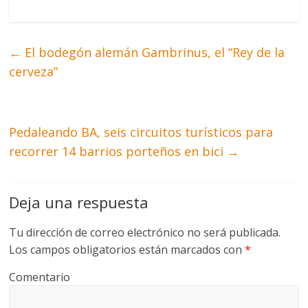
←
El bodegón alemán Gambrinus, el “Rey de la
cerveza”
Pedaleando BA, seis circuitos turísticos para
recorrer 14 barrios porteños en bici
→
Deja una respuesta
Tu dirección de correo electrónico no será publicada.
Los campos obligatorios están marcados con
*
Comentario