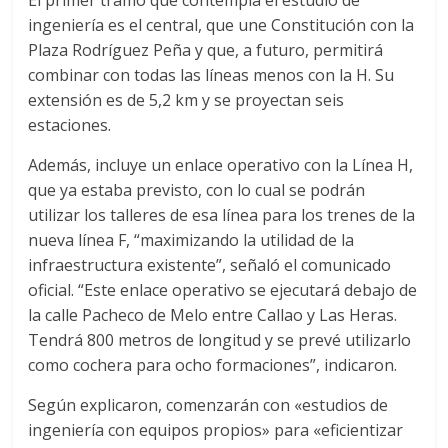
ingeniería es el central, que une Constitución con la
Plaza Rodríguez Peña y que, a futuro, permitirá
combinar con todas las líneas menos con la H. Su
extensión es de 5,2 km y se proyectan seis
estaciones.
Además, incluye un enlace operativo con la Línea H,
que ya estaba previsto, con lo cual se podrán
utilizar los talleres de esa línea para los trenes de la
nueva línea F, “maximizando la utilidad de la
infraestructura existente”, señaló el comunicado
oficial. “Este enlace operativo se ejecutará debajo de
la calle Pacheco de Melo entre Callao y Las Heras.
Tendrá 800 metros de longitud y se prevé utilizarlo
como cochera para ocho formaciones”, indicaron.
Según explicaron, comenzarán con «estudios de
ingeniería con equipos propios» para «eficientizar