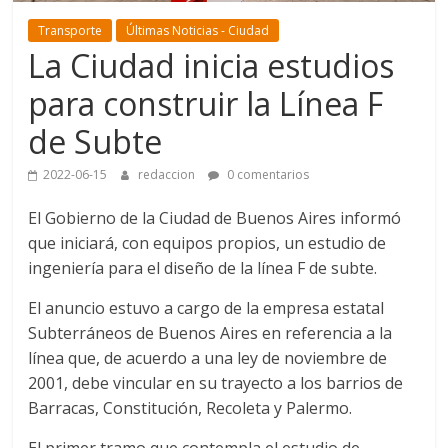
Transporte
Últimas Noticias - Ciudad
La Ciudad inicia estudios
para construir la Línea F
de Subte
2022-06-15
redaccion
0 comentarios
El Gobierno de la Ciudad de Buenos Aires informó
que iniciará, con equipos propios, un estudio de
ingeniería para el diseño de la línea F de subte.
El anuncio estuvo a cargo de la empresa estatal
Subterráneos de Buenos Aires en referencia a la
línea que, de acuerdo a una ley de noviembre de
2001, debe vincular en su trayecto a los barrios de
Barracas, Constitución, Recoleta y Palermo.
El primer tramo que contempla el estudio de