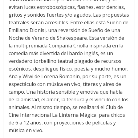
evitan luces estroboscópicas, flashes, estridencias,
gritos y sonidos fuertes y/o agudos. Las propuestas
teatrales serán accesibles. Entre ellas está Sueño de
Emiliano Dionisi, una reversión de Sueño de una
Noche de Verano de Shakespeare. Esta versión de
la multipremiada Compañía Criolla inspirada en la
comedia más divertida del bardo inglés, es un
verdadero torbellino teatral plagado de recursos
escénicos, despliegue físico, poesía y mucho humor.
Ana y Wiwi de Lorena Romanin, por su parte, es un
espectáculo con música en vivo, títeres y aires de
campo. Una historia sensible y emotiva que habla
de la amistad, el amor, la ternura y el vínculo con los
animales. Al mismo tiempo, se realizará el Club de
Cine Internacional La Linterna Mágica, para chicos
de 6 a 12 años, con proyecciones de películas y
música en vivo.