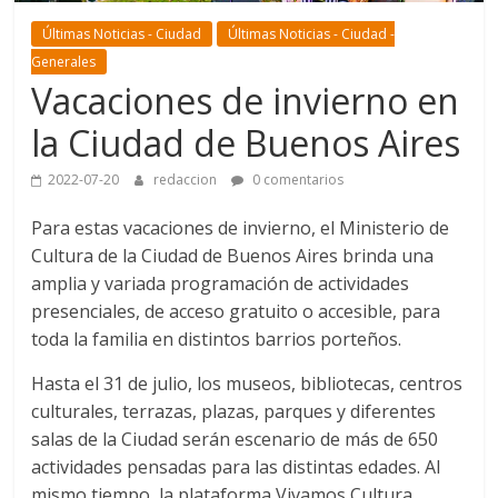
Últimas Noticias - Ciudad
Últimas Noticias - Ciudad -
Generales
Vacaciones de invierno en
la Ciudad de Buenos Aires
2022-07-20
redaccion
0 comentarios
Para estas vacaciones de invierno, el Ministerio de
Cultura de la Ciudad de Buenos Aires brinda una
amplia y variada programación de actividades
presenciales, de acceso gratuito o accesible, para
toda la familia en distintos barrios porteños.
Hasta el 31 de julio, los museos, bibliotecas, centros
culturales, terrazas, plazas, parques y diferentes
salas de la Ciudad serán escenario de más de 650
actividades pensadas para las distintas edades. Al
mismo tiempo, la plataforma Vivamos Cultura