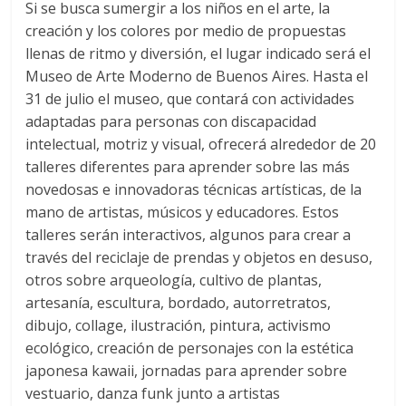
Si se busca sumergir a los niños en el arte, la
creación y los colores por medio de propuestas
llenas de ritmo y diversión, el lugar indicado será el
Museo de Arte Moderno de Buenos Aires. Hasta el
31 de julio el museo, que contará con actividades
adaptadas para personas con discapacidad
intelectual, motriz y visual, ofrecerá alrededor de 20
talleres diferentes para aprender sobre las más
novedosas e innovadoras técnicas artísticas, de la
mano de artistas, músicos y educadores. Estos
talleres serán interactivos, algunos para crear a
través del reciclaje de prendas y objetos en desuso,
otros sobre arqueología, cultivo de plantas,
artesanía, escultura, bordado, autorretratos,
dibujo, collage, ilustración, pintura, activismo
ecológico, creación de personajes con la estética
japonesa kawaii, jornadas para aprender sobre
vestuario, danza funk junto a artistas