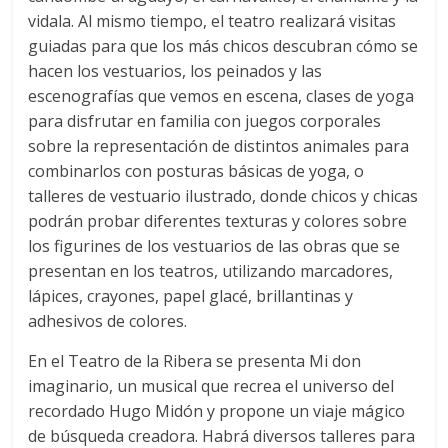
vidala. Al mismo tiempo, el teatro realizará visitas
guiadas para que los más chicos descubran cómo se
hacen los vestuarios, los peinados y las
escenografías que vemos en escena, clases de yoga
para disfrutar en familia con juegos corporales
sobre la representación de distintos animales para
combinarlos con posturas básicas de yoga, o
talleres de vestuario ilustrado, donde chicos y chicas
podrán probar diferentes texturas y colores sobre
los figurines de los vestuarios de las obras que se
presentan en los teatros, utilizando marcadores,
lápices, crayones, papel glacé, brillantinas y
adhesivos de colores.
En el Teatro de la Ribera se presenta Mi don
imaginario, un musical que recrea el universo del
recordado Hugo Midón y propone un viaje mágico
de búsqueda creadora. Habrá diversos talleres para