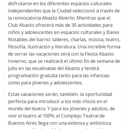
disfrutarse en los diferentes espacios culturales
independientes que la Ciudad seleccionó a través de
la convocatoria Abasto Abierto. Mientras que el
Club Abasto ofrecerá más de 30 actividades para
niños y adolescentes en espacios culturales y Bares
Notables del barrio: talleres, charlas, música, teatro,
filosofía, ilustración y literatura. Una increíble forma
de cerrar las vacaciones será con la Fiesta Abasto
Invierno, que se realizará el último fin de semana de
julio en las escalinatas del Abasto y tendrá
programación gratuita tanto para las infancias
como para jóvenes y adolescentes.
Estas vacaciones serán, también, la oportunidad
perfecta para introducir a los más chicos en el
mundo del teatro. Y para los jóvenes y adultos, de
vivir el teatro al 100%: el Complejo Teatral de
Buenos Aires llega con una extensa y ambiciosa