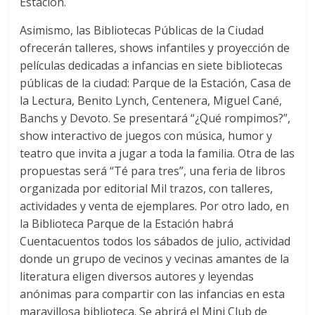
Estación.
Asimismo, las Bibliotecas Públicas de la Ciudad
ofrecerán talleres, shows infantiles y proyección de
películas dedicadas a infancias en siete bibliotecas
públicas de la ciudad: Parque de la Estación, Casa de
la Lectura, Benito Lynch, Centenera, Miguel Cané,
Banchs y Devoto. Se presentará “¿Qué rompimos?”,
show interactivo de juegos con música, humor y
teatro que invita a jugar a toda la familia. Otra de las
propuestas será “Té para tres”, una feria de libros
organizada por editorial Mil trazos, con talleres,
actividades y venta de ejemplares. Por otro lado, en
la Biblioteca Parque de la Estación habrá
Cuentacuentos todos los sábados de julio, actividad
donde un grupo de vecinos y vecinas amantes de la
literatura eligen diversos autores y leyendas
anónimas para compartir con las infancias en esta
maravillosa biblioteca. Se abrirá el Mini Club de