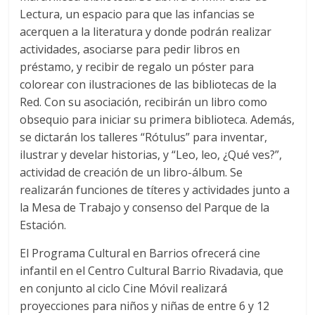
Lectura, un espacio para que las infancias se
acerquen a la literatura y donde podrán realizar
actividades, asociarse para pedir libros en
préstamo, y recibir de regalo un póster para
colorear con ilustraciones de las bibliotecas de la
Red. Con su asociación, recibirán un libro como
obsequio para iniciar su primera biblioteca. Además,
se dictarán los talleres “Rótulus” para inventar,
ilustrar y develar historias, y “Leo, leo, ¿Qué ves?”,
actividad de creación de un libro-álbum. Se
realizarán funciones de títeres y actividades junto a
la Mesa de Trabajo y consenso del Parque de la
Estación.
El Programa Cultural en Barrios ofrecerá cine
infantil en el Centro Cultural Barrio Rivadavia, que
en conjunto al ciclo Cine Móvil realizará
proyecciones para niños y niñas de entre 6 y 12