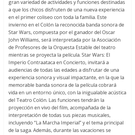
gran variedad de actividades y funciones destinadas
a que los chicos disfruten de una nueva experiencia
en el primer coliseo con toda la familia. Este
invierno en el Colón la reconocida banda sonora de
Star Wars, compuesta por el ganador del Oscar
John Williams, será interpretada por la Asociación
de Profesores de la Orquesta Estable del teatro
mientras se proyecta la película. Star Wars: El
Imperio Contraataca en Concierto, invitará a
audiencias de todas las edades a disfrutar de una
experiencia sonora y visual impactante, en la que la
memorable banda sonora de la película cobrará
vida en un entorno único, con la inigualable acústica
del Teatro Colón. Las funciones tendrán la
proyección en vivo del film, acompañada de la
interpretación de todas sus piezas musicales,
incluyendo “La Marcha Imperial” y el tema principal
de la saga. Además, durante las vacaciones se