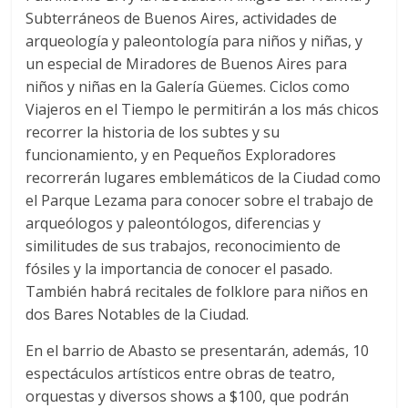
Subterráneos de Buenos Aires, actividades de
arqueología y paleontología para niños y niñas, y
un especial de Miradores de Buenos Aires para
niños y niñas en la Galería Güemes. Ciclos como
Viajeros en el Tiempo le permitirán a los más chicos
recorrer la historia de los subtes y su
funcionamiento, y en Pequeños Exploradores
recorrerán lugares emblemáticos de la Ciudad como
el Parque Lezama para conocer sobre el trabajo de
arqueólogos y paleontólogos, diferencias y
similitudes de sus trabajos, reconocimiento de
fósiles y la importancia de conocer el pasado.
También habrá recitales de folklore para niños en
dos Bares Notables de la Ciudad.
En el barrio de Abasto se presentarán, además, 10
espectáculos artísticos entre obras de teatro,
orquestas y diversos shows a $100, que podrán