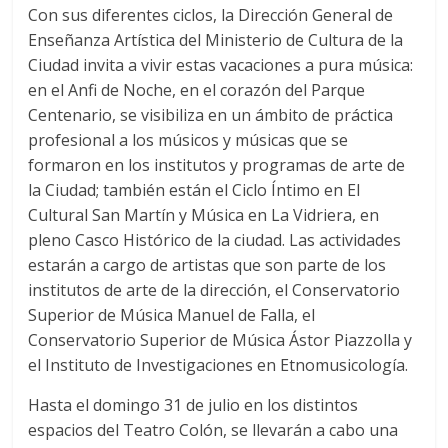
Con sus diferentes ciclos, la Dirección General de
Enseñanza Artística del Ministerio de Cultura de la
Ciudad invita a vivir estas vacaciones a pura música:
en el Anfi de Noche, en el corazón del Parque
Centenario, se visibiliza en un ámbito de práctica
profesional a los músicos y músicas que se
formaron en los institutos y programas de arte de
la Ciudad; también están el Ciclo Íntimo en El
Cultural San Martín y Música en La Vidriera, en
pleno Casco Histórico de la ciudad. Las actividades
estarán a cargo de artistas que son parte de los
institutos de arte de la dirección, el Conservatorio
Superior de Música Manuel de Falla, el
Conservatorio Superior de Música Ástor Piazzolla y
el Instituto de Investigaciones en Etnomusicología.
Hasta el domingo 31 de julio en los distintos
espacios del Teatro Colón, se llevarán a cabo una