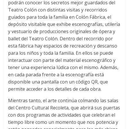
podrán conocer los secretos mejor guardados del
Teatro Colón con distintas visitas y recorridos
guiados para toda la familia en Colón Fábrica, el
depósito visitable que exhibe escenografías, utilería
y vestuario de producciones originales de ópera y
ballet del Teatro Colón. Dentro del recorrido por
esta fábrica hay espacios de recreación y descanso
para los niños y toda la familia. En ellos se puede
interactuar con parte del material escenográfico y
tener una experiencia lúdica con el mismo. Además,
en cada parada frente a la escenografía está
disponible una pantalla con un código QR, que
permite acceder a los detalles de cada obra.
Mientras tanto, el arte continúa colmando las salas
del Centro Cultural Recoleta, que abrirá sus puertas
con dos programas de actividades que celebran el
tiempo libre como un momento que nos potencia y