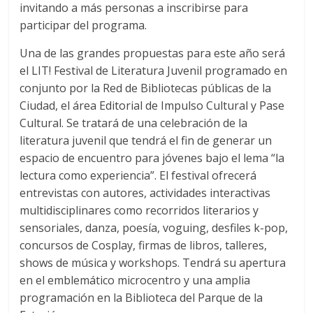
invitando a más personas a inscribirse para
participar del programa.
Una de las grandes propuestas para este año será
el LIT! Festival de Literatura Juvenil programado en
conjunto por la Red de Bibliotecas públicas de la
Ciudad, el área Editorial de Impulso Cultural y Pase
Cultural. Se tratará de una celebración de la
literatura juvenil que tendrá el fin de generar un
espacio de encuentro para jóvenes bajo el lema “la
lectura como experiencia”. El festival ofrecerá
entrevistas con autores, actividades interactivas
multidisciplinares como recorridos literarios y
sensoriales, danza, poesía, voguing, desfiles k-pop,
concursos de Cosplay, firmas de libros, talleres,
shows de música y workshops. Tendrá su apertura
en el emblemático microcentro y una amplia
programación en la Biblioteca del Parque de la