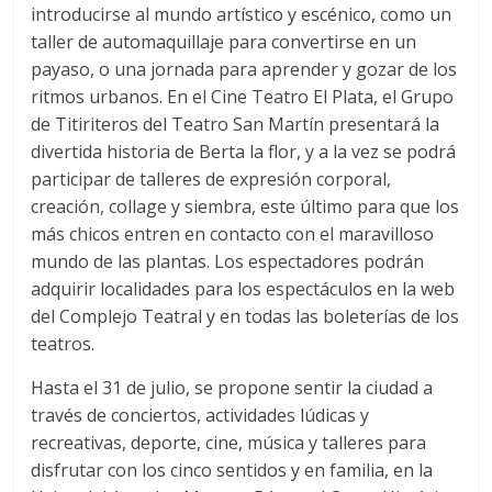
introducirse al mundo artístico y escénico, como un
taller de automaquillaje para convertirse en un
payaso, o una jornada para aprender y gozar de los
ritmos urbanos. En el Cine Teatro El Plata, el Grupo
de Titiriteros del Teatro San Martín presentará la
divertida historia de Berta la flor, y a la vez se podrá
participar de talleres de expresión corporal,
creación, collage y siembra, este último para que los
más chicos entren en contacto con el maravilloso
mundo de las plantas. Los espectadores podrán
adquirir localidades para los espectáculos en la web
del Complejo Teatral y en todas las boleterías de los
teatros.
Hasta el 31 de julio, se propone sentir la ciudad a
través de conciertos, actividades lúdicas y
recreativas, deporte, cine, música y talleres para
disfrutar con los cinco sentidos y en familia, en la