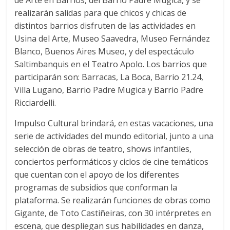
realizarán salidas para que chicos y chicas de
distintos barrios disfruten de las actividades en
Usina del Arte, Museo Saavedra, Museo Fernández
Blanco, Buenos Aires Museo, y del espectáculo
Saltimbanquis en el Teatro Apolo. Los barrios que
participarán son: Barracas, La Boca, Barrio 21.24,
Villa Lugano, Barrio Padre Mugica y Barrio Padre
Ricciardelli.
Impulso Cultural brindará, en estas vacaciones, una
serie de actividades del mundo editorial, junto a una
selección de obras de teatro, shows infantiles,
conciertos performáticos y ciclos de cine temáticos
que cuentan con el apoyo de los diferentes
programas de subsidios que conforman la
plataforma. Se realizarán funciones de obras como
Gigante, de Toto Castiñeiras, con 30 intérpretes en
escena, que despliegan sus habilidades en danza,