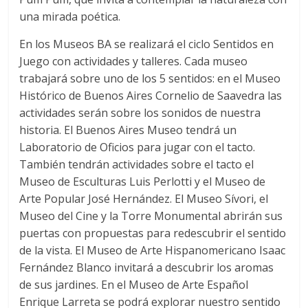
una mirada poética.
En los Museos BA se realizará el ciclo Sentidos en
Juego con actividades y talleres. Cada museo
trabajará sobre uno de los 5 sentidos: en el Museo
Histórico de Buenos Aires Cornelio de Saavedra las
actividades serán sobre los sonidos de nuestra
historia. El Buenos Aires Museo tendrá un
Laboratorio de Oficios para jugar con el tacto.
También tendrán actividades sobre el tacto el
Museo de Esculturas Luis Perlotti y el Museo de
Arte Popular José Hernández. El Museo Sívori, el
Museo del Cine y la Torre Monumental abrirán sus
puertas con propuestas para redescubrir el sentido
de la vista. El Museo de Arte Hispanomericano Isaac
Fernández Blanco invitará a descubrir los aromas
de sus jardines. En el Museo de Arte Español
Enrique Larreta se podrá explorar nuestro sentido