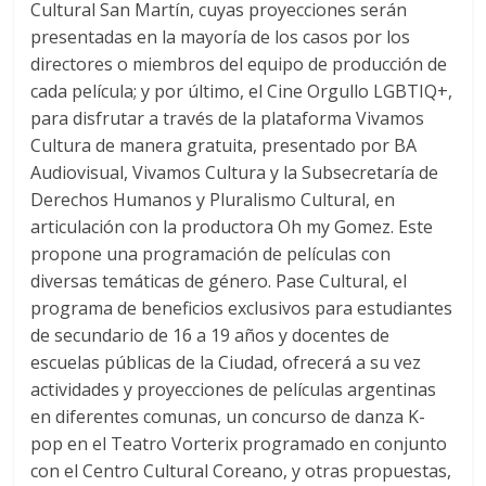
Cultural San Martín, cuyas proyecciones serán
presentadas en la mayoría de los casos por los
directores o miembros del equipo de producción de
cada película; y por último, el Cine Orgullo LGBTIQ+,
para disfrutar a través de la plataforma Vivamos
Cultura de manera gratuita, presentado por BA
Audiovisual, Vivamos Cultura y la Subsecretaría de
Derechos Humanos y Pluralismo Cultural, en
articulación con la productora Oh my Gomez. Este
propone una programación de películas con
diversas temáticas de género. Pase Cultural, el
programa de beneficios exclusivos para estudiantes
de secundario de 16 a 19 años y docentes de
escuelas públicas de la Ciudad, ofrecerá a su vez
actividades y proyecciones de películas argentinas
en diferentes comunas, un concurso de danza K-
pop en el Teatro Vorterix programado en conjunto
con el Centro Cultural Coreano, y otras propuestas,