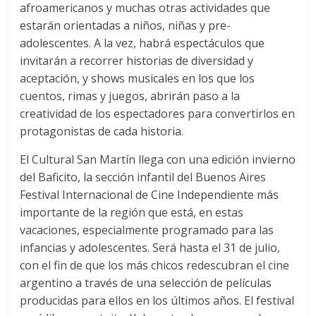
afroamericanos y muchas otras actividades que
estarán orientadas a niños, niñas y pre-
adolescentes. A la vez, habrá espectáculos que
invitarán a recorrer historias de diversidad y
aceptación, y shows musicales en los que los
cuentos, rimas y juegos, abrirán paso a la
creatividad de los espectadores para convertirlos en
protagonistas de cada historia.
El Cultural San Martín llega con una edición invierno
del Baficito, la sección infantil del Buenos Aires
Festival Internacional de Cine Independiente más
importante de la región que está, en estas
vacaciones, especialmente programado para las
infancias y adolescentes. Será hasta el 31 de julio,
con el fin de que los más chicos redescubran el cine
argentino a través de una selección de películas
producidas para ellos en los últimos años. El festival