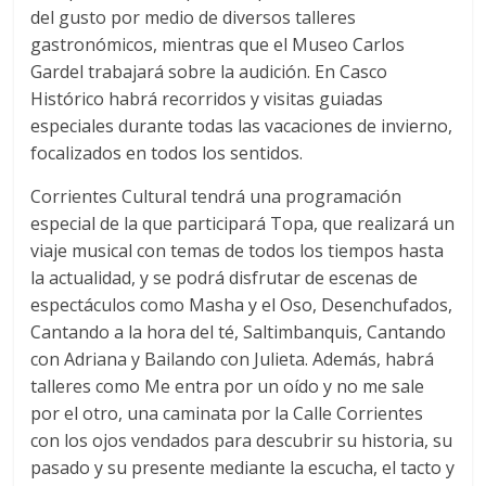
del gusto por medio de diversos talleres
gastronómicos, mientras que el Museo Carlos
Gardel trabajará sobre la audición. En Casco
Histórico habrá recorridos y visitas guiadas
especiales durante todas las vacaciones de invierno,
focalizados en todos los sentidos.
Corrientes Cultural tendrá una programación
especial de la que participará Topa, que realizará un
viaje musical con temas de todos los tiempos hasta
la actualidad, y se podrá disfrutar de escenas de
espectáculos como Masha y el Oso, Desenchufados,
Cantando a la hora del té, Saltimbanquis, Cantando
con Adriana y Bailando con Julieta. Además, habrá
talleres como Me entra por un oído y no me sale
por el otro, una caminata por la Calle Corrientes
con los ojos vendados para descubrir su historia, su
pasado y su presente mediante la escucha, el tacto y