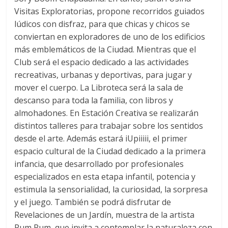
Visitas Exploratorias, propone recorridos guiados
lúdicos con disfraz, para que chicas y chicos se
conviertan en exploradores de uno de los edificios
más emblemáticos de la Ciudad. Mientras que el
Club será el espacio dedicado a las actividades
recreativas, urbanas y deportivas, para jugar y
mover el cuerpo. La Libroteca será la sala de
descanso para toda la familia, con libros y
almohadones. En Estación Creativa se realizarán
distintos talleres para trabajar sobre los sentidos
desde el arte. Además estará iUpiiiii, el primer
espacio cultural de la Ciudad dedicado a la primera
infancia, que desarrollado por profesionales
especializados en esta etapa infantil, potencia y
estimula la sensorialidad, la curiosidad, la sorpresa
y el juego. También se podrá disfrutar de
Revelaciones de un Jardín, muestra de la artista
Pum Pum, que invita a contemplar la naturaleza con