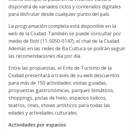
dispondrá de variados ciclos y contenidos digitales
para disfrutar desde cualquier punto del país.
La programación completa está disponible en la
web de la Ciudad. También se puede consultar por
medio de Boti (11-5050-0147), el chat de la Ciudad.
Además en las redes de Ba Cultura se podrán seguir
las recomendaciones día por día.
Entre las propuestas, el Ente de Turismo de la
Ciudad presentará a través de su web descuentos
para más de 150 actividades: visitas guiadas,
propuestas gastronómicas, parques temáticos,
shoppings, pistas de hielo, espacios lúdicos,
teatros, cines, shows artísticos para todas las
edades y actividades culturales.
Actividades por espacios