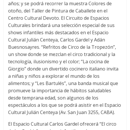
años; y se podrá recorrer la muestra Colores de
otoño, del Taller de Pintura de Caballete en el
Centro Cultural Devoto. El Circuito de Espacios
Culturales brindará una selección especial de sus
shows infantiles más destacados en el Espacio
Cultural Julián Centeya, Carlos Gardel y Adán
Buesnosayres. “Refritos de Circo de la Tropezón”,
un show donde se mezclan el circo tradicional y la
tecnología, ilusionismo y el color; “La cocina de
Giorgio” donde un divertido cocinero italiano invita
a niñas y niños a explorar el mundo de los
alimentos; y “Les Bartulés”, una banda musical que
promueve la importancia de hábitos saludables
desde temprana edad, son algunos de los
espectáculos a los que se podrá asistir en el Espacio
Cultural Julián Centeya (Av. San Juan 3255, CABA).
El Espacio Cultural Carlos Gardel ofrecerá “El circo