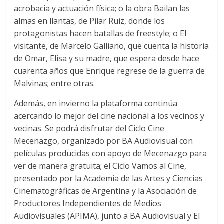
acrobacia y actuación física; o la obra Bailan las
almas en llantas, de Pilar Ruiz, donde los
protagonistas hacen batallas de freestyle; o El
visitante, de Marcelo Galliano, que cuenta la historia
de Omar, Elisa y su madre, que espera desde hace
cuarenta años que Enrique regrese de la guerra de
Malvinas; entre otras.
Además, en invierno la plataforma continúa
acercando lo mejor del cine nacional a los vecinos y
vecinas. Se podrá disfrutar del Ciclo Cine
Mecenazgo, organizado por BA Audiovisual con
películas producidas con apoyo de Mecenazgo para
ver de manera gratuita; el Ciclo Vamos al Cine,
presentado por la Academia de las Artes y Ciencias
Cinematográficas de Argentina y la Asociación de
Productores Independientes de Medios
Audiovisuales (APIMA), junto a BA Audiovisual y El