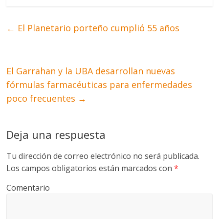
←
El Planetario porteño cumplió 55 años
El Garrahan y la UBA desarrollan nuevas
fórmulas farmacéuticas para enfermedades
poco frecuentes
→
Deja una respuesta
Tu dirección de correo electrónico no será publicada.
Los campos obligatorios están marcados con
*
Comentario