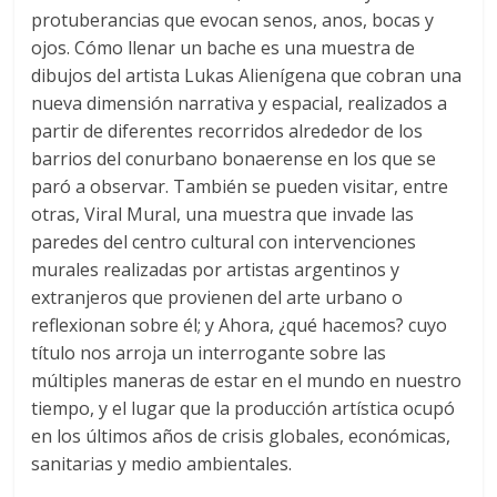
protuberancias que evocan senos, anos, bocas y
ojos. Cómo llenar un bache es una muestra de
dibujos del artista Lukas Alienígena que cobran una
nueva dimensión narrativa y espacial, realizados a
partir de diferentes recorridos alrededor de los
barrios del conurbano bonaerense en los que se
paró a observar. También se pueden visitar, entre
otras, Viral Mural, una muestra que invade las
paredes del centro cultural con intervenciones
murales realizadas por artistas argentinos y
extranjeros que provienen del arte urbano o
reflexionan sobre él; y Ahora, ¿qué hacemos? cuyo
título nos arroja un interrogante sobre las
múltiples maneras de estar en el mundo en nuestro
tiempo, y el lugar que la producción artística ocupó
en los últimos años de crisis globales, económicas,
sanitarias y medio ambientales.