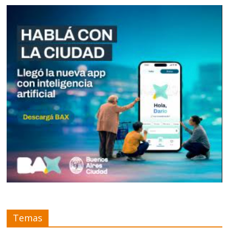
Temas