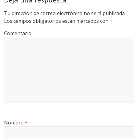
Tu dirección de correo electrónico no será publicada.
Los campos obligatorios están marcados con
*
Comentario
Nombre
*