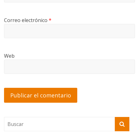
Correo electrónico
*
Web