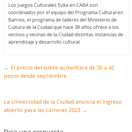
Los Juegos Culturales Evita en CABA son
coordinados por el equipo del Programa Cultural en
Barrios, el programa de talleres del Ministerio de
Cultura de la Ciudad que hace 38 años ofrece a los
vecinos y vecinas de la Ciudad distintas instancias de
aprendizaje y desarrollo cultural.
←
El precio del subte aumentará de 30 a 42
pesos desde septiembre
La Universidad de la Ciudad anuncia el ingreso
abierto para las carreras 2023
→
Deja una respuesta