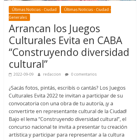
Últimas Noticias - Ciudad
Últimas Noticias - Ciudad -
Generales
Arrancan los Juegos
Culturales Evita en CABA
“Construyendo diversidad
cultural”
2022-09-09
redaccion
0 comentarios
¿Sacás fotos, pintás, escribís o cantás? Los Juegos
Culturales Evita 2022 te invitan a participar de su
convocatoria con una obra de tu autoría, ¡y a
convertirte en representante cultural de la Ciudad!
Bajo el lema “Construyendo diversidad cultural”, el
concurso nacional te invita a presentar tu creación
artística y participar para representar a la cultura