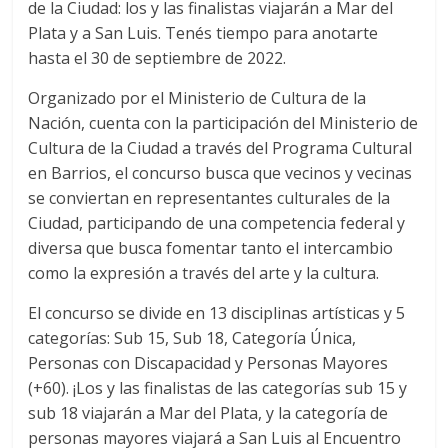
de la Ciudad: los y las finalistas viajarán a Mar del
Plata y a San Luis. Tenés tiempo para anotarte
hasta el 30 de septiembre de 2022.
Organizado por el Ministerio de Cultura de la
Nación, cuenta con la participación del Ministerio de
Cultura de la Ciudad a través del Programa Cultural
en Barrios, el concurso busca que vecinos y vecinas
se conviertan en representantes culturales de la
Ciudad, participando de una competencia federal y
diversa que busca fomentar tanto el intercambio
como la expresión a través del arte y la cultura.
El concurso se divide en 13 disciplinas artísticas y 5
categorías: Sub 15, Sub 18, Categoría Única,
Personas con Discapacidad y Personas Mayores
(+60). ¡Los y las finalistas de las categorías sub 15 y
sub 18 viajarán a Mar del Plata, y la categoría de
personas mayores viajará a San Luis al Encuentro