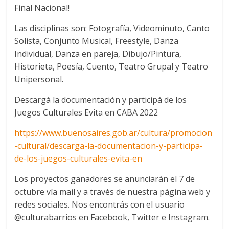
Final Nacional!
Las disciplinas son: Fotografía, Videominuto, Canto
Solista, Conjunto Musical, Freestyle, Danza
Individual, Danza en pareja, Dibujo/Pintura,
Historieta, Poesía, Cuento, Teatro Grupal y Teatro
Unipersonal.
Descargá la documentación y participá de los
Juegos Culturales Evita en CABA 2022
https://www.buenosaires.gob.ar/cultura/promocion
-cultural/descarga-la-documentacion-y-participa-
de-los-juegos-culturales-evita-en
Los proyectos ganadores se anunciarán el 7 de
octubre vía mail y a través de nuestra página web y
redes sociales. Nos encontrás con el usuario
@culturabarrios en Facebook, Twitter e Instagram.