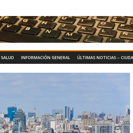
Y SALUD
INFORMACIÓN GENERAL
ÚLTIMAS NOTICIAS – CIUD