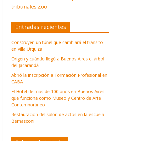
tribunales
Zoo
Entradas recientes
Construyen un túnel que cambiará el tránsito
en Villa Urquiza
Origen y cuándo llegó a Buenos Aires el árbol
del Jacarandá
Abrió la inscripción a Formación Profesional en
CABA
El Hotel de más de 100 años en Buenos Aires
que funciona como Museo y Centro de Arte
Contemporáneo
Restauración del salón de actos en la escuela
Bernasconi