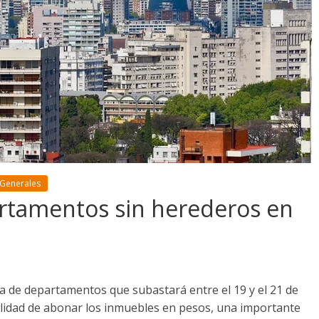
 Generales
rtamentos sin herederos en
ta de departamentos que subastará entre el 19 y el 21 de
ilidad de abonar los inmuebles en pesos, una importante