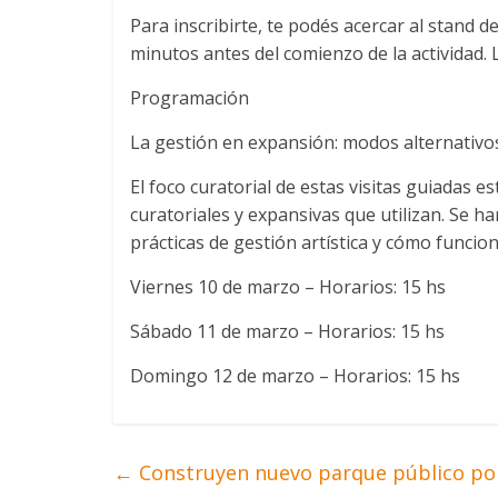
Para inscribirte, te podés acercar al stand d
minutos antes del comienzo de la actividad. 
Programación
La gestión en expansión: modos alternativos
El foco curatorial de estas visitas guiadas e
curatoriales y expansivas que utilizan. Se h
prácticas de gestión artística y cómo funcio
Viernes 10 de marzo – Horarios: 15 hs
Sábado 11 de marzo – Horarios: 15 hs
Domingo 12 de marzo – Horarios: 15 hs
←
Construyen nuevo parque público por