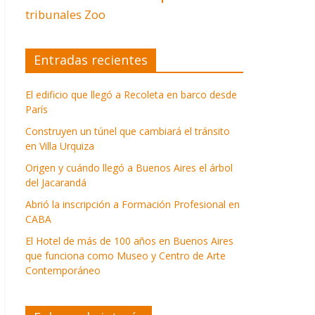
tribunales
Zoo
Entradas recientes
El edificio que llegó a Recoleta en barco desde
París
Construyen un túnel que cambiará el tránsito
en Villa Urquiza
Origen y cuándo llegó a Buenos Aires el árbol
del Jacarandá
Abrió la inscripción a Formación Profesional en
CABA
El Hotel de más de 100 años en Buenos Aires
que funciona como Museo y Centro de Arte
Contemporáneo