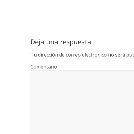
Deja una respuesta
Tu dirección de correo electrónico no será pub
Comentario