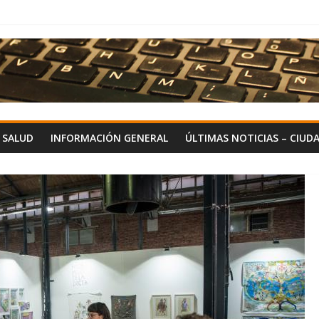
Y SALUD
INFORMACIÓN GENERAL
ÚLTIMAS NOTICIAS – CIUD