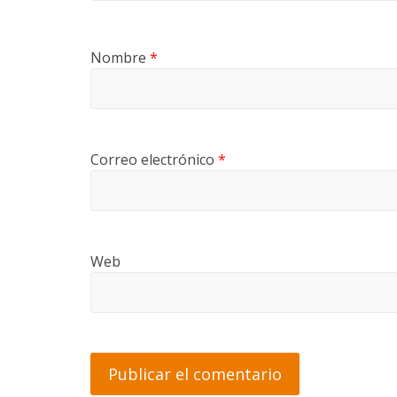
Nombre
*
Correo electrónico
*
Web