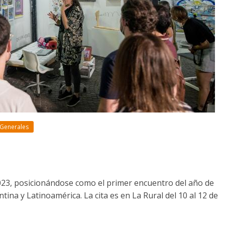
 Generales
023, posicionándose como el primer encuentro del año de
ina y Latinoamérica. La cita es en La Rural del 10 al 12 de