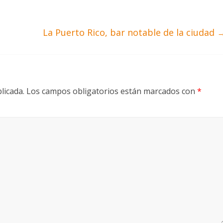
La Puerto Rico, bar notable de la ciudad
licada.
Los campos obligatorios están marcados con
*