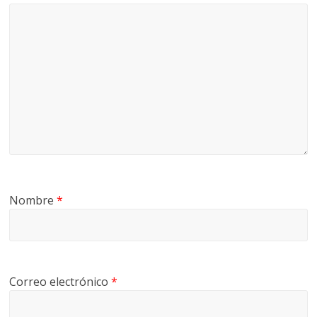
Nombre
*
Correo electrónico
*