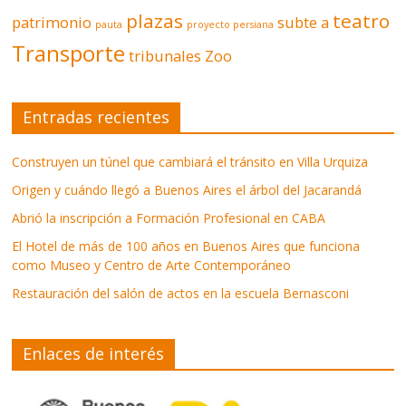
plazas
teatro
patrimonio
subte a
pauta
proyecto persiana
Transporte
tribunales
Zoo
Entradas recientes
Construyen un túnel que cambiará el tránsito en Villa Urquiza
Origen y cuándo llegó a Buenos Aires el árbol del Jacarandá
Abrió la inscripción a Formación Profesional en CABA
El Hotel de más de 100 años en Buenos Aires que funciona
como Museo y Centro de Arte Contemporáneo
Restauración del salón de actos en la escuela Bernasconi
Enlaces de interés