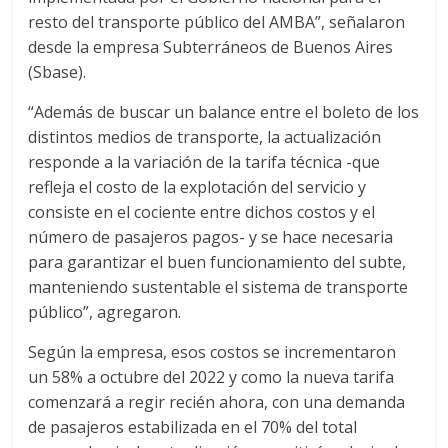
resto del transporte público del AMBA”, señalaron
desde la empresa Subterráneos de Buenos Aires
(Sbase).
“Además de buscar un balance entre el boleto de los
distintos medios de transporte, la actualización
responde a la variación de la tarifa técnica -que
refleja el costo de la explotación del servicio y
consiste en el cociente entre dichos costos y el
número de pasajeros pagos- y se hace necesaria
para garantizar el buen funcionamiento del subte,
manteniendo sustentable el sistema de transporte
público”, agregaron.
Según la empresa, esos costos se incrementaron
un 58% a octubre del 2022 y como la nueva tarifa
comenzará a regir recién ahora, con una demanda
de pasajeros estabilizada en el 70% del total