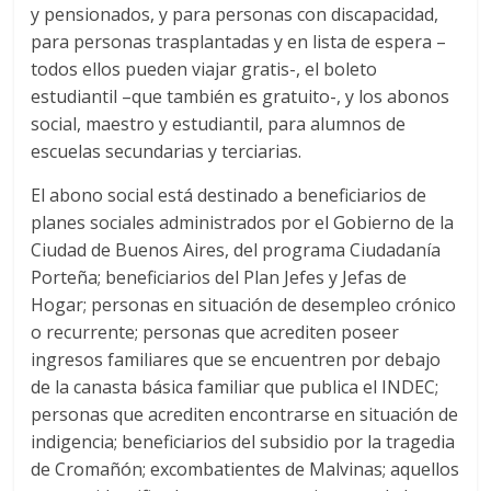
y pensionados, y para personas con discapacidad,
para personas trasplantadas y en lista de espera –
todos ellos pueden viajar gratis-, el boleto
estudiantil –que también es gratuito-, y los abonos
social, maestro y estudiantil, para alumnos de
escuelas secundarias y terciarias.
El abono social está destinado a beneficiarios de
planes sociales administrados por el Gobierno de la
Ciudad de Buenos Aires, del programa Ciudadanía
Porteña; beneficiarios del Plan Jefes y Jefas de
Hogar; personas en situación de desempleo crónico
o recurrente; personas que acrediten poseer
ingresos familiares que se encuentren por debajo
de la canasta básica familiar que publica el INDEC;
personas que acrediten encontrarse en situación de
indigencia; beneficiarios del subsidio por la tragedia
de Cromañón; excombatientes de Malvinas; aquellos