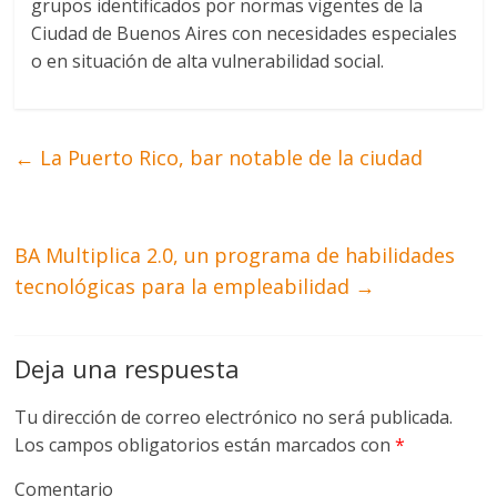
grupos identificados por normas vigentes de la
Ciudad de Buenos Aires con necesidades especiales
o en situación de alta vulnerabilidad social.
←
La Puerto Rico, bar notable de la ciudad
BA Multiplica 2.0, un programa de habilidades
tecnológicas para la empleabilidad
→
Deja una respuesta
Tu dirección de correo electrónico no será publicada.
Los campos obligatorios están marcados con
*
Comentario