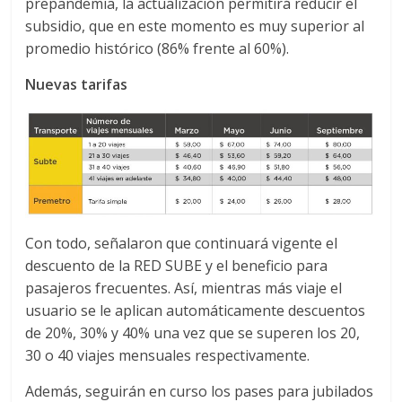
prepandemia, la actualización permitirá reducir el
subsidio, que en este momento es muy superior al
promedio histórico (86% frente al 60%).
Nuevas tarifas
Con todo, señalaron que continuará vigente el
descuento de la RED SUBE y el beneficio para
pasajeros frecuentes. Así, mientras más viaje el
usuario se le aplican automáticamente descuentos
de 20%, 30% y 40% una vez que se superen los 20,
30 o 40 viajes mensuales respectivamente.
Además, seguirán en curso los pases para jubilados