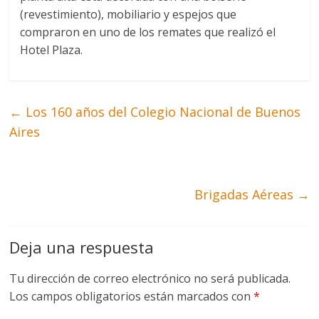
(revestimiento), mobiliario y espejos que
compraron en uno de los remates que realizó el
Hotel Plaza.
←
Los 160 años del Colegio Nacional de Buenos
Aires
Brigadas Aéreas
→
Deja una respuesta
Tu dirección de correo electrónico no será publicada.
Los campos obligatorios están marcados con
*