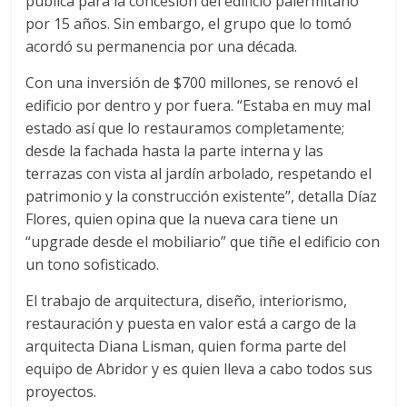
pública para la concesión del edificio palermitano
por 15 años. Sin embargo, el grupo que lo tomó
acordó su permanencia por una década.
Con una inversión de $700 millones, se renovó el
edificio por dentro y por fuera. “Estaba en muy mal
estado así que lo restauramos completamente;
desde la fachada hasta la parte interna y las
terrazas con vista al jardín arbolado, respetando el
patrimonio y la construcción existente”, detalla Díaz
Flores, quien opina que la nueva cara tiene un
“upgrade desde el mobiliario” que tiñe el edificio con
un tono sofisticado.
El trabajo de arquitectura, diseño, interiorismo,
restauración y puesta en valor está a cargo de la
arquitecta Diana Lisman, quien forma parte del
equipo de Abridor y es quien lleva a cabo todos sus
proyectos.