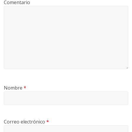
Comentario
Nombre
*
Correo electrónico
*