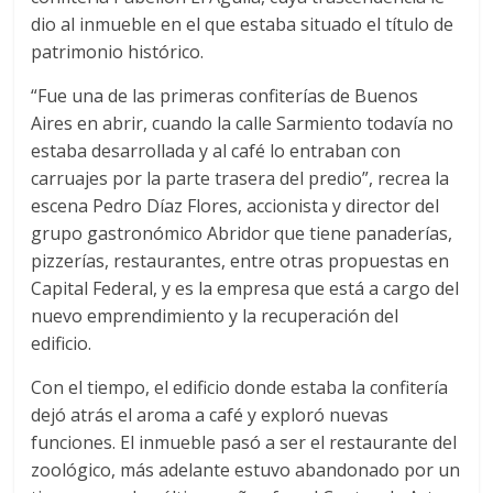
dio al inmueble en el que estaba situado el título de
patrimonio histórico.
“Fue una de las primeras confiterías de Buenos
Aires en abrir, cuando la calle Sarmiento todavía no
estaba desarrollada y al café lo entraban con
carruajes por la parte trasera del predio”, recrea la
escena Pedro Díaz Flores, accionista y director del
grupo gastronómico Abridor que tiene panaderías,
pizzerías, restaurantes, entre otras propuestas en
Capital Federal, y es la empresa que está a cargo del
nuevo emprendimiento y la recuperación del
edificio.
Con el tiempo, el edificio donde estaba la confitería
dejó atrás el aroma a café y exploró nuevas
funciones. El inmueble pasó a ser el restaurante del
zoológico, más adelante estuvo abandonado por un