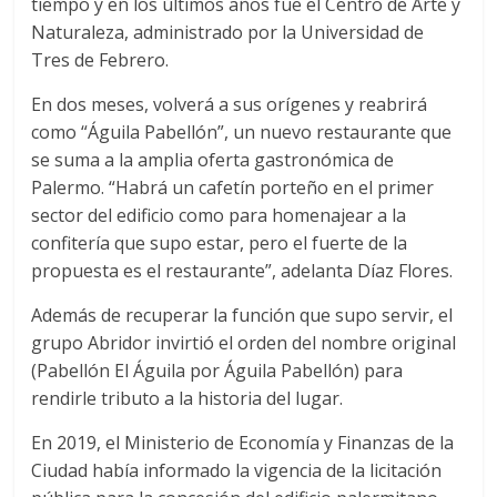
tiempo y en los últimos años fue el Centro de Arte y
Naturaleza, administrado por la Universidad de
Tres de Febrero.
En dos meses, volverá a sus orígenes y reabrirá
como “Águila Pabellón”, un nuevo restaurante que
se suma a la amplia oferta gastronómica de
Palermo. “Habrá un cafetín porteño en el primer
sector del edificio como para homenajear a la
confitería que supo estar, pero el fuerte de la
propuesta es el restaurante”, adelanta Díaz Flores.
Además de recuperar la función que supo servir, el
grupo Abridor invirtió el orden del nombre original
(Pabellón El Águila por Águila Pabellón) para
rendirle tributo a la historia del lugar.
En 2019, el Ministerio de Economía y Finanzas de la
Ciudad había informado la vigencia de la licitación