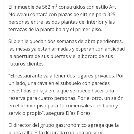
El inmueble de 562 m² construidos con estilo Art
Nouveau contará con plazas de sitting para 325
personas entre las dos plantas del interior y las
terrazas de la planta baja y el primer piso.
Si bien le quedan dos semanas de obra pendientes,
las mesas ya están armadas y esperan con ansiedad
la apertura de sus puertas y el alboroto de sus
futuros clientes.
“El restaurante va a tener dos lugares privados. Por
un lado, una cava en el subsuelo con paredes
revestidas en laja en la que se puede hacer una
reserva para cuatro personas. Por el otro, un salón
en el primer piso para 12 comensales con baño y
servicio propio”, asegura Díaz Flores.
El director del grupo gastronómico agrega que la
planta alta está decorada con una boiserie