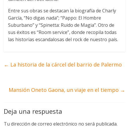
Entre sus obras se destacan la biografía de Charly
García, “No digas nada”; “Pappo: El Hombre
Suburbano” y “Spinetta: Ruido de Magia”. Otro de
sus éxitos es “Room service”, donde recopila todas
las historias escandalosas del rock de nuestro país.
←
La historia de la cárcel del barrio de Palermo
Mansión Oneto Gaona, un viaje en el tiempo
→
Deja una respuesta
Tu dirección de correo electrónico no será publicada.