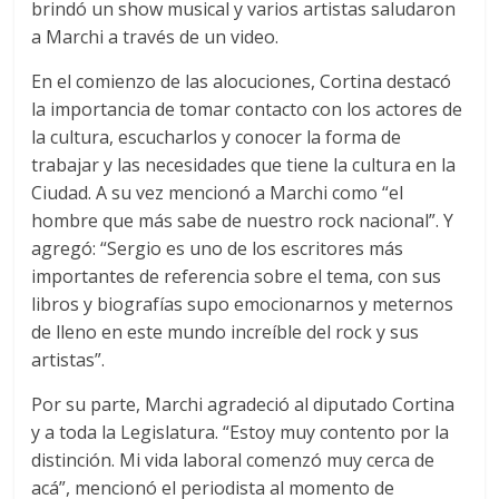
brindó un show musical y varios artistas saludaron
a Marchi a través de un video.
En el comienzo de las alocuciones, Cortina destacó
la importancia de tomar contacto con los actores de
la cultura, escucharlos y conocer la forma de
trabajar y las necesidades que tiene la cultura en la
Ciudad. A su vez mencionó a Marchi como “el
hombre que más sabe de nuestro rock nacional”. Y
agregó: “Sergio es uno de los escritores más
importantes de referencia sobre el tema, con sus
libros y biografías supo emocionarnos y meternos
de lleno en este mundo increíble del rock y sus
artistas”.
Por su parte, Marchi agradeció al diputado Cortina
y a toda la Legislatura. “Estoy muy contento por la
distinción. Mi vida laboral comenzó muy cerca de
acá”, mencionó el periodista al momento de