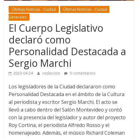
Últimas Noticias - Ciudad
Últimas Noticias - Ciudad -
Generales
El Cuerpo Legislativo
declaró como
Personalidad Destacada a
Sergio Marchi
2023-04-24
redaccion
0 comentarios
Los legisladores de la Ciudad declararon como
Personalidad Destacada en el ámbito de la Cultura
al periodista y escritor Sergio Marchi. El acto se
llevó a cabo dentro del Salón Montevideo y contó
con la presencia del legislador y autor del proyecto
Roy Cortina, el periodista Alfredo Rosso y el
homenajeado. Además, el músico Richard Coleman