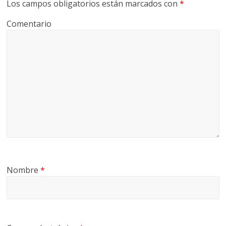
Los campos obligatorios están marcados con
*
Comentario
Nombre
*