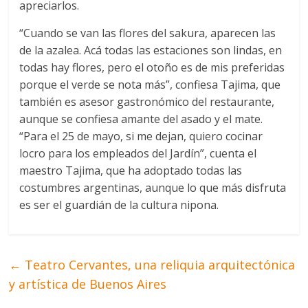
apreciarlos.
“Cuando se van las flores del sakura, aparecen las
de la azalea. Acá todas las estaciones son lindas, en
todas hay flores, pero el otoño es de mis preferidas
porque el verde se nota más”, confiesa Tajima, que
también es asesor gastronómico del restaurante,
aunque se confiesa amante del asado y el mate.
“Para el 25 de mayo, si me dejan, quiero cocinar
locro para los empleados del Jardín”, cuenta el
maestro Tajima, que ha adoptado todas las
costumbres argentinas, aunque lo que más disfruta
es ser el guardián de la cultura nipona.
←
Teatro Cervantes, una reliquia arquitectónica
y artística de Buenos Aires