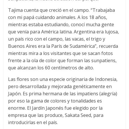
Tajima cuenta que creció en el campo. “Trabajaba
con mi papá cuidando animales. A los 18 años,
mientras estaba estudiando, conocí mucha gente
que venía para América latina. Argentina era lujosa,
un país rico con el campo, las vacas, el trigo y
Buenos Aires era la París de Sudamérica”, recuerda
mientras mira a los visitantes que se sacan fotos
frente a la ola de color que forman las sunpatiens,
que alcanzan los 60 centímetros de alto.
Las flores son una especie originaria de Indonesia,
pero desarrollada y mejorada genéticamente en
Japón. Es prima hermana de las impatiens (alegría)
por eso la gama de colores y tonalidades es
enorme. El Jardín Japonés fue elegido por la
empresa que las produce, Sakata Seed, para
introducirlas en el país.