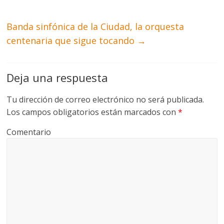
Banda sinfónica de la Ciudad, la orquesta
centenaria que sigue tocando
→
Deja una respuesta
Tu dirección de correo electrónico no será publicada.
Los campos obligatorios están marcados con
*
Comentario