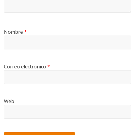
Nombre
*
Correo electrónico
*
Web