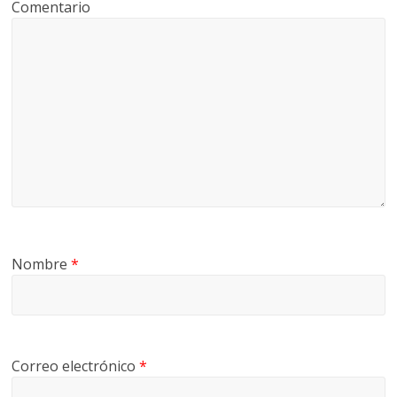
Comentario
Nombre
*
Correo electrónico
*