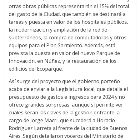
otras obras públicas representarán el 15% del total
del gasto de la Ciudad, que también se destinará a
tareas y puesta en valor de los hospitales públicos,
la modernización y ampliación de la red de
subterráneos, la compra de computadoras y otros
equipos para el Plan Sarmiento. Además, está
prevista la puesta en valor del nuevo Parque de
Innovación, en Núñez, y la restauración de los
edificios del Ecoparque.
Así surge del proyecto que el gobierno porteño
acaba de enviar a la Legislatura local, que detalla el
presupuesto de gastos e ingresos para 2024 y no
ofrece grandes sorpresas, aunque sí permite ver
cuáles serán las claves de la gestión entrante, a
cargo de Jorge Macri, que sucederá a Horacio
Rodríguez Larreta al frente de la ciudad de Buenos
Aires. Según detallaron voceros del Ministerio de