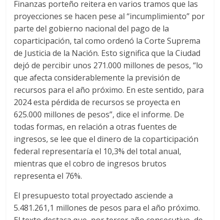
Finanzas porteño reitera en varios tramos que las
proyecciones se hacen pese al “incumplimiento” por
parte del gobierno nacional del pago de la
coparticipación, tal como ordenó la Corte Suprema
de Justicia de la Nación. Esto significa que la Ciudad
dejó de percibir unos 271.000 millones de pesos, “lo
que afecta considerablemente la previsión de
recursos para el año próximo. En este sentido, para
2024 esta pérdida de recursos se proyecta en
625.000 millones de pesos”, dice el informe. De
todas formas, en relación a otras fuentes de
ingresos, se lee que el dinero de la coparticipación
federal representaría el 10,3% del total anual,
mientras que el cobro de ingresos brutos
representa el 76%.
El presupuesto total proyectado asciende a
5.481.261,1 millones de pesos para el año próximo.
El texto destaca que, por tercer año consecutivo, de