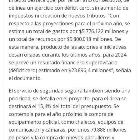
delinea un ejercicio con déficit cero, sin aumento de
impuestos ni creación de nuevos tributos. “Con
respecto a las proyecciones para el próximo año, se
estima un total de gastos por $5.776.122 millones y
un total de recursos por $5.800.018 millones. De
esta manera, producto de las acciones e iniciativas
desarrolladas durante los últimos años, para 2024
se prevé un resultado financiero superavitario
(déficit cero) estimado en $23.896,4 millones”, señala
el documento.
El servicio de seguridad seguirá también siendo una
prioridad, se detalla en el proyecto: para el área se
destinará el 15,4% del total del presupuesto. Se
contempla para el año próximo la compra de
equipamiento policial, como chalecos, equipos de
comunicación y cámaras, por unos 79.888 millones
de pesos y la compra de nuevos patrulleros y