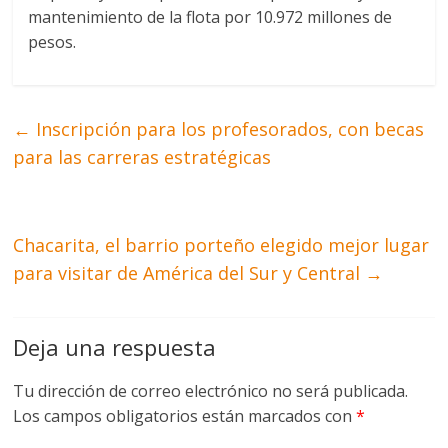
mantenimiento de la flota por 10.972 millones de
pesos.
←
Inscripción para los profesorados, con becas
para las carreras estratégicas
Chacarita, el barrio porteño elegido mejor lugar
para visitar de América del Sur y Central
→
Deja una respuesta
Tu dirección de correo electrónico no será publicada.
Los campos obligatorios están marcados con
*