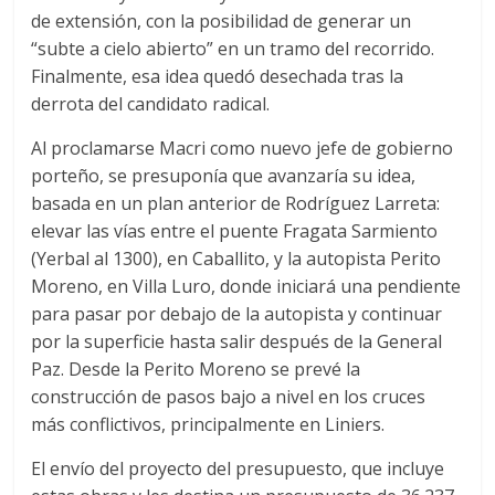
de extensión, con la posibilidad de generar un
“subte a cielo abierto” en un tramo del recorrido.
Finalmente, esa idea quedó desechada tras la
derrota del candidato radical.
Al proclamarse Macri como nuevo jefe de gobierno
porteño, se presuponía que avanzaría su idea,
basada en un plan anterior de Rodríguez Larreta:
elevar las vías entre el puente Fragata Sarmiento
(Yerbal al 1300), en Caballito, y la autopista Perito
Moreno, en Villa Luro, donde iniciará una pendiente
para pasar por debajo de la autopista y continuar
por la superficie hasta salir después de la General
Paz. Desde la Perito Moreno se prevé la
construcción de pasos bajo a nivel en los cruces
más conflictivos, principalmente en Liniers.
El envío del proyecto del presupuesto, que incluye