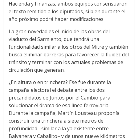
Hacienda y Finanzas, ambos equipos consensuaron
el texto remitido a los diputados, si bien durante el
año próximo podrá haber modificaciones.
La gran novedad es el inicio de las obras del
viaducto del Sarmiento, que tendrá una
funcionalidad similar a los otros del Mitre y también
busca eliminar barreras para favorecer la fluidez del
tránsito y terminar con los actuales problemas de
circulación que generan.
¿En altura o en trinchera? Ese fue durante la
campaña electoral el debate entre los dos
precandidatos de Juntos por el Cambio para
solucionar el drama de esa línea ferroviaria.
Durante la campaña, Martín Lousteau proponía
construir una trinchera a siete metros de
profundidad –similar a la ya existente entre
Balvanera y Caballito– y de unos nueve kilómetros