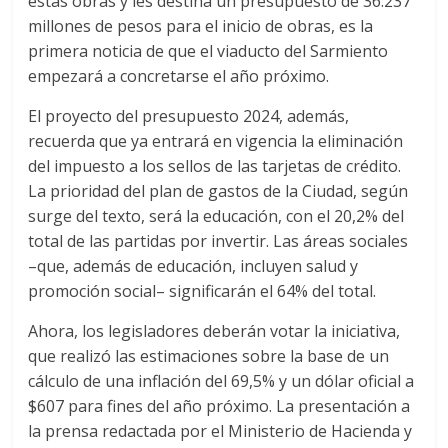
estas obras y les destina un presupuesto de 36.237
millones de pesos para el inicio de obras, es la
primera noticia de que el viaducto del Sarmiento
empezará a concretarse el año próximo.
El proyecto del presupuesto 2024, además,
recuerda que ya entrará en vigencia la eliminación
del impuesto a los sellos de las tarjetas de crédito.
La prioridad del plan de gastos de la Ciudad, según
surge del texto, será la educación, con el 20,2% del
total de las partidas por invertir. Las áreas sociales
–que, además de educación, incluyen salud y
promoción social– significarán el 64% del total.
Ahora, los legisladores deberán votar la iniciativa,
que realizó las estimaciones sobre la base de un
cálculo de una inflación del 69,5% y un dólar oficial a
$607 para fines del año próximo. La presentación a
la prensa redactada por el Ministerio de Hacienda y