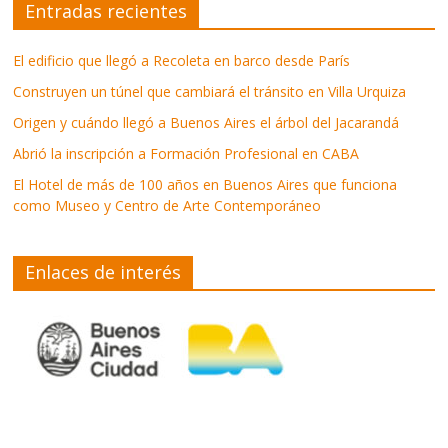
Entradas recientes
El edificio que llegó a Recoleta en barco desde París
Construyen un túnel que cambiará el tránsito en Villa Urquiza
Origen y cuándo llegó a Buenos Aires el árbol del Jacarandá
Abrió la inscripción a Formación Profesional en CABA
El Hotel de más de 100 años en Buenos Aires que funciona
como Museo y Centro de Arte Contemporáneo
Enlaces de interés