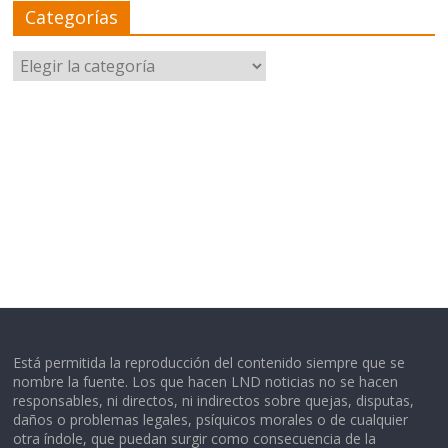
Categorías
Categorías
Está permitida la reproducción del contenido siempre que se
nombre la fuente. Los que hacen LND noticias no se hacen
responsables, ni directos, ni indirectos sobre quejas, disputas,
daños o problemas legales, psíquicos morales o de cualquier
otra índole, que puedan surgir como consecuencia de la