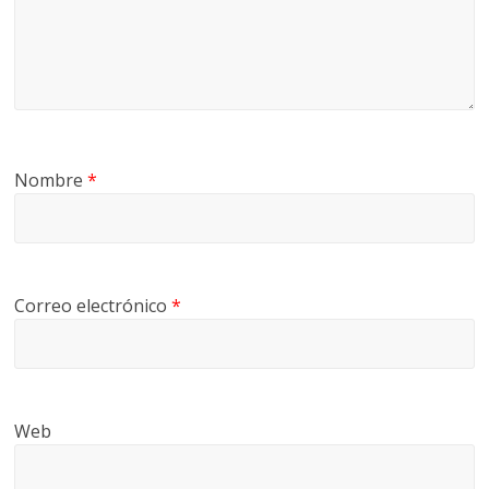
Nombre
*
Correo electrónico
*
Web