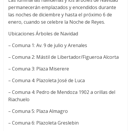
Las luminarias navideñas y los árboles de Navidad
permanecerán emplazados y encendidos durante
las noches de diciembre y hasta el próximo 6 de
enero, cuando se celebre la Noche de Reyes.
Ubicaciones Árboles de Navidad
– Comuna 1: Av. 9 de julio y Arenales
– Comuna 2: Mástil de Libertador/Figueroa Alcorta
– Comuna 3: Plaza Miserere
– Comuna 4: Plazoleta José de Luca
– Comuna 4: Pedro de Mendoza 1902 a orillas del
Riachuelo
– Comuna 5: Plaza Almagro
– Comuna 6: Plazoleta Greslebin