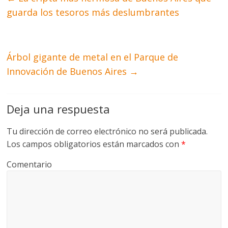
guarda los tesoros más deslumbrantes
Árbol gigante de metal en el Parque de
Innovación de Buenos Aires
→
Deja una respuesta
Tu dirección de correo electrónico no será publicada.
Los campos obligatorios están marcados con
*
Comentario