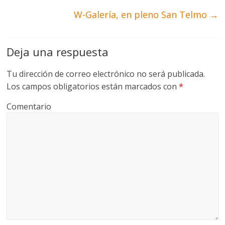
W-Galería, en pleno San Telmo
→
Deja una respuesta
Tu dirección de correo electrónico no será publicada.
Los campos obligatorios están marcados con
*
Comentario