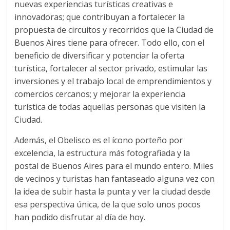
nuevas experiencias turísticas creativas e
innovadoras; que contribuyan a fortalecer la
propuesta de circuitos y recorridos que la Ciudad de
Buenos Aires tiene para ofrecer. Todo ello, con el
beneficio de diversificar y potenciar la oferta
turística, fortalecer al sector privado, estimular las
inversiones y el trabajo local de emprendimientos y
comercios cercanos; y mejorar la experiencia
turística de todas aquellas personas que visiten la
Ciudad.
Además, el Obelisco es el ícono porteño por
excelencia, la estructura más fotografiada y la
postal de Buenos Aires para el mundo entero. Miles
de vecinos y turistas han fantaseado alguna vez con
la idea de subir hasta la punta y ver la ciudad desde
esa perspectiva única, de la que solo unos pocos
han podido disfrutar al día de hoy.