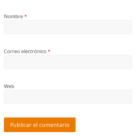
Nombre
*
Correo electrónico
*
Web