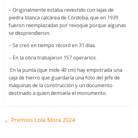
– Originalmente estaba revestido con lajas de
piedra blanca calcárea de Córdoba, que en 1939
fueron reemplazadas por revoque porque algunas
se desprendieron.
– Se creó en tiempo récord en 31 días.
– En la obra trabajaron 157 operarios.
En la punta (que mide 40 cm) hay empotrada una
caja de hierro que guardaría una foto del jefe de
máquinas de la construcción y un documento
destinado a quien demuela el monumento.
←
Premios Lola Mora 2024