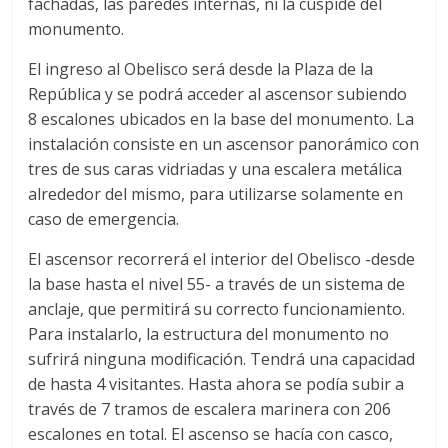
fachadas, las paredes internas, ni la cúspide del
monumento.
El ingreso al Obelisco será desde la Plaza de la
República y se podrá acceder al ascensor subiendo
8 escalones ubicados en la base del monumento. La
instalación consiste en un ascensor panorámico con
tres de sus caras vidriadas y una escalera metálica
alrededor del mismo, para utilizarse solamente en
caso de emergencia.
El ascensor recorrerá el interior del Obelisco -desde
la base hasta el nivel 55- a través de un sistema de
anclaje, que permitirá su correcto funcionamiento.
Para instalarlo, la estructura del monumento no
sufrirá ninguna modificación. Tendrá una capacidad
de hasta 4 visitantes. Hasta ahora se podía subir a
través de 7 tramos de escalera marinera con 206
escalones en total. El ascenso se hacía con casco,