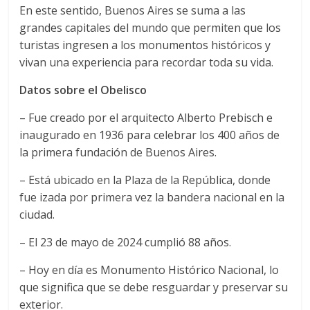
En este sentido, Buenos Aires se suma a las
grandes capitales del mundo que permiten que los
turistas ingresen a los monumentos históricos y
vivan una experiencia para recordar toda su vida.
Datos sobre el Obelisco
– Fue creado por el arquitecto Alberto Prebisch e
inaugurado en 1936 para celebrar los 400 años de
la primera fundación de Buenos Aires.
– Está ubicado en la Plaza de la República, donde
fue izada por primera vez la bandera nacional en la
ciudad.
– El 23 de mayo de 2024 cumplió 88 años.
– Hoy en día es Monumento Histórico Nacional, lo
que significa que se debe resguardar y preservar su
exterior.