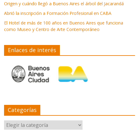
Origen y cuándo llegó a Buenos Aires el árbol del Jacarandá
Abrió la inscripción a Formación Profesional en CABA
El Hotel de más de 100 años en Buenos Aires que funciona
como Museo y Centro de Arte Contemporáneo
Enlaces de interés
Categorías
Categorías