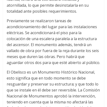
atornillada, lo que permite desinstalarla en su
totalidad ante posibles requerimientos.
Previamente se realizaron tareas de
acondicionamiento del lugar para las instalaciones
eléctricas. Se acondicionará el piso para la
colocación de una escalera paralela a la estructura
del ascensor. El monumento además, tendrá un
vallado de obra por fuera de la reja durante los seis
meses que duren las obras. Pero habrá que
aguardar otros dos para que esté abierto al público.
El Obelisco es un Monumento Histórico Nacional,
esto significa que en todo momento se debe
resguardar y preservar su estructura; y que todo lo
que se instale en él debe ser reversible. La Comisión
Nacional de Monumentos aprobó la intervención,
teniendo en cuenta que la misma no afectará las