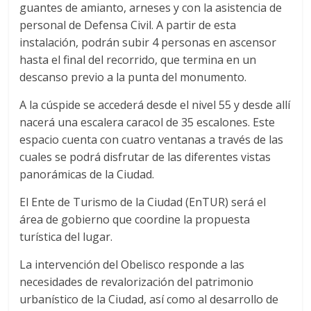
guantes de amianto, arneses y con la asistencia de
personal de Defensa Civil. A partir de esta
instalación, podrán subir 4 personas en ascensor
hasta el final del recorrido, que termina en un
descanso previo a la punta del monumento.
A la cúspide se accederá desde el nivel 55 y desde allí
nacerá una escalera caracol de 35 escalones. Este
espacio cuenta con cuatro ventanas a través de las
cuales se podrá disfrutar de las diferentes vistas
panorámicas de la Ciudad.
El Ente de Turismo de la Ciudad (EnTUR) será el
área de gobierno que coordine la propuesta
turística del lugar.
La intervención del Obelisco responde a las
necesidades de revalorización del patrimonio
urbanístico de la Ciudad, así como al desarrollo de