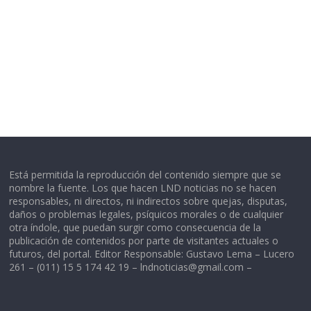
Está permitida la reproducción del contenido siempre que se
nombre la fuente. Los que hacen LND noticias no se hacen
responsables, ni directos, ni indirectos sobre quejas, disputas,
daños o problemas legales, psíquicos morales o de cualquier
otra índole, que puedan surgir como consecuencia de la
publicación de contenidos por parte de visitantes actuales o
futuros, del portal. Editor Responsable: Gustavo Lema – Lucero
261 – (011) 15 5 174 42 19 –
lndnoticias@gmail.com
–