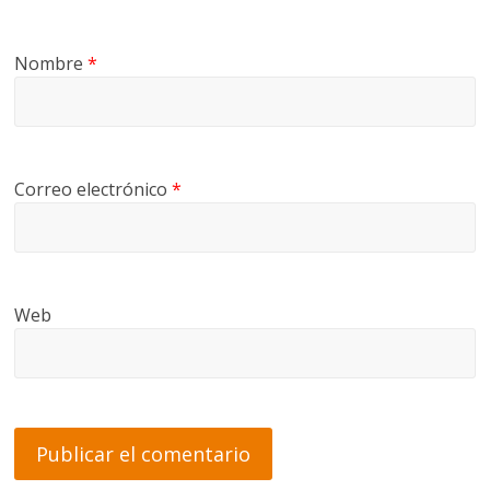
Nombre
*
Correo electrónico
*
Web