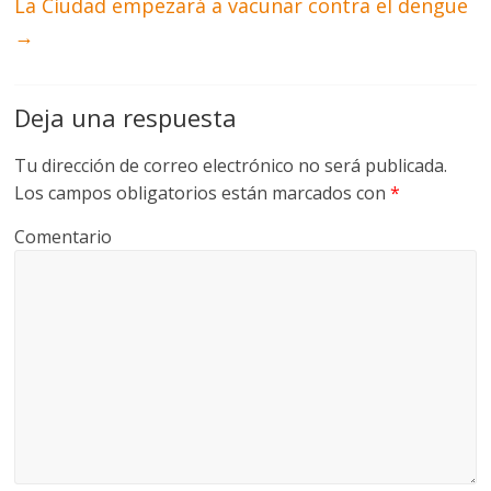
La Ciudad empezará a vacunar contra el dengue
→
Deja una respuesta
Tu dirección de correo electrónico no será publicada.
Los campos obligatorios están marcados con
*
Comentario