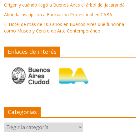
Origen y cuándo llegó a Buenos Aires el árbol del Jacarandá
Abrió la inscripción a Formación Profesional en CABA
El Hotel de más de 100 años en Buenos Aires que funciona
como Museo y Centro de Arte Contemporáneo
Enlaces de interés
Categorías
Categorías