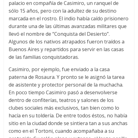
palacio en compañía de Casimiro, un ranquel de
sólo 15 años, pero con la adultez de su destino
marcada en el rostro. El indio había caído prisionero
durante una de las últimas avanzadas militares que
llevó el nombre de “Conquista del Desierto”.
Algunos de los nativos atrapados fueron traídos a
Buenos Aires y repartidos para servir en las casas
de las familias conquistadoras.
Casimiro, por ejemplo, fue enviado a la casa
paterna de Rosaura. Y pronto se le asignó la tarea
de asistente y protector personal de la muchacha.
En poco tiempo Casimiro pasó a desenvolverse
dentro de confiterías, teatros y salones de los
clubes sociales más exclusivos, tan bien como lo
hacía en su toldería. De entre todos éstos, no había
sitio en la ciudad donde se sintiera tan a sus anchas
como en el Tortoni, cuando acompañaba a su