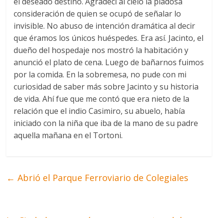
el deseado destino. Agradecí al cielo la piadosa
consideración de quien se ocupó de señalar lo
invisible. No abuso de intención dramática al decir
que éramos los únicos huéspedes. Era así. Jacinto, el
dueño del hospedaje nos mostró la habitación y
anunció el plato de cena. Luego de bañarnos fuimos
por la comida. En la sobremesa, no pude con mi
curiosidad de saber más sobre Jacinto y su historia
de vida. Ahí fue que me contó que era nieto de la
relación que el indio Casimiro, su abuelo, había
iniciado con la niña que iba de la mano de su padre
aquella mañana en el Tortoni.
←
Abrió el Parque Ferroviario de Colegiales