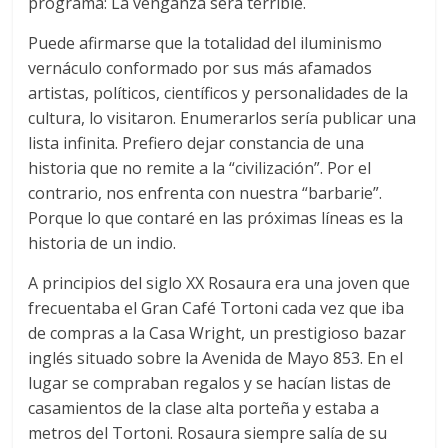
programa: La venganza será terrible.
Puede afirmarse que la totalidad del iluminismo
vernáculo conformado por sus más afamados
artistas, políticos, científicos y personalidades de la
cultura, lo visitaron. Enumerarlos sería publicar una
lista infinita. Prefiero dejar constancia de una
historia que no remite a la “civilización”. Por el
contrario, nos enfrenta con nuestra “barbarie”.
Porque lo que contaré en las próximas líneas es la
historia de un indio.
A principios del siglo XX Rosaura era una joven que
frecuentaba el Gran Café Tortoni cada vez que iba
de compras a la Casa Wright, un prestigioso bazar
inglés situado sobre la Avenida de Mayo 853. En el
lugar se compraban regalos y se hacían listas de
casamientos de la clase alta porteña y estaba a
metros del Tortoni. Rosaura siempre salía de su