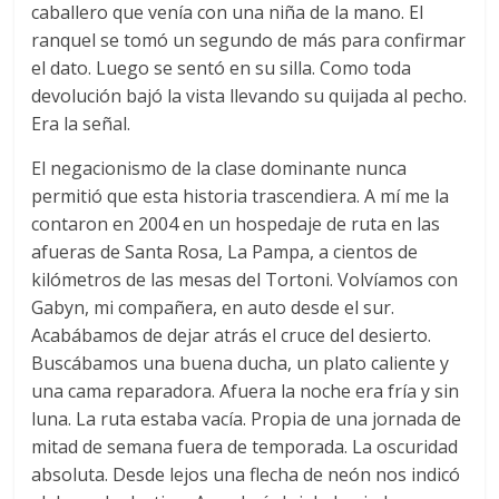
caballero que venía con una niña de la mano. El
ranquel se tomó un segundo de más para confirmar
el dato. Luego se sentó en su silla. Como toda
devolución bajó la vista llevando su quijada al pecho.
Era la señal.
El negacionismo de la clase dominante nunca
permitió que esta historia trascendiera. A mí me la
contaron en 2004 en un hospedaje de ruta en las
afueras de Santa Rosa, La Pampa, a cientos de
kilómetros de las mesas del Tortoni. Volvíamos con
Gabyn, mi compañera, en auto desde el sur.
Acabábamos de dejar atrás el cruce del desierto.
Buscábamos una buena ducha, un plato caliente y
una cama reparadora. Afuera la noche era fría y sin
luna. La ruta estaba vacía. Propia de una jornada de
mitad de semana fuera de temporada. La oscuridad
absoluta. Desde lejos una flecha de neón nos indicó