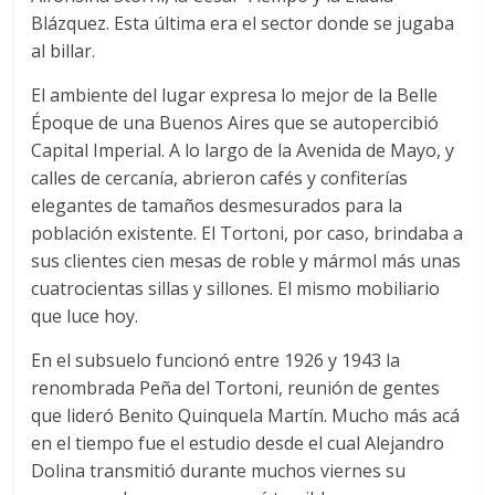
Blázquez. Esta última era el sector donde se jugaba
al billar.
El ambiente del lugar expresa lo mejor de la Belle
Époque de una Buenos Aires que se autopercibió
Capital Imperial. A lo largo de la Avenida de Mayo, y
calles de cercanía, abrieron cafés y confiterías
elegantes de tamaños desmesurados para la
población existente. El Tortoni, por caso, brindaba a
sus clientes cien mesas de roble y mármol más unas
cuatrocientas sillas y sillones. El mismo mobiliario
que luce hoy.
En el subsuelo funcionó entre 1926 y 1943 la
renombrada Peña del Tortoni, reunión de gentes
que lideró Benito Quinquela Martín. Mucho más acá
en el tiempo fue el estudio desde el cual Alejandro
Dolina transmitió durante muchos viernes su