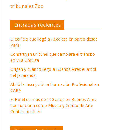
tribunales
Zoo
Entradas recientes
El edificio que llegó a Recoleta en barco desde
París
Construyen un túnel que cambiará el tránsito
en Villa Urquiza
Origen y cuándo llegó a Buenos Aires el árbol
del Jacarandá
Abrió la inscripción a Formación Profesional en
CABA
El Hotel de más de 100 años en Buenos Aires
que funciona como Museo y Centro de Arte
Contemporáneo