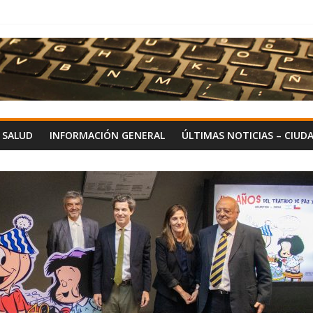
Y SALUD
INFORMACIÓN GENERAL
ÚLTIMAS NOTICIAS – CIUD