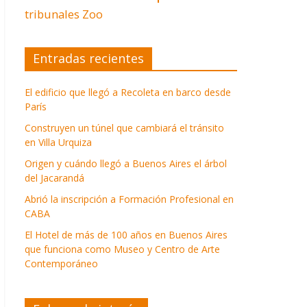
tribunales
Zoo
Entradas recientes
El edificio que llegó a Recoleta en barco desde
París
Construyen un túnel que cambiará el tránsito
en Villa Urquiza
Origen y cuándo llegó a Buenos Aires el árbol
del Jacarandá
Abrió la inscripción a Formación Profesional en
CABA
El Hotel de más de 100 años en Buenos Aires
que funciona como Museo y Centro de Arte
Contemporáneo