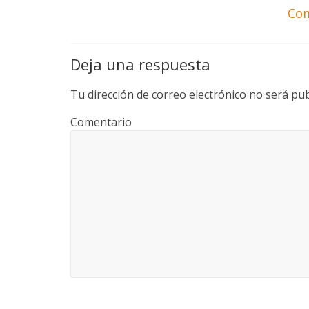
Com
Deja una respuesta
Tu dirección de correo electrónico no será pub
Comentario