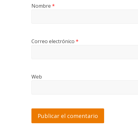
Nombre
*
Correo electrónico
*
Web