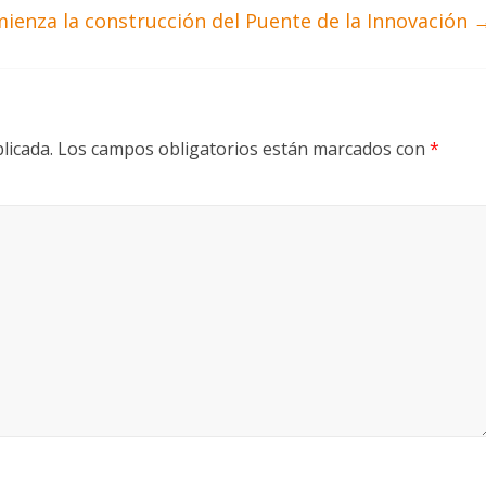
ienza la construcción del Puente de la Innovación
licada.
Los campos obligatorios están marcados con
*