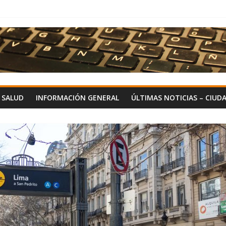
Y SALUD
INFORMACIÓN GENERAL
ÚLTIMAS NOTICIAS – CIUD