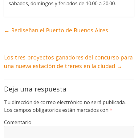
sábados, domingos y feriados de 10.00 a 20.00.
←
Rediseñan el Puerto de Buenos Aires
Los tres proyectos ganadores del concurso para
una nueva estación de trenes en la ciudad
→
Deja una respuesta
Tu dirección de correo electrónico no será publicada.
Los campos obligatorios están marcados con
*
Comentario