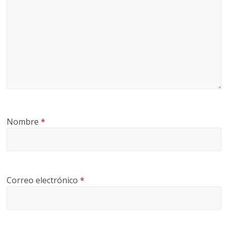
Nombre
*
Correo electrónico
*