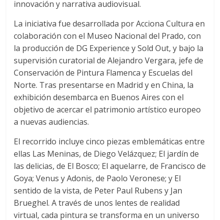
innovación y narrativa audiovisual.
La iniciativa fue desarrollada por Acciona Cultura en
colaboración con el Museo Nacional del Prado, con
la producción de DG Experience y Sold Out, y bajo la
supervisión curatorial de Alejandro Vergara, jefe de
Conservación de Pintura Flamenca y Escuelas del
Norte. Tras presentarse en Madrid y en China, la
exhibición desembarca en Buenos Aires con el
objetivo de acercar el patrimonio artístico europeo
a nuevas audiencias.
El recorrido incluye cinco piezas emblemáticas entre
ellas Las Meninas, de Diego Velázquez; El jardín de
las delicias, de El Bosco; El aquelarre, de Francisco de
Goya; Venus y Adonis, de Paolo Veronese; y El
sentido de la vista, de Peter Paul Rubens y Jan
Brueghel. A través de unos lentes de realidad
virtual, cada pintura se transforma en un universo