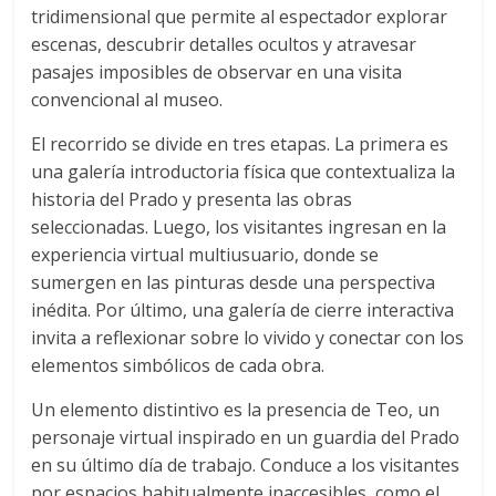
tridimensional que permite al espectador explorar
escenas, descubrir detalles ocultos y atravesar
pasajes imposibles de observar en una visita
convencional al museo.
El recorrido se divide en tres etapas. La primera es
una galería introductoria física que contextualiza la
historia del Prado y presenta las obras
seleccionadas. Luego, los visitantes ingresan en la
experiencia virtual multiusuario, donde se
sumergen en las pinturas desde una perspectiva
inédita. Por último, una galería de cierre interactiva
invita a reflexionar sobre lo vivido y conectar con los
elementos simbólicos de cada obra.
Un elemento distintivo es la presencia de Teo, un
personaje virtual inspirado en un guardia del Prado
en su último día de trabajo. Conduce a los visitantes
por espacios habitualmente inaccesibles, como el