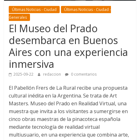
Últimas Noticias - Ciudad
Últimas Noticias - Ciudad -
Generales
El Museo del Prado
desembarca en Buenos
Aires con una experiencia
inmersiva
2025-09-22
redaccion
0 comentarios
El Pabellón Frers de La Rural recibe una propuesta
cultural inédita en la Argentina. Se trata de Art
Masters. Museo del Prado en Realidad Virtual, una
muestra que invita a los visitantes a sumergirse en
cinco obras maestras de la pinacoteca española
mediante tecnología de realidad virtual
multiusuario, en una experiencia que combina arte,