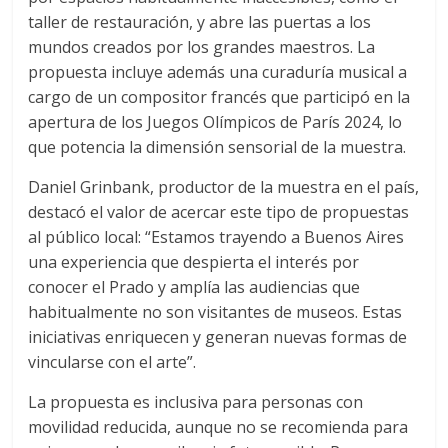
taller de restauración, y abre las puertas a los
mundos creados por los grandes maestros. La
propuesta incluye además una curaduría musical a
cargo de un compositor francés que participó en la
apertura de los Juegos Olímpicos de París 2024, lo
que potencia la dimensión sensorial de la muestra.
Daniel Grinbank, productor de la muestra en el país,
destacó el valor de acercar este tipo de propuestas
al público local: “Estamos trayendo a Buenos Aires
una experiencia que despierta el interés por
conocer el Prado y amplía las audiencias que
habitualmente no son visitantes de museos. Estas
iniciativas enriquecen y generan nuevas formas de
vincularse con el arte”.
La propuesta es inclusiva para personas con
movilidad reducida, aunque no se recomienda para