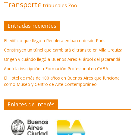
Transporte
tribunales
Zoo
Entradas recientes
El edificio que llegó a Recoleta en barco desde París
Construyen un túnel que cambiará el tránsito en Villa Urquiza
Origen y cuándo llegó a Buenos Aires el árbol del Jacarandá
Abrió la inscripción a Formación Profesional en CABA
El Hotel de más de 100 años en Buenos Aires que funciona
como Museo y Centro de Arte Contemporáneo
Enlaces de interés