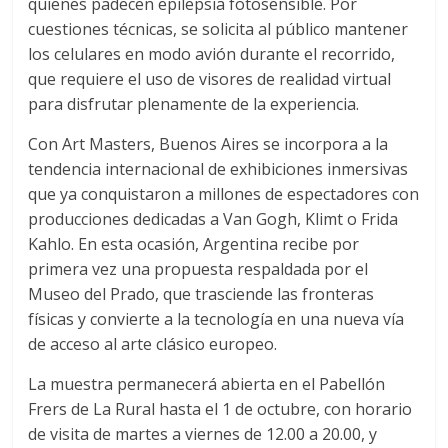
quienes padecen epilepsia fotosensible. Por
cuestiones técnicas, se solicita al público mantener
los celulares en modo avión durante el recorrido,
que requiere el uso de visores de realidad virtual
para disfrutar plenamente de la experiencia.
Con Art Masters, Buenos Aires se incorpora a la
tendencia internacional de exhibiciones inmersivas
que ya conquistaron a millones de espectadores con
producciones dedicadas a Van Gogh, Klimt o Frida
Kahlo. En esta ocasión, Argentina recibe por
primera vez una propuesta respaldada por el
Museo del Prado, que trasciende las fronteras
físicas y convierte a la tecnología en una nueva vía
de acceso al arte clásico europeo.
La muestra permanecerá abierta en el Pabellón
Frers de La Rural hasta el 1 de octubre, con horario
de visita de martes a viernes de 12.00 a 20.00, y