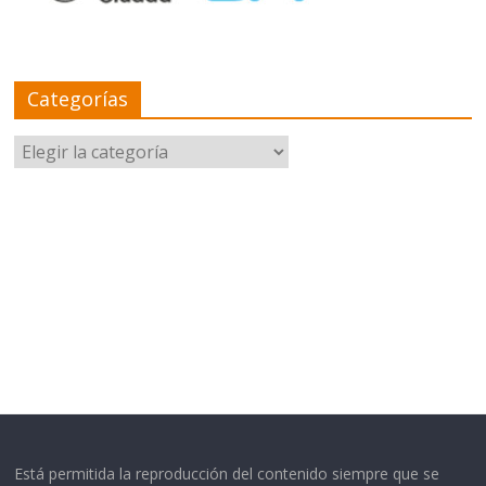
Categorías
Categorías
Está permitida la reproducción del contenido siempre que se