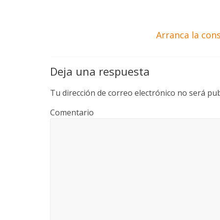
Arranca la con
Deja una respuesta
Tu dirección de correo electrónico no será pub
Comentario