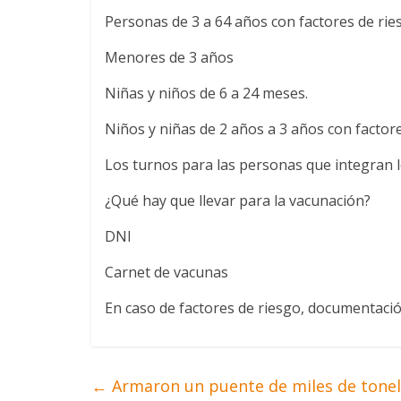
Personas de 3 a 64 años con factores de rie
Menores de 3 años
Niñas y niños de 6 a 24 meses.
Niños y niñas de 2 años a 3 años con factore
Los turnos para las personas que integran lo
¿Qué hay que llevar para la vacunación?
DNI
Carnet de vacunas
En caso de factores de riesgo, documentació
←
Armaron un puente de miles de tonela