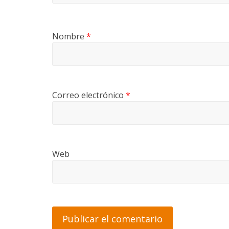
Nombre
*
Correo electrónico
*
Web