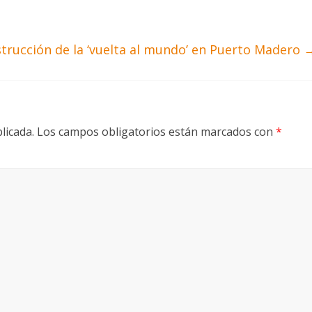
strucción de la ‘vuelta al mundo’ en Puerto Madero
licada.
Los campos obligatorios están marcados con
*