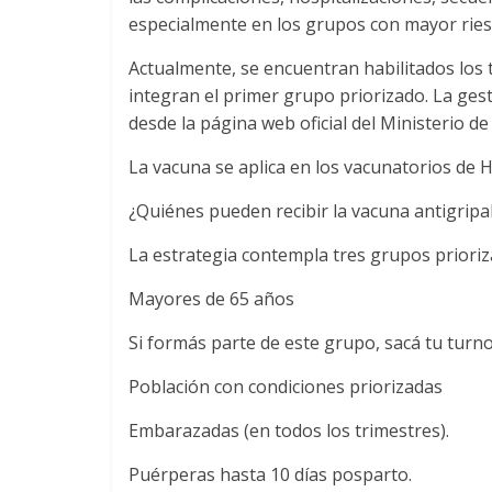
especialmente en los grupos con mayor ries
Actualmente, se encuentran habilitados los
integran el primer grupo priorizado. La ges
desde la página web oficial del Ministerio de
La vacuna se aplica en los vacunatorios de H
¿Quiénes pueden recibir la vacuna antigripa
La estrategia contempla tres grupos prioriz
Mayores de 65 años
Si formás parte de este grupo, sacá tu turn
Población con condiciones priorizadas
Embarazadas (en todos los trimestres).
Puérperas hasta 10 días posparto.