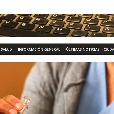
Y SALUD
INFORMACIÓN GENERAL
ÚLTIMAS NOTICIAS – CIUD