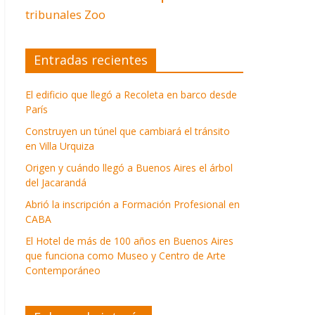
tribunales
Zoo
Entradas recientes
El edificio que llegó a Recoleta en barco desde
París
Construyen un túnel que cambiará el tránsito
en Villa Urquiza
Origen y cuándo llegó a Buenos Aires el árbol
del Jacarandá
Abrió la inscripción a Formación Profesional en
CABA
El Hotel de más de 100 años en Buenos Aires
que funciona como Museo y Centro de Arte
Contemporáneo