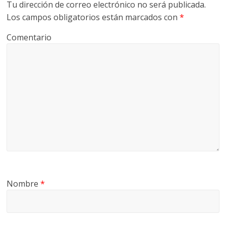
Tu dirección de correo electrónico no será publicada.
Los campos obligatorios están marcados con
*
Comentario
Nombre
*