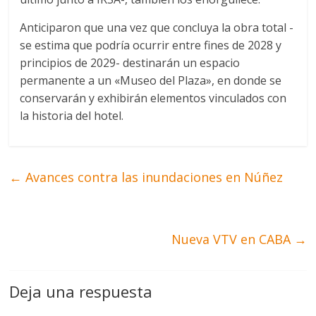
Anticiparon que una vez que concluya la obra total -
se estima que podría ocurrir entre fines de 2028 y
principios de 2029- destinarán un espacio
permanente a un «Museo del Plaza», en donde se
conservarán y exhibirán elementos vinculados con
la historia del hotel.
←
Avances contra las inundaciones en Núñez
Nueva VTV en CABA
→
Deja una respuesta