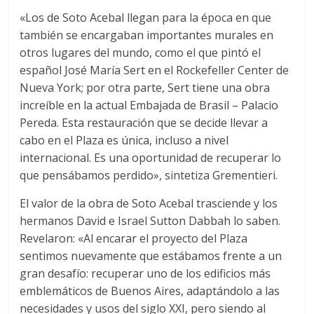
«Los de Soto Acebal llegan para la época en que
también se encargaban importantes murales en
otros lugares del mundo, como el que pintó el
español José María Sert en el Rockefeller Center de
Nueva York; por otra parte, Sert tiene una obra
increíble en la actual Embajada de Brasil – Palacio
Pereda. Esta restauración que se decide llevar a
cabo en el Plaza es única, incluso a nivel
internacional. Es una oportunidad de recuperar lo
que pensábamos perdido», sintetiza Grementieri.
El valor de la obra de Soto Acebal trasciende y los
hermanos David e Israel Sutton Dabbah lo saben.
Revelaron: «Al encarar el proyecto del Plaza
sentimos nuevamente que estábamos frente a un
gran desafío: recuperar uno de los edificios más
emblemáticos de Buenos Aires, adaptándolo a las
necesidades y usos del siglo XXI, pero siendo al