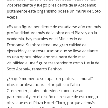
vicepresidente y luego presidente de la Academia;
justamente este organismo posee un mural de Soto
Acebal.
«Es una figura pendiente de estudiarse aún con más
profundidad. Además de la obra en el Plaza y en la
Academia, hay murales en el Ministerio de
Economía. Su obra tiene una gran calidad de
ejecución y esta restauración que se lleva adelante
es una oportunidad enorme para darle más
visibilidad a una figura trascendente como fue la de
Soto Acebal», remarcó Penhos.
¿En qué momento se tapa con pintura el mural?
«Los murales», aclara el arquitecto Fabio
Grementieri, quien interviene como asesor
patrimonial y en el diseño de rescate de esta mega
obra que es el Plaza Hotel. Claro, porque además