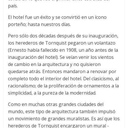
país.
El hotel fue un éxito y se convirtió en un ícono
porteño; hasta nuestros días.
Pero sólo dos décadas después de su inauguración,
los herederos de Tornquist pegaron un volantazo
(Ernesto había fallecido en 1908, un año antes de la
inauguración del hotel). Se veían venir los vientos
de cambio en la arquitectura y no quisieron
quedarse atrás. Entonces mandaron a renovar por
completo todo el interior del hotel. Del clasicismo, al
racionalismo; de la proliferación de ornamentos a la
simplicidad, a la pureza de la modernidad.
Como en muchas otras grandes ciudades del
mundo, este tipo de arquitectura también impulsó
un movimiento de grandes muralistas. Es así que los
herederos de Tornquist encargaron un mural -