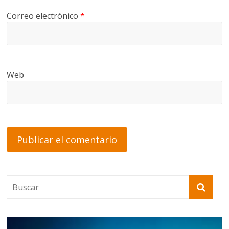
Correo electrónico
*
Web