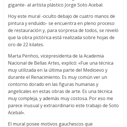
gigante- al artista plástico Jorge Soto Acebal.
Hoy este mural -oculto debajo de cuatro manos de
pintura y enduido- se encuentra en pleno proceso
de restauración y, para sorpresa de todos, se reveló
que la obra pictórica está realizada sobre hojas de
oro de 22 kilates.
Marta Penhos, vicepresidenta de la Academia
Nacional de Bellas Artes, explicó: «Fue una técnica
muy utilizada en la última parte del Medioevo y
durante el Renacimiento. Es muy común ver un
contorno dorado en las figuras humanas y
angelicales en estas obras de arte. Es una técnica
muy compleja, y además muy costosa. Por eso me
parece inusual y extraordinario este trabajo de Soto
Acebal».
El mural posee motivos gauchescos que