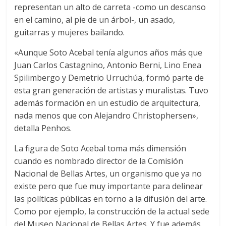
representan un alto de carreta -como un descanso
en el camino, al pie de un árbol-, un asado,
guitarras y mujeres bailando.
«Aunque Soto Acebal tenía algunos años más que
Juan Carlos Castagnino, Antonio Berni, Lino Enea
Spilimbergo y Demetrio Urruchúa, formó parte de
esta gran generación de artistas y muralistas. Tuvo
además formación en un estudio de arquitectura,
nada menos que con Alejandro Christophersen»,
detalla Penhos.
La figura de Soto Acebal toma más dimensión
cuando es nombrado director de la Comisión
Nacional de Bellas Artes, un organismo que ya no
existe pero que fue muy importante para delinear
las políticas públicas en torno a la difusión del arte.
Como por ejemplo, la construcción de la actual sede
del Museo Nacional de Bellas Artes. Y fue además