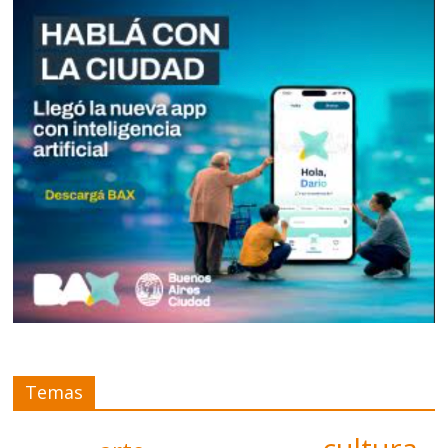
Temas