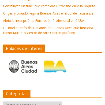
Construyen un túnel que cambiará el tránsito en Villa Urquiza
Origen y cuándo llegó a Buenos Aires el árbol del Jacarandá
Abrió la inscripción a Formación Profesional en CABA
El Hotel de más de 100 años en Buenos Aires que funciona
como Museo y Centro de Arte Contemporáneo
Enlaces de interés
Categorías
Categorías