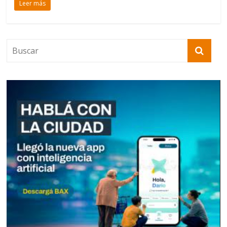
Leer más