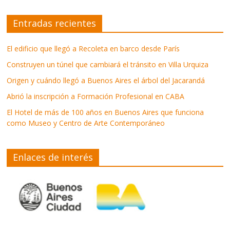
Entradas recientes
El edificio que llegó a Recoleta en barco desde París
Construyen un túnel que cambiará el tránsito en Villa Urquiza
Origen y cuándo llegó a Buenos Aires el árbol del Jacarandá
Abrió la inscripción a Formación Profesional en CABA
El Hotel de más de 100 años en Buenos Aires que funciona
como Museo y Centro de Arte Contemporáneo
Enlaces de interés