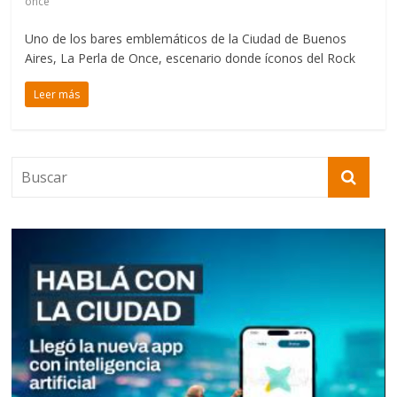
once
Uno de los bares emblemáticos de la Ciudad de Buenos
Aires, La Perla de Once, escenario donde íconos del Rock
Leer más