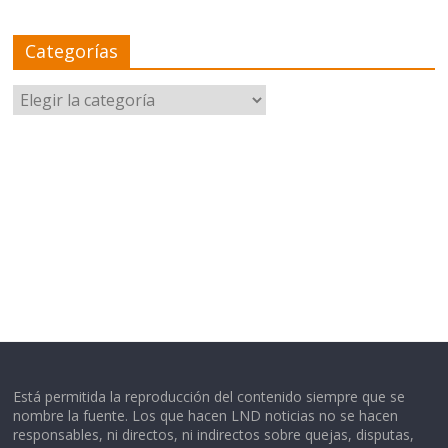
Categorías
Categorías
Está permitida la reproducción del contenido siempre que se
nombre la fuente. Los que hacen LND noticias no se hacen
responsables, ni directos, ni indirectos sobre quejas, disputas,