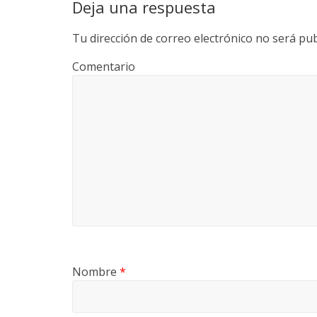
Deja una respuesta
Tu dirección de correo electrónico no será pub
Comentario
Nombre
*