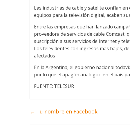
Las industrias de cable y satélite confían e
equipos para la televisión digital, acaben su
Entre las empresas que han lanzado campaña
proveedora de servicios de cable Comcast, q
suscripción a sus servicios de Internet y tele
Los televidentes con ingresos más bajos, de
afectados
En la Argentina, el gobierno nacional todaví
por lo que el apagón analogico en el país p
FUENTE: TELESUR
←
Tu nombre en Facebook