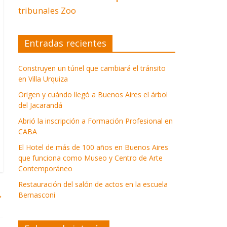
tribunales
Zoo
Entradas recientes
Construyen un túnel que cambiará el tránsito
en Villa Urquiza
Origen y cuándo llegó a Buenos Aires el árbol
del Jacarandá
Abrió la inscripción a Formación Profesional en
CABA
El Hotel de más de 100 años en Buenos Aires
que funciona como Museo y Centro de Arte
Contemporáneo
Restauración del salón de actos en la escuela
→
Bernasconi