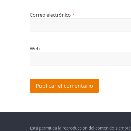
Correo electrónico
*
Web
Está permitida la reproducción del contenido siempr