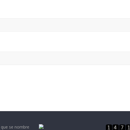
e que se nombre