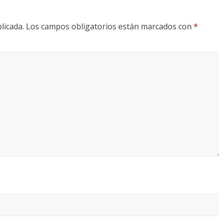
licada.
Los campos obligatorios están marcados con
*