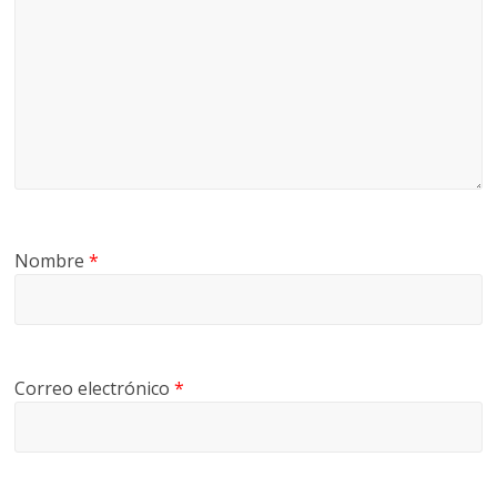
Nombre
*
Correo electrónico
*