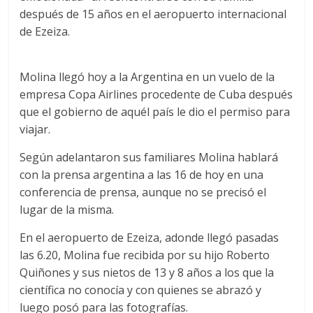
después de 15 años en el aeropuerto internacional
de Ezeiza.
Molina llegó hoy a la Argentina en un vuelo de la
empresa Copa Airlines procedente de Cuba después
que el gobierno de aquél país le dio el permiso para
viajar.
Según adelantaron sus familiares Molina hablará
con la prensa argentina a las 16 de hoy en una
conferencia de prensa, aunque no se precisó el
lugar de la misma.
En el aeropuerto de Ezeiza, adonde llegó pasadas
las 6.20, Molina fue recibida por su hijo Roberto
Quiñones y sus nietos de 13 y 8 años a los que la
científica no conocía y con quienes se abrazó y
luego posó para las fotografías.