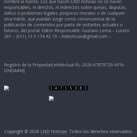
nombre la fuente. Los que hacen LND noticias no se hacen
responsables, ni directos, ni indirectos sobre quejas, disputas,
daños o problemas legales, psíquicos morales o de cualquier
otra índole, que puedan surgir como consecuencia de la
publicación de contenidos por parte de visitantes actuales o
futuros, del portal. Editor Responsable: Gustavo Lema – Lucero
261 – (011) 15 5 174 42 19 –
lndnoticias@gmail.com
–
Registro de la Propiedad intelectual RL-2026-67879729-APN-
DNDA#MJ
Copyright © 2026
LND Noticias
. Todos los derechos reservados.