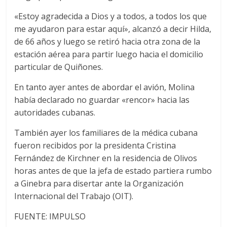
«Estoy agradecida a Dios y a todos, a todos los que
me ayudaron para estar aquí», alcanzó a decir Hilda,
de 66 años y luego se retiró hacia otra zona de la
estación aérea para partir luego hacia el domicilio
particular de Quiñones.
En tanto ayer antes de abordar el avión, Molina
había declarado no guardar «rencor» hacia las
autoridades cubanas.
También ayer los familiares de la médica cubana
fueron recibidos por la presidenta Cristina
Fernández de Kirchner en la residencia de Olivos
horas antes de que la jefa de estado partiera rumbo
a Ginebra para disertar ante la Organización
Internacional del Trabajo (OIT).
FUENTE: IMPULSO