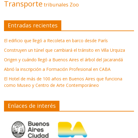
Transporte
tribunales
Zoo
Entradas recientes
El edificio que llegó a Recoleta en barco desde París
Construyen un túnel que cambiará el tránsito en Villa Urquiza
Origen y cuándo llegó a Buenos Aires el árbol del Jacarandá
Abrió la inscripción a Formación Profesional en CABA
El Hotel de más de 100 años en Buenos Aires que funciona
como Museo y Centro de Arte Contemporáneo
Enlaces de interés