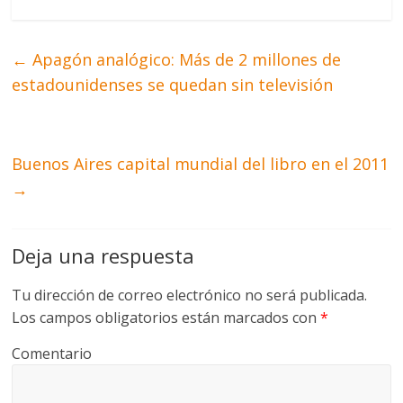
←
Apagón analógico: Más de 2 millones de
estadounidenses se quedan sin televisión
Buenos Aires capital mundial del libro en el 2011
→
Deja una respuesta
Tu dirección de correo electrónico no será publicada.
Los campos obligatorios están marcados con
*
Comentario