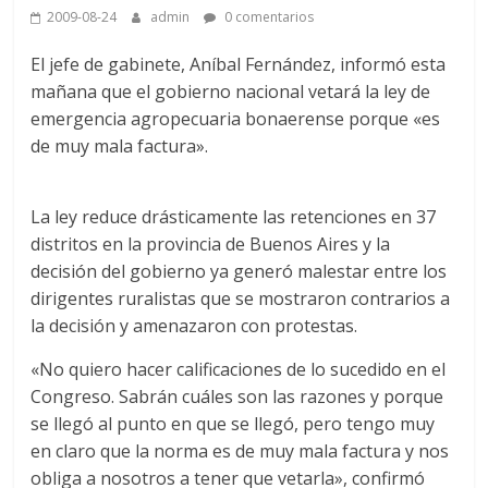
2009-08-24
admin
0 comentarios
El jefe de gabinete, Aníbal Fernández, informó esta
mañana que el gobierno nacional vetará la ley de
emergencia agropecuaria bonaerense porque «es
de muy mala factura».
La ley reduce drásticamente las retenciones en 37
distritos en la provincia de Buenos Aires y la
decisión del gobierno ya generó malestar entre los
dirigentes ruralistas que se mostraron contrarios a
la decisión y amenazaron con protestas.
«No quiero hacer calificaciones de lo sucedido en el
Congreso. Sabrán cuáles son las razones y porque
se llegó al punto en que se llegó, pero tengo muy
en claro que la norma es de muy mala factura y nos
obliga a nosotros a tener que vetarla», confirmó