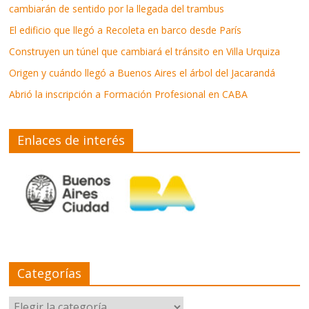
cambiarán de sentido por la llegada del trambus
El edificio que llegó a Recoleta en barco desde París
Construyen un túnel que cambiará el tránsito en Villa Urquiza
Origen y cuándo llegó a Buenos Aires el árbol del Jacarandá
Abrió la inscripción a Formación Profesional en CABA
Enlaces de interés
Categorías
Categorías