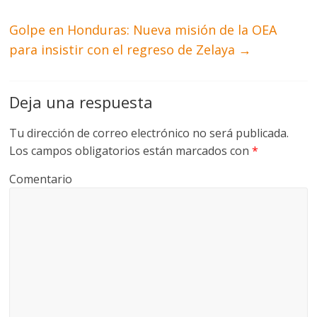
Golpe en Honduras: Nueva misión de la OEA
para insistir con el regreso de Zelaya
→
Deja una respuesta
Tu dirección de correo electrónico no será publicada.
Los campos obligatorios están marcados con
*
Comentario