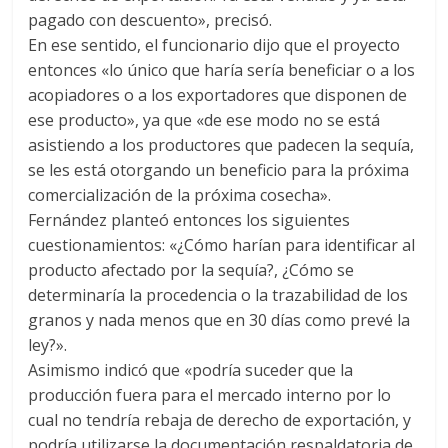
pagado con descuento», precisó.
En ese sentido, el funcionario dijo que el proyecto
entonces «lo único que haría sería beneficiar o a los
acopiadores o a los exportadores que disponen de
ese producto», ya que «de ese modo no se está
asistiendo a los productores que padecen la sequía,
se les está otorgando un beneficio para la próxima
comercialización de la próxima cosecha».
Fernández planteó entonces los siguientes
cuestionamientos: «¿Cómo harían para identificar al
producto afectado por la sequía?, ¿Cómo se
determinaría la procedencia o la trazabilidad de los
granos y nada menos que en 30 días como prevé la
ley?».
Asimismo indicó que «podría suceder que la
producción fuera para el mercado interno por lo
cual no tendría rebaja de derecho de exportación, y
podría utilizarse la documentación respaldatoria de