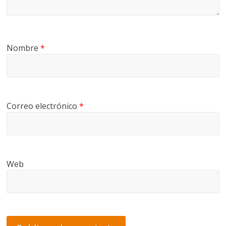
Nombre
*
Correo electrónico
*
Web