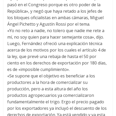
pasó en el Congreso porque es otro poder de la
República», y negó que haya retado a los jefes de
los bloques oficialistas en ambas cámaras, Miguel
Ángel Pichetto y Agustín Rossi por el tema.
«Yo no reto a nadie, no tolero que nadie me rete a
mí, no soy quien para hacer semejante cosa», dijo.
Luego, Fernández ofreció una explicación técnica
acerca de los motivos por los cuales el artículo 4 de
la ley, que prevé una rebaja de hasta el 50 por
ciento en los derechos de exportación por 180 días,
es de «imposible cumplimiento».
«Se supone que el objetivo es beneficiar a los
productores a la hora de comercializar su
producción, pero a esta altura del año los
productos agropecuarios ya comercializaron
fundamentalmente el trigo. Ergo el precio pagado
por los exportadores ya incluyó el descuento de los
derechos de exportación. Ya está vendido y ya esta