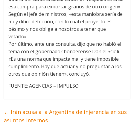
esa compra para exportar granos de otro origen».
Según el jefe de ministros, «esta maniobra sería de
muy difícil detección, con lo cual el proyecto es
pésimo y nos obliga a nosotros a tener que
vetarlo».
Por último, ante una consulta, dijo que no habló el
tema con el gobernador bonaerense Daniel Scioli.
«Es una norma que impacta mal y tiene imposible
cumplimiento. Hay que actuar y no preguntar a los
otros que opinión tienen», concluyó.
FUENTE: AGENCIAS – IMPULSO
←
Irán acusa a la Argentina de injerencia en sus
asuntos internos