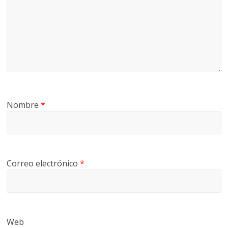
Nombre
*
Correo electrónico
*
Web