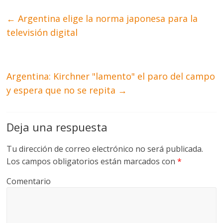
←
Argentina elige la norma japonesa para la
televisión digital
Argentina: Kirchner "lamento" el paro del campo
y espera que no se repita
→
Deja una respuesta
Tu dirección de correo electrónico no será publicada.
Los campos obligatorios están marcados con
*
Comentario