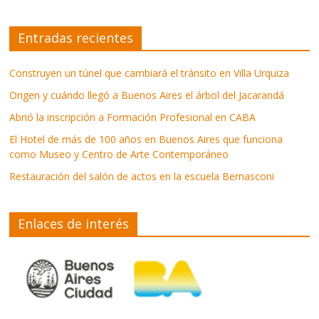
Entradas recientes
Construyen un túnel que cambiará el tránsito en Villa Urquiza
Origen y cuándo llegó a Buenos Aires el árbol del Jacarandá
Abrió la inscripción a Formación Profesional en CABA
El Hotel de más de 100 años en Buenos Aires que funciona
como Museo y Centro de Arte Contemporáneo
Restauración del salón de actos en la escuela Bernasconi
Enlaces de interés