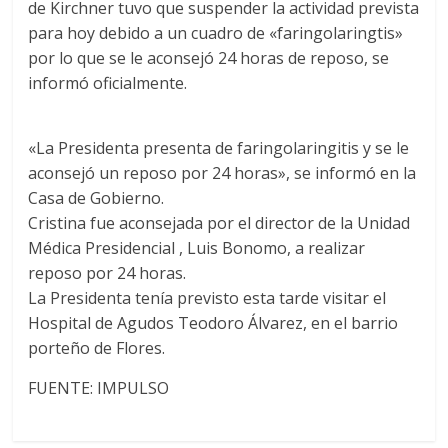
de Kirchner tuvo que suspender la actividad prevista
para hoy debido a un cuadro de «faringolaringtis»
por lo que se le aconsejó 24 horas de reposo, se
informó oficialmente.
«La Presidenta presenta de faringolaringitis y se le
aconsejó un reposo por 24 horas», se informó en la
Casa de Gobierno.
Cristina fue aconsejada por el director de la Unidad
Médica Presidencial , Luis Bonomo, a realizar
reposo por 24 horas.
La Presidenta tenía previsto esta tarde visitar el
Hospital de Agudos Teodoro Álvarez, en el barrio
porteño de Flores.
FUENTE: IMPULSO