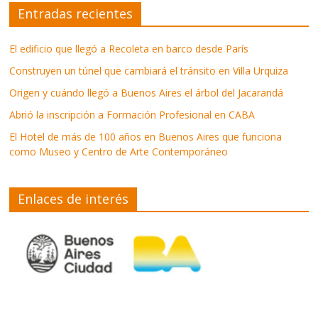
Entradas recientes
El edificio que llegó a Recoleta en barco desde París
Construyen un túnel que cambiará el tránsito en Villa Urquiza
Origen y cuándo llegó a Buenos Aires el árbol del Jacarandá
Abrió la inscripción a Formación Profesional en CABA
El Hotel de más de 100 años en Buenos Aires que funciona
como Museo y Centro de Arte Contemporáneo
Enlaces de interés