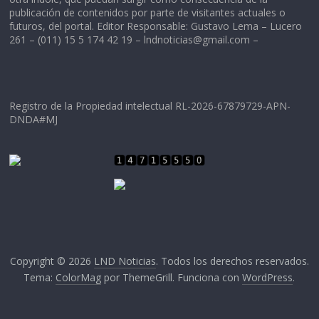
publicación de contenidos por parte de visitantes actuales o
futuros, del portal. Editor Responsable: Gustavo Lema – Lucero
261 – (011) 15 5 174 42 19 –
lndnoticias@gmail.com
–
Registro de la Propiedad intelectual RL-2026-67879729-APN-
DNDA#MJ
Copyright © 2026
LND Noticias
. Todos los derechos reservados.
Tema:
ColorMag
por ThemeGrill. Funciona con
WordPress
.