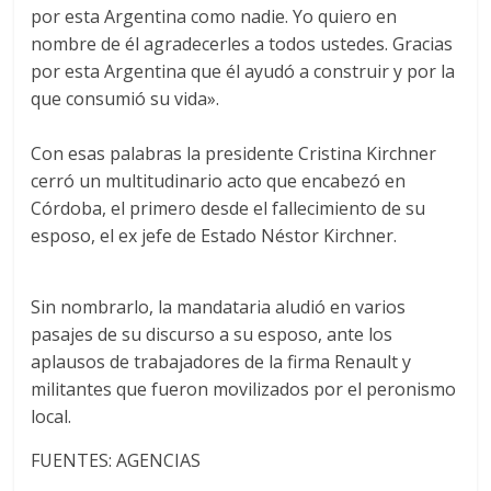
por esta Argentina como nadie. Yo quiero en
nombre de él agradecerles a todos ustedes. Gracias
por esta Argentina que él ayudó a construir y por la
que consumió su vida».
Con esas palabras la presidente Cristina Kirchner
cerró un multitudinario acto que encabezó en
Córdoba, el primero desde el fallecimiento de su
esposo, el ex jefe de Estado Néstor Kirchner.
Sin nombrarlo, la mandataria aludió en varios
pasajes de su discurso a su esposo, ante los
aplausos de trabajadores de la firma Renault y
militantes que fueron movilizados por el peronismo
local.
FUENTES: AGENCIAS