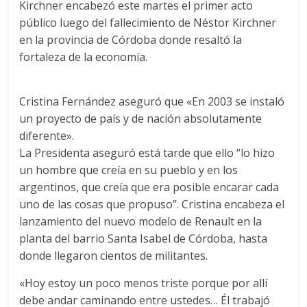
Kirchner encabezó este martes el primer acto
público luego del fallecimiento de Néstor Kirchner
en la provincia de Córdoba donde resaltó la
fortaleza de la economía.
Cristina Fernández aseguró que «En 2003 se instaló
un proyecto de país y de nación absolutamente
diferente».
La Presidenta aseguró está tarde que ello “lo hizo
un hombre que creía en su pueblo y en los
argentinos, que creía que era posible encarar cada
uno de las cosas que propuso”. Cristina encabeza el
lanzamiento del nuevo modelo de Renault en la
planta del barrio Santa Isabel de Córdoba, hasta
donde llegaron cientos de militantes.
«Hoy estoy un poco menos triste porque por allí
debe andar caminando entre ustedes… Él trabajó