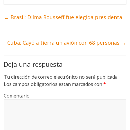
←
Brasil: Dilma Rousseff fue elegida presidenta
Cuba: Cayó a tierra un avión con 68 personas
→
Deja una respuesta
Tu dirección de correo electrónico no será publicada.
Los campos obligatorios están marcados con
*
Comentario