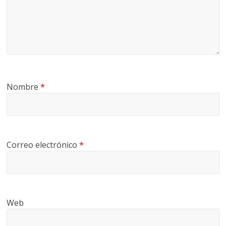
Nombre
*
Correo electrónico
*
Web