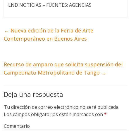
LND NOTICIAS – FUENTES: AGENCIAS
←
Nueva edición de la Feria de Arte
Contemporáneo en Buenos Aires
Recurso de amparo que solicita suspensión del
Campeonato Metropolitano de Tango
→
Deja una respuesta
Tu dirección de correo electrónico no será publicada.
Los campos obligatorios están marcados con
*
Comentario