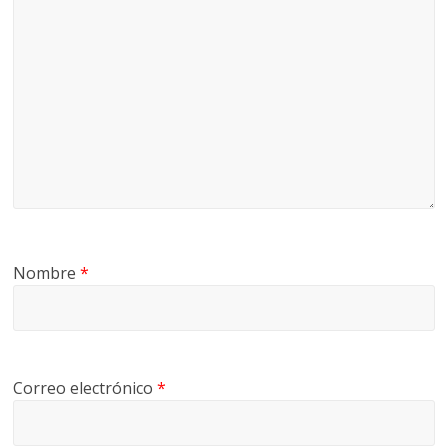
Nombre
*
Correo electrónico
*