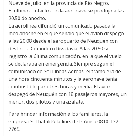
Nueve de Julio, en la provincia de Río Negro.
El último contacto con la aeronave se produjo a las
20.50 de anoche.
La aerolínea difundió un comunicado pasada la
medianoche en el que señaló que el avión despegó
a las 20.08 desde el aeropuerto de Neuquén con
destino a Comodoro Rivadavia. A las 20.50 se
registró la última comunicación, en la que el vuelo
se declaraba en emergencia. Siempre según el
comunicado de Sol Líneas Aéreas, el tramo era de
una hora cincuenta minutos y la aeronave tenía
combustible para tres horas y media. El avión
despegó de Neuquén con 18 pasajeros mayores, un
menor, dos pilotos y una azafata.
Para brindar información a los familiares, la
empresa Sol habilitó la línea telefónica 0810-122
7765.