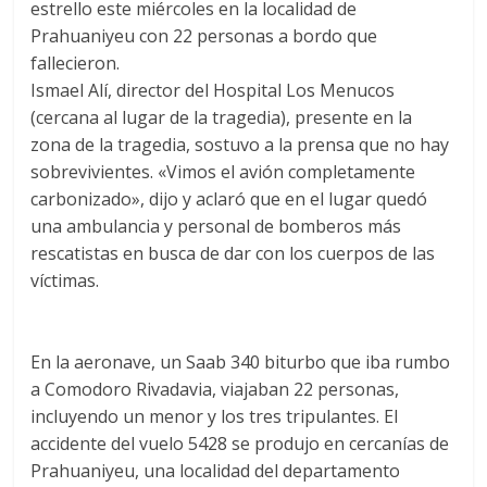
estrello este miércoles en la localidad de
Prahuaniyeu con 22 personas a bordo que
fallecieron.
Ismael Alí, director del Hospital Los Menucos
(cercana al lugar de la tragedia), presente en la
zona de la tragedia, sostuvo a la prensa que no hay
sobrevivientes. «Vimos el avión completamente
carbonizado», dijo y aclaró que en el lugar quedó
una ambulancia y personal de bomberos más
rescatistas en busca de dar con los cuerpos de las
víctimas.
En la aeronave, un Saab 340 biturbo que iba rumbo
a Comodoro Rivadavia, viajaban 22 personas,
incluyendo un menor y los tres tripulantes. El
accidente del vuelo 5428 se produjo en cercanías de
Prahuaniyeu, una localidad del departamento