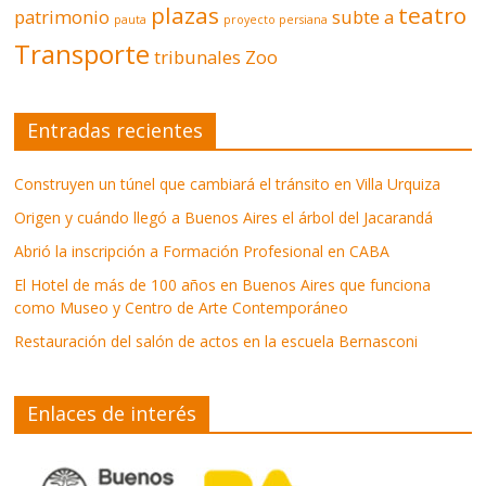
plazas
teatro
patrimonio
subte a
pauta
proyecto persiana
Transporte
tribunales
Zoo
Entradas recientes
Construyen un túnel que cambiará el tránsito en Villa Urquiza
Origen y cuándo llegó a Buenos Aires el árbol del Jacarandá
Abrió la inscripción a Formación Profesional en CABA
El Hotel de más de 100 años en Buenos Aires que funciona
como Museo y Centro de Arte Contemporáneo
Restauración del salón de actos en la escuela Bernasconi
Enlaces de interés