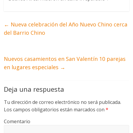
←
Nueva celebración del Año Nuevo Chino cerca
del Barrio Chino
Nuevos casamientos en San Valentín 10 parejas
en lugares especiales
→
Deja una respuesta
Tu dirección de correo electrónico no será publicada.
Los campos obligatorios están marcados con
*
Comentario