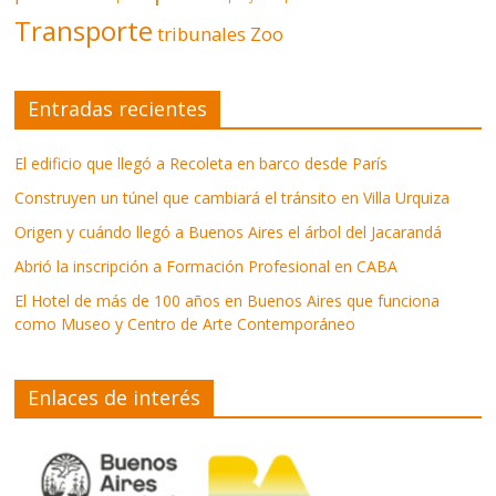
Transporte
tribunales
Zoo
Entradas recientes
El edificio que llegó a Recoleta en barco desde París
Construyen un túnel que cambiará el tránsito en Villa Urquiza
Origen y cuándo llegó a Buenos Aires el árbol del Jacarandá
Abrió la inscripción a Formación Profesional en CABA
El Hotel de más de 100 años en Buenos Aires que funciona
como Museo y Centro de Arte Contemporáneo
Enlaces de interés