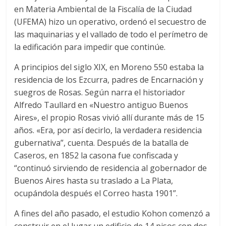
en Materia Ambiental de la Fiscalía de la Ciudad
(UFEMA) hizo un operativo, ordenó el secuestro de
las maquinarias y el vallado de todo el perímetro de
la edificación para impedir que continúe.
A principios del siglo XIX, en Moreno 550 estaba la
residencia de los Ezcurra, padres de Encarnación y
suegros de Rosas. Según narra el historiador
Alfredo Taullard en «Nuestro antiguo Buenos
Aires», el propio Rosas vivió allí durante más de 15
años. «Era, por así decirlo, la verdadera residencia
gubernativa”, cuenta. Después de la batalla de
Caseros, en 1852 la casona fue confiscada y
“continuó sirviendo de residencia al gobernador de
Buenos Aires hasta su traslado a La Plata,
ocupándola después el Correo hasta 1901”.
A fines del año pasado, el estudio Kohon comenzó a