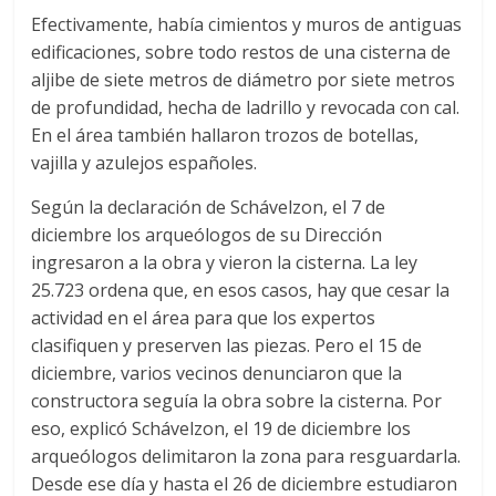
Efectivamente, había cimientos y muros de antiguas
edificaciones, sobre todo restos de una cisterna de
aljibe de siete metros de diámetro por siete metros
de profundidad, hecha de ladrillo y revocada con cal.
En el área también hallaron trozos de botellas,
vajilla y azulejos españoles.
Según la declaración de Schávelzon, el 7 de
diciembre los arqueólogos de su Dirección
ingresaron a la obra y vieron la cisterna. La ley
25.723 ordena que, en esos casos, hay que cesar la
actividad en el área para que los expertos
clasifiquen y preserven las piezas. Pero el 15 de
diciembre, varios vecinos denunciaron que la
constructora seguía la obra sobre la cisterna. Por
eso, explicó Schávelzon, el 19 de diciembre los
arqueólogos delimitaron la zona para resguardarla.
Desde ese día y hasta el 26 de diciembre estudiaron