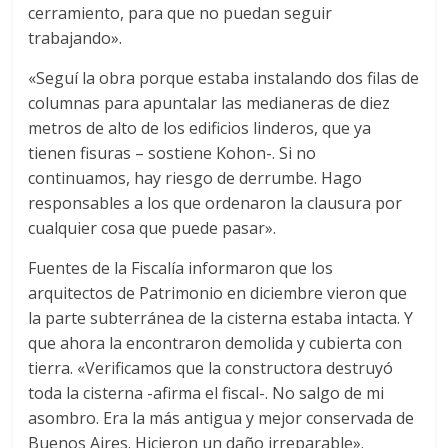
cerramiento, para que no puedan seguir
trabajando».
«Seguí la obra porque estaba instalando dos filas de
columnas para apuntalar las medianeras de diez
metros de alto de los edificios linderos, que ya
tienen fisuras – sostiene Kohon-. Si no
continuamos, hay riesgo de derrumbe. Hago
responsables a los que ordenaron la clausura por
cualquier cosa que puede pasar».
Fuentes de la Fiscalía informaron que los
arquitectos de Patrimonio en diciembre vieron que
la parte subterránea de la cisterna estaba intacta. Y
que ahora la encontraron demolida y cubierta con
tierra. «Verificamos que la constructora destruyó
toda la cisterna -afirma el fiscal-. No salgo de mi
asombro. Era la más antigua y mejor conservada de
Buenos Aires. Hicieron un daño irreparable».