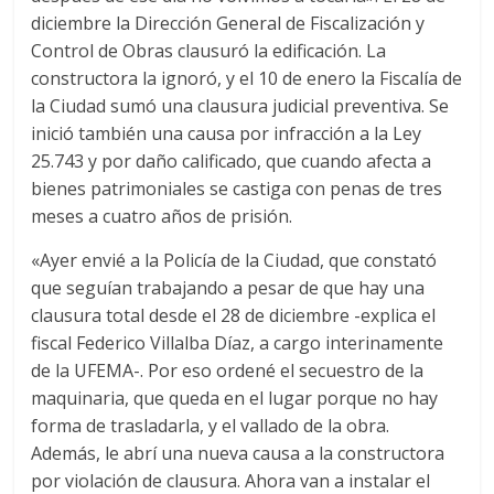
diciembre la Dirección General de Fiscalización y
Control de Obras clausuró la edificación. La
constructora la ignoró, y el 10 de enero la Fiscalía de
la Ciudad sumó una clausura judicial preventiva. Se
inició también una causa por infracción a la Ley
25.743 y por daño calificado, que cuando afecta a
bienes patrimoniales se castiga con penas de tres
meses a cuatro años de prisión.
«Ayer envié a la Policía de la Ciudad, que constató
que seguían trabajando a pesar de que hay una
clausura total desde el 28 de diciembre -explica el
fiscal Federico Villalba Díaz, a cargo interinamente
de la UFEMA-. Por eso ordené el secuestro de la
maquinaria, que queda en el lugar porque no hay
forma de trasladarla, y el vallado de la obra.
Además, le abrí una nueva causa a la constructora
por violación de clausura. Ahora van a instalar el