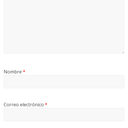
Nombre
*
Correo electrónico
*