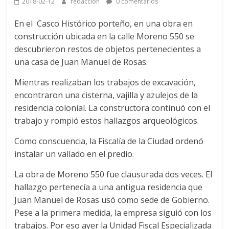
2018-02-12
redaccion
0 comentarios
En el Casco Histórico porteño, en una obra en
construcción ubicada en la calle Moreno 550 se
descubrieron restos de objetos pertenecientes a
una casa de Juan Manuel de Rosas.
Mientras realizaban los trabajos de excavación,
encontraron una cisterna, vajilla y azulejos de la
residencia colonial. La constructora continuó con el
trabajo y rompió estos hallazgos arqueológicos.
Como conscuencia, la Fiscalía de la Ciudad ordenó
instalar un vallado en el predio.
La obra de Moreno 550 fue clausurada dos veces. El
hallazgo pertenecía a una antigua residencia que
Juan Manuel de Rosas usó como sede de Gobierno.
Pese a la primera medida, la empresa siguió con los
trabajos. Por eso ayer la Unidad Fiscal Especializada