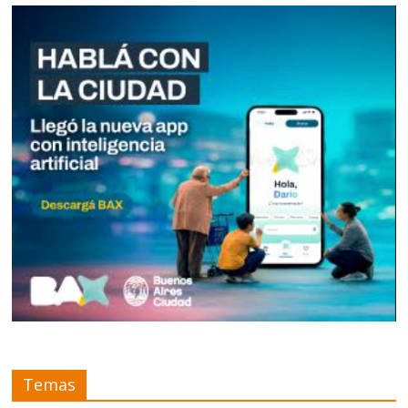
Temas