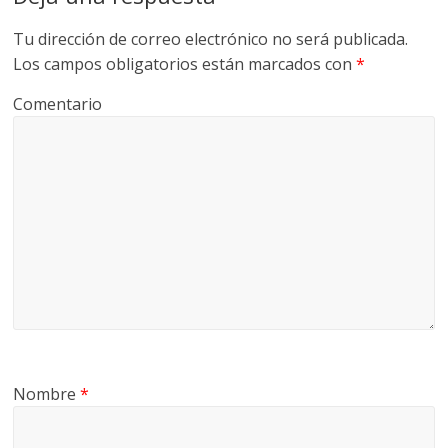
Tu dirección de correo electrónico no será publicada.
Los campos obligatorios están marcados con
*
Comentario
Nombre
*