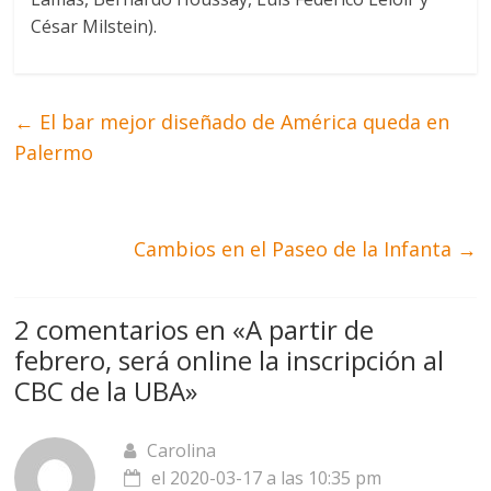
César Milstein).
←
El bar mejor diseñado de América queda en
Palermo
Cambios en el Paseo de la Infanta
→
2 comentarios en «
A partir de
febrero, será online la inscripción al
CBC de la UBA
»
Carolina
el 2020-03-17 a las 10:35 pm