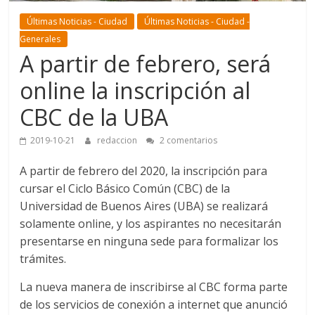
Últimas Noticias - Ciudad
Últimas Noticias - Ciudad -
Generales
A partir de febrero, será
online la inscripción al
CBC de la UBA
2019-10-21
redaccion
2 comentarios
A partir de febrero del 2020, la inscripción para
cursar el Ciclo Básico Común (CBC) de la
Universidad de Buenos Aires (UBA) se realizará
solamente online, y los aspirantes no necesitarán
presentarse en ninguna sede para formalizar los
trámites.
La nueva manera de inscribirse al CBC forma parte
de los servicios de conexión a internet que anunció