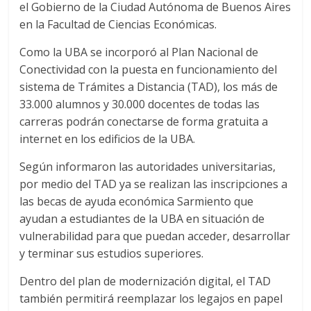
el Gobierno de la Ciudad Autónoma de Buenos Aires
en la Facultad de Ciencias Económicas.
Como la UBA se incorporó al Plan Nacional de
Conectividad con la puesta en funcionamiento del
sistema de Trámites a Distancia (TAD), los más de
33.000 alumnos y 30.000 docentes de todas las
carreras podrán conectarse de forma gratuita a
internet en los edificios de la UBA.
Según informaron las autoridades universitarias,
por medio del TAD ya se realizan las inscripciones a
las becas de ayuda económica Sarmiento que
ayudan a estudiantes de la UBA en situación de
vulnerabilidad para que puedan acceder, desarrollar
y terminar sus estudios superiores.
Dentro del plan de modernización digital, el TAD
también permitirá reemplazar los legajos en papel