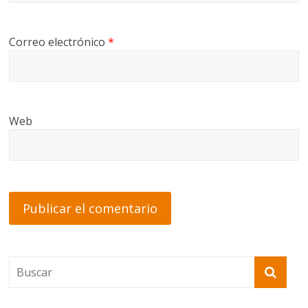
Correo electrónico
*
Web