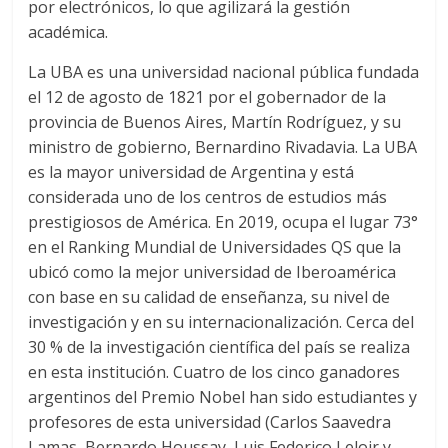
por electrónicos, lo que agilizará la gestión
académica.
La UBA es una universidad nacional pública fundada
el 12 de agosto de 1821 por el gobernador de la
provincia de Buenos Aires, Martín Rodríguez, y su
ministro de gobierno, Bernardino Rivadavia. La UBA
es la mayor universidad de Argentina y está
considerada uno de los centros de estudios más
prestigiosos de América.​ En 2019, ocupa el lugar 73°
en el Ranking Mundial de Universidades QS que la
ubicó como la mejor universidad de Iberoamérica
con base en su calidad de enseñanza, su nivel de
investigación y en su internacionalización.​ Cerca del
30 % de la investigación científica del país se realiza
en esta institución. Cuatro de los cinco ganadores
argentinos del Premio Nobel han sido estudiantes y
profesores de esta universidad (Carlos Saavedra
Lamas, Bernardo Houssay, Luis Federico Leloir y