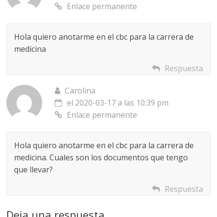
Enlace permanente
Hola quiero anotarme en el cbc para la carrera de
medicina
Respuesta
Carolina
el 2020-03-17 a las 10:39 pm
Enlace permanente
Hola quiero anotarme en el cbc para la carrera de
medicina. Cuales son los documentos que tengo
que llevar?
Respuesta
Deja una respuesta