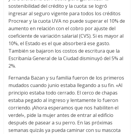
sostenibilidad del crédito y la cuota: se logró
ingresar al seguro vigente para todos los créditos
Procrear y la cuota UVA no puede superar el 10% de
aumento en relación con el cobro por ajuste del
coeficiente de variación salarial (CVS). Si es mayor al
10%, el Estado es el que absorberá ese gasto.
También se bajaron los costos de escritura que la
Escribanía General de la Ciudad disminuyó del 5% al
2%.
Fernanda Bazan y su familia fueron de los primeros
mudados cuando junio estaba llegando a su fin. «Al
principio estaba todo cerrado. El cerco de chapas
estaba pegado al ingreso y lentamente lo fueron
corriendo. ¡Ahora esperamos que nos habiliten el
verde!», pide la mujer antes de entrar al edificio
después de pasear a su perro. En las próximas
semanas quizás ya pueda caminar con su mascota