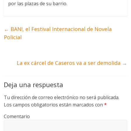
por las plazas de su barrio.
←
BAN!, el Festival Internacional de Novela
Policial
La ex cárcel de Caseros va a ser demolida
→
Deja una respuesta
Tu dirección de correo electrónico no será publicada.
Los campos obligatorios están marcados con
*
Comentario