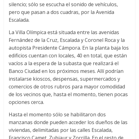
silencio; sólo se escucha el sonido de vehículos,
pero que pasan a dos cuadras, por la Avenida
Escalada.
La Villa Olímpica está situada entre las avenidas
Fernández de la Cruz, Escalada y Coronel Roca y la
autopista Presidente Cámpora. En la planta baja los
edificios cuentan con locales, 40 en total, que están
vacíos a la espera de la subasta que realizará el
Banco Ciudad en los próximos meses. Allí podrían
instalarse kioscos, despensas, supermercados y
comercios de otros rubros para mayor comodidad
de los vecinos que, hasta el momento, tienen pocas
opciones cerca.
Hasta el momento sólo se habilitaron dos
manzanas donde pueden acceder los dueños de las
viviendas, delimitadas por las calles Escalada,
Francisco Camet, Zubiaur y Zorrilla. En el resto de