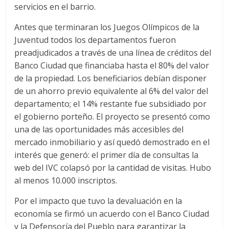
servicios en el barrio.
Antes que terminaran los Juegos Olímpicos de la
Juventud todos los departamentos fueron
preadjudicados a través de una línea de créditos del
Banco Ciudad que financiaba hasta el 80% del valor
de la propiedad. Los beneficiarios debían disponer
de un ahorro previo equivalente al 6% del valor del
departamento; el 14% restante fue subsidiado por
el gobierno porteño. El proyecto se presentó como
una de las oportunidades más accesibles del
mercado inmobiliario y así quedó demostrado en el
interés que generó: el primer día de consultas la
web del IVC colapsó por la cantidad de visitas. Hubo
al menos 10.000 inscriptos.
Por el impacto que tuvo la devaluación en la
economía se firmó un acuerdo con el Banco Ciudad
y la Defensoría del Pueblo para garantizar la