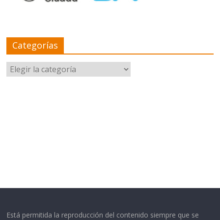
Categorías
Categorías
Está permitida la reproducción del contenido siempre que se