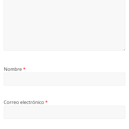
Nombre
*
Correo electrónico
*