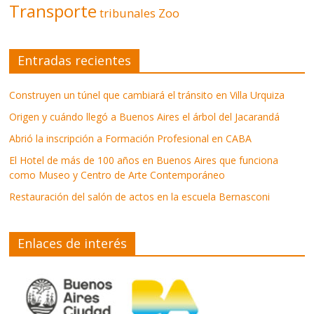
Transporte
tribunales
Zoo
Entradas recientes
Construyen un túnel que cambiará el tránsito en Villa Urquiza
Origen y cuándo llegó a Buenos Aires el árbol del Jacarandá
Abrió la inscripción a Formación Profesional en CABA
El Hotel de más de 100 años en Buenos Aires que funciona
como Museo y Centro de Arte Contemporáneo
Restauración del salón de actos en la escuela Bernasconi
Enlaces de interés