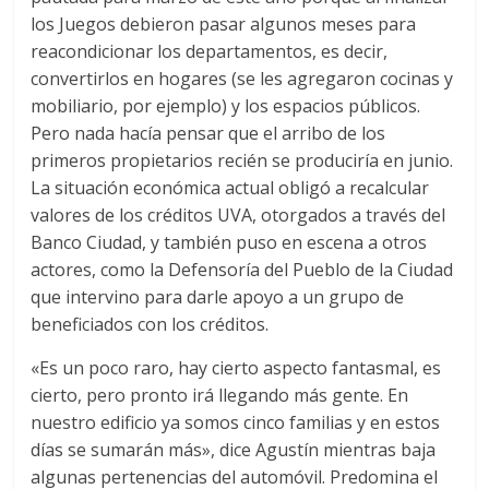
los Juegos debieron pasar algunos meses para
reacondicionar los departamentos, es decir,
convertirlos en hogares (se les agregaron cocinas y
mobiliario, por ejemplo) y los espacios públicos.
Pero nada hacía pensar que el arribo de los
primeros propietarios recién se produciría en junio.
La situación económica actual obligó a recalcular
valores de los créditos UVA, otorgados a través del
Banco Ciudad, y también puso en escena a otros
actores, como la Defensoría del Pueblo de la Ciudad
que intervino para darle apoyo a un grupo de
beneficiados con los créditos.
«Es un poco raro, hay cierto aspecto fantasmal, es
cierto, pero pronto irá llegando más gente. En
nuestro edificio ya somos cinco familias y en estos
días se sumarán más», dice Agustín mientras baja
algunas pertenencias del automóvil. Predomina el