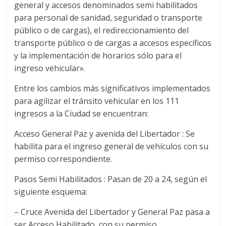
general y accesos denominados semi habilitados
para personal de sanidad, seguridad o transporte
público o de cargas), el redireccionamiento del
transporte público o de cargas a accesos específicos
y la implementación de horarios sólo para el
ingreso vehicular».
Entre los cambios más significativos implementados
para agilizar el tránsito vehicular en los 111
ingresos a la Ciudad se encuentran:
Acceso General Paz y avenida del Libertador : Se
habilita para el ingreso general de vehículos con su
permiso correspondiente.
Pasos Semi Habilitados : Pasan de 20 a 24, según el
siguiente esquema:
– Cruce Avenida del Libertador y General Paz pasa a
ser Acceso Habilitado, con su permiso