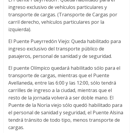
ingreso exclusivo de vehículos particulares y
transporte de cargas. (Transporte de Cargas por
carril derecho, vehículos particulares por la
izquierda).
El Puente Pueyrredón Viejo: Queda habilitado para
ingreso exclusivo del transporte público de
pasajeros, personal de sanidad y de seguridad.
El puente Olímpico quedará habilitado sólo para el
transporte de cargas, mientras que el Puente
Avellaneda, entre las 6:00 y las 12:00, sólo tendrá
carrilles de ingreso a la ciudad, mientras que el
resto de la jornada volverá a ser doble mano. El
Puente de la Noria viejo sólo quedó habilitado para
el personal de sanidad y seguridad, el Puente Alsina
tendrá tránsito de todo tipo, menos transporte de
cargas.