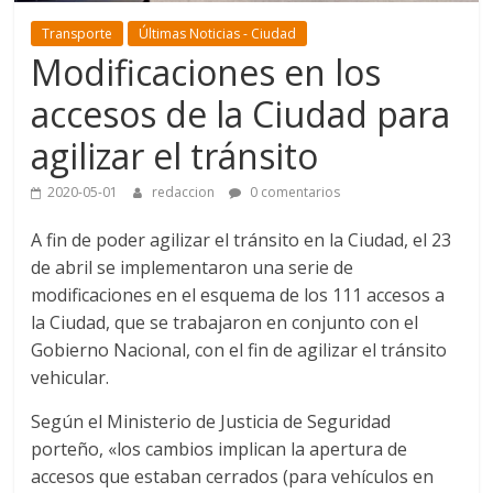
Transporte
Últimas Noticias - Ciudad
Modificaciones en los
accesos de la Ciudad para
agilizar el tránsito
2020-05-01
redaccion
0 comentarios
A fin de poder agilizar el tránsito en la Ciudad, el 23
de abril se implementaron una serie de
modificaciones en el esquema de los 111 accesos a
la Ciudad, que se trabajaron en conjunto con el
Gobierno Nacional, con el fin de agilizar el tránsito
vehicular.
Según el Ministerio de Justicia de Seguridad
porteño, «los cambios implican la apertura de
accesos que estaban cerrados (para vehículos en