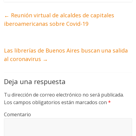
←
Reunión virtual de alcaldes de capitales
iberoamericanas sobre Covid-19
Las librerías de Buenos Aires buscan una salida
al coronavirus
→
Deja una respuesta
Tu dirección de correo electrónico no será publicada.
Los campos obligatorios están marcados con
*
Comentario