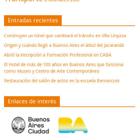
Entradas recientes
Construyen un túnel que cambiará el tránsito en Villa Urquiza
Origen y cuándo llegó a Buenos Aires el árbol del Jacarandá
Abrió la inscripción a Formación Profesional en CABA
El Hotel de más de 100 años en Buenos Aires que funciona
como Museo y Centro de Arte Contemporáneo
Restauración del salón de actos en la escuela Bernasconi
Enlaces de interés