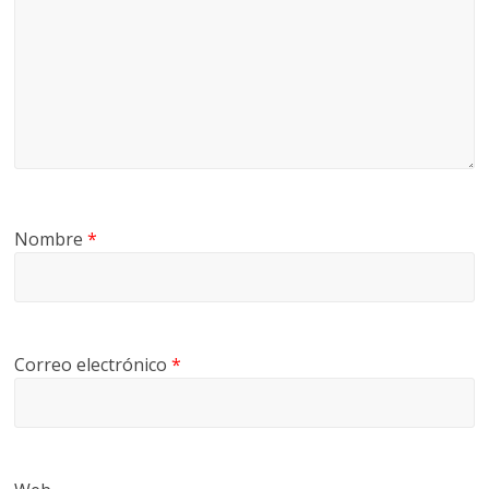
Nombre
*
Correo electrónico
*