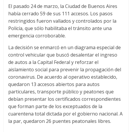
El pasado 24 de marzo, la Ciudad de Buenos Aires
había cerrado 59 de sus 111 accesos. Los pasos
restringidos fueron vallados y controlados por la
Policía, que sólo habilitaba el tránsito ante una
emergencia corroborable.
La decisión se enmarcó en un diagrama especial de
control vehicular que buscó desalentar el ingreso
de autos a la Capital Federal y reforzar el
aislamiento social para prevenir la propagación del
coronavirus. De acuerdo al operativo establecido,
quedaron 13 accesos abiertos para autos
particulares, transporte público y peatones que
debían presentar los certificados correspondientes
que forman parte de los exceptuados de la
cuarentena total dictada por el gobierno nacional. A
la par, quedaron 26 puentes peatonales libres.