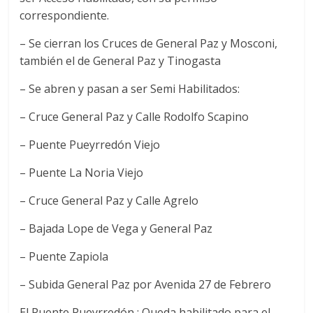
correspondiente.
– Se cierran los Cruces de General Paz y Mosconi,
también el de General Paz y Tinogasta
– Se abren y pasan a ser Semi Habilitados:
– Cruce General Paz y Calle Rodolfo Scapino
– Puente Pueyrredón Viejo
– Puente La Noria Viejo
– Cruce General Paz y Calle Agrelo
– Bajada Lope de Vega y General Paz
– Puente Zapiola
– Subida General Paz por Avenida 27 de Febrero
El Puente Pueyrredón : Queda habilitado para el