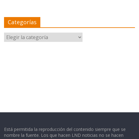
Categorías
Categorías
Está permitida la reproducción del contenido siempre que se
nombre la fuente. Los que hacen LND noticias no se hacen