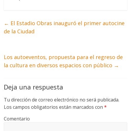
←
El Estadio Obras inauguró el primer autocine
de la Ciudad
Los autoeventos, propuesta para el regreso de
la cultura en diversos espacios con público
→
Deja una respuesta
Tu dirección de correo electrónico no será publicada.
Los campos obligatorios están marcados con
*
Comentario