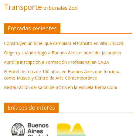
Transporte
tribunales
Zoo
Entradas recientes
Construyen un túnel que cambiará el tránsito en Villa Urquiza
Origen y cuándo llegó a Buenos Aires el árbol del Jacarandá
Abrió la inscripción a Formación Profesional en CABA
El Hotel de más de 100 años en Buenos Aires que funciona
como Museo y Centro de Arte Contemporáneo
Restauración del salón de actos en la escuela Bernasconi
Enlaces de interés