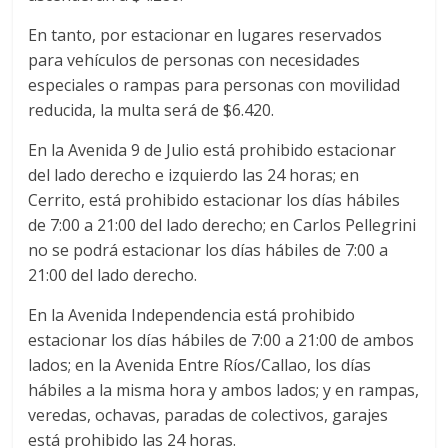
En tanto, por estacionar en lugares reservados
para vehículos de personas con necesidades
especiales o rampas para personas con movilidad
reducida, la multa será de $6.420.
En la Avenida 9 de Julio está prohibido estacionar
del lado derecho e izquierdo las 24 horas; en
Cerrito, está prohibido estacionar los días hábiles
de 7:00 a 21:00 del lado derecho; en Carlos Pellegrini
no se podrá estacionar los días hábiles de 7:00 a
21:00 del lado derecho.
En la Avenida Independencia está prohibido
estacionar los días hábiles de 7:00 a 21:00 de ambos
lados; en la Avenida Entre Ríos/Callao, los días
hábiles a la misma hora y ambos lados; y en rampas,
veredas, ochavas, paradas de colectivos, garajes
está prohibido las 24 horas.