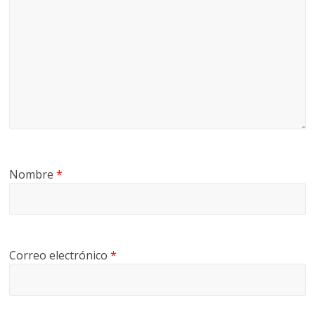
Nombre
*
Correo electrónico
*