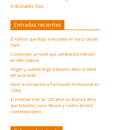
tribunales
Zoo
Entradas recientes
El edificio que llegó a Recoleta en barco desde
París
Construyen un túnel que cambiará el tránsito
en Villa Urquiza
Origen y cuándo llegó a Buenos Aires el árbol
del Jacarandá
Abrió la inscripción a Formación Profesional en
CABA
El Hotel de más de 100 años en Buenos Aires
que funciona como Museo y Centro de Arte
Contemporáneo