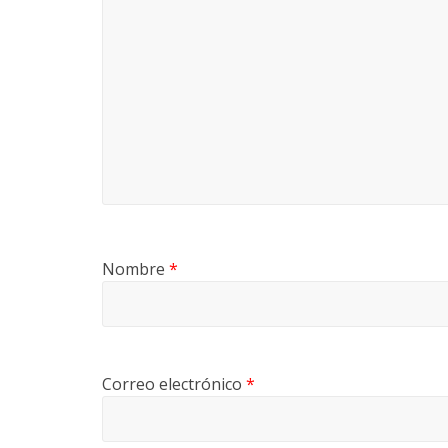
Nombre
*
Correo electrónico
*