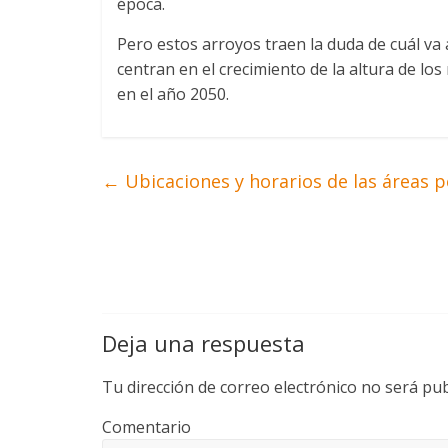
época.
Pero estos arroyos traen la duda de cuál va a
centran en el crecimiento de la altura de lo
en el año 2050.
←
Ubicaciones y horarios de las áreas p
Deja una respuesta
Tu dirección de correo electrónico no será pub
Comentario