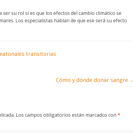
 ser su rol si es que los efectos del cambio climático se
s mares. Los especialistas hablan de que ese será su efecto
eatonales transitorias
Cómo y dónde donar sangre
licada.
Los campos obligatorios están marcados con
*