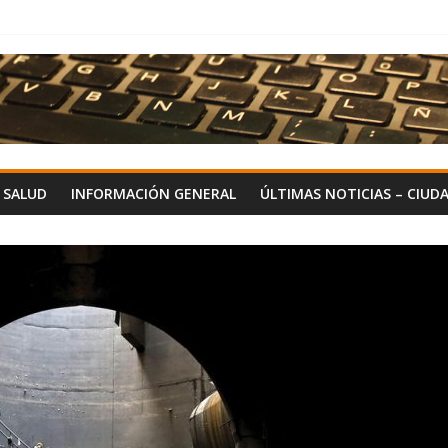
Y SALUD
INFORMACIÓN GENERAL
ÚLTIMAS NOTICIAS – CIUD