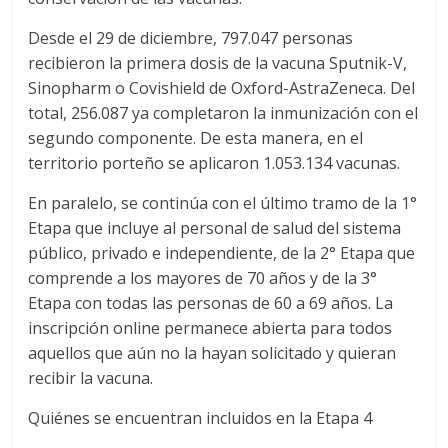
Desde el 29 de diciembre, 797.047 personas
recibieron la primera dosis de la vacuna Sputnik-V,
Sinopharm o Covishield de Oxford-AstraZeneca. Del
total, 256.087 ya completaron la inmunización con el
segundo componente. De esta manera, en el
territorio porteño se aplicaron 1.053.134 vacunas.
En paralelo, se continúa con el último tramo de la 1°
Etapa que incluye al personal de salud del sistema
público, privado e independiente, de la 2° Etapa que
comprende a los mayores de 70 años y de la 3°
Etapa con todas las personas de 60 a 69 años. La
inscripción online permanece abierta para todos
aquellos que aún no la hayan solicitado y quieran
recibir la vacuna.
Quiénes se encuentran incluidos en la Etapa 4