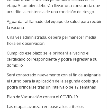
etapa 5 también deberán llevar una constancia que
acredite la existencia de una condición de riesgo.
Aguardar al llamado del equipo de salud para recibir
la vacuna.
Una vez administrada, deberá permanecer media
hora en observación.
Cumplido ese plazo se le brindará al vecino el
certificado correspondiente y podrá regresar a su
domicilio.
Será contactado nuevamente con el fin de asignarle
el turno para la aplicación de la segunda dosis que
podrá brindarse tras un intervalo de 12 semanas.
Plan de Vacunación contra el COVID-19
Las etapas avanzan en base a los criterios