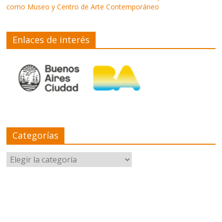
como Museo y Centro de Arte Contemporáneo
Enlaces de interés
Categorías
Categorías