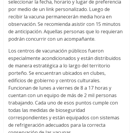
seleccionar la fecha, horario y lugar de preferencia
por medio de un link personalizado. Luego de
recibir la vacuna permanecerán media hora en
observación. Se recomienda asistir con 15 minutos
de anticipación. Aquellas personas que lo requieran
podrán concurrir con un acompañante.
Los centros de vacunación públicos fueron
especialmente acondicionados y están distribuidos
de manera estratégica a lo largo del territorio
porteño. Se encuentran ubicados en clubes,
edificios de gobierno y centros culturales.
Funcionan de lunes a viernes de 8 a 17 horas y
cuentan con un equipo de más de 2 mil personas
trabajando. Cada uno de esos puntos cumple con
todas las medidas de bioseguridad
correspondientes y están equipados con sistemas
de refrigeración adecuados para la correcta
conservación de las vacunas.