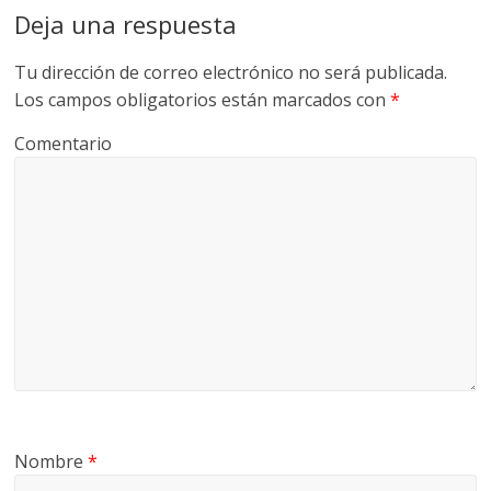
Deja una respuesta
Tu dirección de correo electrónico no será publicada.
Los campos obligatorios están marcados con
*
Comentario
Nombre
*