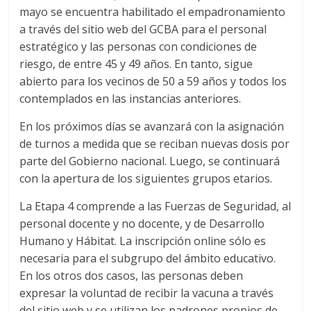
mayo se encuentra habilitado el empadronamiento
a través del sitio web del GCBA para el personal
estratégico y las personas con condiciones de
riesgo, de entre 45 y 49 años. En tanto, sigue
abierto para los vecinos de 50 a 59 años y todos los
contemplados en las instancias anteriores.
En los próximos días se avanzará con la asignación
de turnos a medida que se reciban nuevas dosis por
parte del Gobierno nacional. Luego, se continuará
con la apertura de los siguientes grupos etarios.
La Etapa 4 comprende a las Fuerzas de Seguridad, al
personal docente y no docente, y de Desarrollo
Humano y Hábitat. La inscripción online sólo es
necesaria para el subgrupo del ámbito educativo.
En los otros dos casos, las personas deben
expresar la voluntad de recibir la vacuna a través
del sitio web y se utilizan los padrones propios de