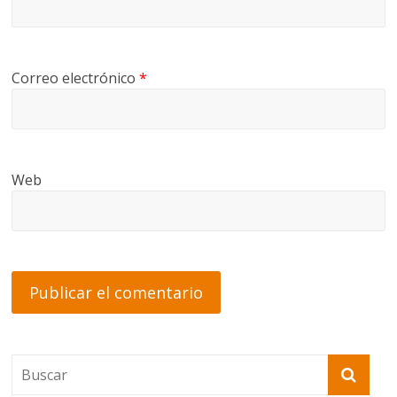
Correo electrónico
*
Web