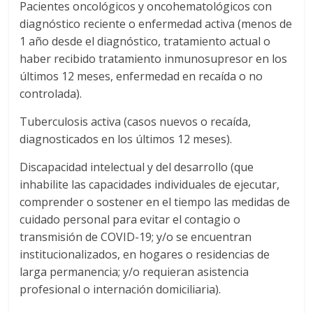
Pacientes oncológicos y oncohematológicos con
diagnóstico reciente o enfermedad activa (menos de
1 año desde el diagnóstico, tratamiento actual o
haber recibido tratamiento inmunosupresor en los
últimos 12 meses, enfermedad en recaída o no
controlada).
Tuberculosis activa (casos nuevos o recaída,
diagnosticados en los últimos 12 meses).
Discapacidad intelectual y del desarrollo (que
inhabilite las capacidades individuales de ejecutar,
comprender o sostener en el tiempo las medidas de
cuidado personal para evitar el contagio o
transmisión de COVID-19; y/o se encuentran
institucionalizados, en hogares o residencias de
larga permanencia; y/o requieran asistencia
profesional o internación domiciliaria).