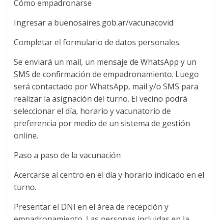
Cómo empadronarse
Ingresar a buenosaires.gob.ar/vacunacovid
Completar el formulario de datos personales.
Se enviará un mail, un mensaje de WhatsApp y un
SMS de confirmación de empadronamiento. Luego
será contactado por WhatsApp, mail y/o SMS para
realizar la asignación del turno. El vecino podrá
seleccionar el día, horario y vacunatorio de
preferencia por medio de un sistema de gestión
online.
Paso a paso de la vacunación
Acercarse al centro en el día y horario indicado en el
turno.
Presentar el DNI en el área de recepción y
empadronamiento. Las personas incluidas en la