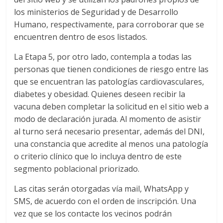
los ministerios de Seguridad y de Desarrollo
Humano, respectivamente, para corroborar que se
encuentren dentro de esos listados.
La Etapa 5, por otro lado, contempla a todas las
personas que tienen condiciones de riesgo entre las
que se encuentran las patologías cardiovasculares,
diabetes y obesidad. Quienes deseen recibir la
vacuna deben completar la solicitud en el sitio web a
modo de declaración jurada. Al momento de asistir
al turno será necesario presentar, además del DNI,
una constancia que acredite al menos una patología
o criterio clínico que lo incluya dentro de este
segmento poblacional priorizado.
Las citas serán otorgadas vía mail, WhatsApp y
SMS, de acuerdo con el orden de inscripción. Una
vez que se los contacte los vecinos podrán