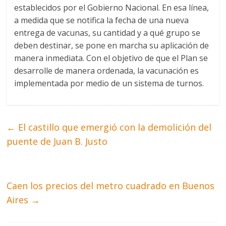
establecidos por el Gobierno Nacional. En esa línea,
a medida que se notifica la fecha de una nueva
entrega de vacunas, su cantidad y a qué grupo se
deben destinar, se pone en marcha su aplicación de
manera inmediata. Con el objetivo de que el Plan se
desarrolle de manera ordenada, la vacunación es
implementada por medio de un sistema de turnos.
←
El castillo que emergió con la demolición del
puente de Juan B. Justo
Caen los precios del metro cuadrado en Buenos
Aires
→