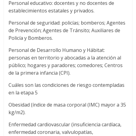
Personal educativo: docentes y no docentes de
establecimientos estatales y privados.
Personal de seguridad: policías; bomberos; Agentes
de Prevención; Agentes de Tránsito; Auxiliares de
Policía y Bomberos.
Personal de Desarrollo Humano y Hábitat:
personas en territorio y abocadas a la atención al
público; hogares y paradores; comedores; Centros
de la primera infancia (CPI).
Cuáles son las condiciones de riesgo contempladas
en la etapa 5
Obesidad (índice de masa corporal (IMC) mayor a 35
kg/m2).
Enfermedad cardiovascular (insuficiencia cardíaca,
enfermedad coronaria, valvulopatías,