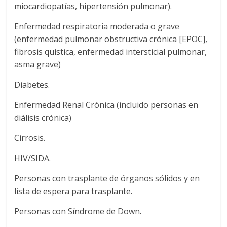
miocardiopatías, hipertensión pulmonar).
Enfermedad respiratoria moderada o grave
(enfermedad pulmonar obstructiva crónica [EPOC],
fibrosis quística, enfermedad intersticial pulmonar,
asma grave)
Diabetes.
Enfermedad Renal Crónica (incluido personas en
diálisis crónica)
Cirrosis.
HIV/SIDA.
Personas con trasplante de órganos sólidos y en
lista de espera para trasplante.
Personas con Síndrome de Down.