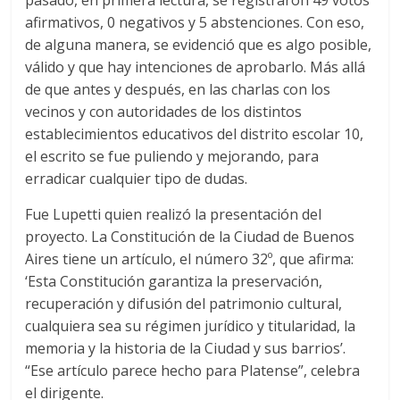
afirmativos, 0 negativos y 5 abstenciones. Con eso,
de alguna manera, se evidenció que es algo posible,
válido y que hay intenciones de aprobarlo. Más allá
de que antes y después, en las charlas con los
vecinos y con autoridades de los distintos
establecimientos educativos del distrito escolar 10,
el escrito se fue puliendo y mejorando, para
erradicar cualquier tipo de dudas.
Fue Lupetti quien realizó la presentación del
proyecto. La Constitución de la Ciudad de Buenos
Aires tiene un artículo, el número 32º, que afirma:
‘Esta Constitución garantiza la preservación,
recuperación y difusión del patrimonio cultural,
cualquiera sea su régimen jurídico y titularidad, la
memoria y la historia de la Ciudad y sus barrios’.
“Ese artículo parece hecho para Platense”, celebra
el dirigente.