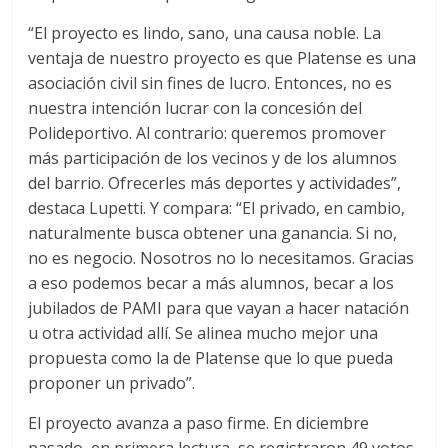
“El proyecto es lindo, sano, una causa noble. La
ventaja de nuestro proyecto es que Platense es una
asociación civil sin fines de lucro. Entonces, no es
nuestra intención lucrar con la concesión del
Polideportivo. Al contrario: queremos promover
más participación de los vecinos y de los alumnos
del barrio. Ofrecerles más deportes y actividades”,
destaca Lupetti. Y compara: “El privado, en cambio,
naturalmente busca obtener una ganancia. Si no,
no es negocio. Nosotros no lo necesitamos. Gracias
a eso podemos becar a más alumnos, becar a los
jubilados de PAMI para que vayan a hacer natación
u otra actividad allí. Se alinea mucho mejor una
propuesta como la de Platense que lo que pueda
proponer un privado”.
El proyecto avanza a paso firme. En diciembre
pasado, en primera lectura, se registraron 49 votos