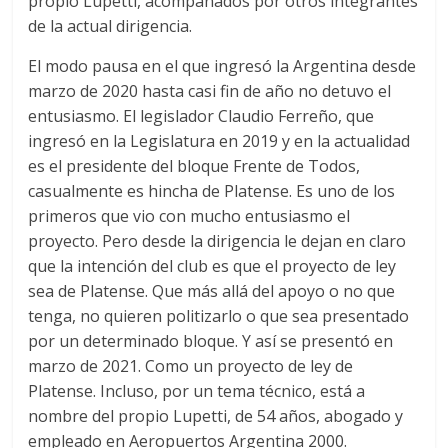
propio Lupetti, acompañados por otros integrantes
de la actual dirigencia.
El modo pausa en el que ingresó la Argentina desde
marzo de 2020 hasta casi fin de año no detuvo el
entusiasmo. El legislador Claudio Ferreño, que
ingresó en la Legislatura en 2019 y en la actualidad
es el presidente del bloque Frente de Todos,
casualmente es hincha de Platense. Es uno de los
primeros que vio con mucho entusiasmo el
proyecto. Pero desde la dirigencia le dejan en claro
que la intención del club es que el proyecto de ley
sea de Platense. Que más allá del apoyo o no que
tenga, no quieren politizarlo o que sea presentado
por un determinado bloque. Y así se presentó en
marzo de 2021. Como un proyecto de ley de
Platense. Incluso, por un tema técnico, está a
nombre del propio Lupetti, de 54 años, abogado y
empleado en Aeropuertos Argentina 2000.