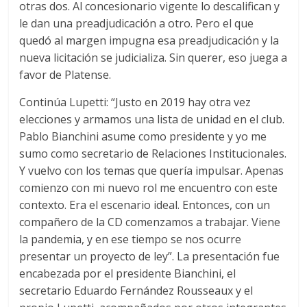
otras dos. Al concesionario vigente lo descalifican y
le dan una preadjudicación a otro. Pero el que
quedó al margen impugna esa preadjudicación y la
nueva licitación se judicializa. Sin querer, eso juega a
favor de Platense.
Continúa Lupetti: “Justo en 2019 hay otra vez
elecciones y armamos una lista de unidad en el club.
Pablo Bianchini asume como presidente y yo me
sumo como secretario de Relaciones Institucionales.
Y vuelvo con los temas que quería impulsar. Apenas
comienzo con mi nuevo rol me encuentro con este
contexto. Era el escenario ideal. Entonces, con un
compañero de la CD comenzamos a trabajar. Viene
la pandemia, y en ese tiempo se nos ocurre
presentar un proyecto de ley”. La presentación fue
encabezada por el presidente Bianchini, el
secretario Eduardo Fernández Rousseaux y el