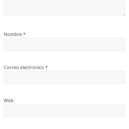
Nombre
*
Correo electrónico
*
Web