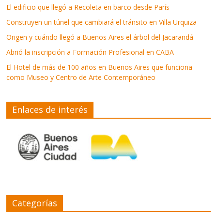
El edificio que llegó a Recoleta en barco desde París
Construyen un túnel que cambiará el tránsito en Villa Urquiza
Origen y cuándo llegó a Buenos Aires el árbol del Jacarandá
Abrió la inscripción a Formación Profesional en CABA
El Hotel de más de 100 años en Buenos Aires que funciona
como Museo y Centro de Arte Contemporáneo
Enlaces de interés
Categorías