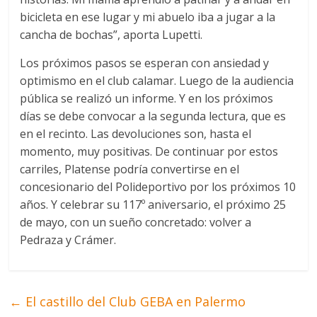
bicicleta en ese lugar y mi abuelo iba a jugar a la
cancha de bochas”, aporta Lupetti.
Los próximos pasos se esperan con ansiedad y
optimismo en el club calamar. Luego de la audiencia
pública se realizó un informe. Y en los próximos
días se debe convocar a la segunda lectura, que es
en el recinto. Las devoluciones son, hasta el
momento, muy positivas. De continuar por estos
carriles, Platense podría convertirse en el
concesionario del Polideportivo por los próximos 10
años. Y celebrar su 117º aniversario, el próximo 25
de mayo, con un sueño concretado: volver a
Pedraza y Crámer.
←
El castillo del Club GEBA en Palermo