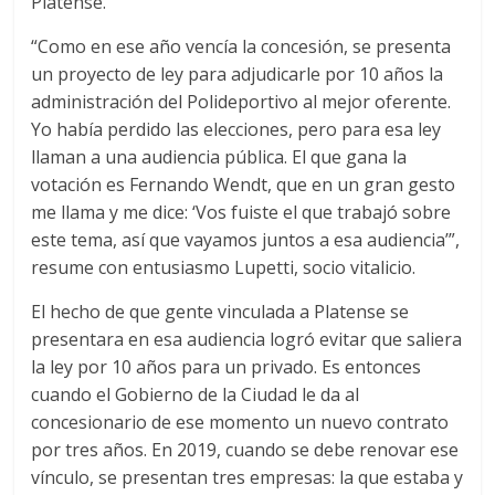
Platense.
“Como en ese año vencía la concesión, se presenta
un proyecto de ley para adjudicarle por 10 años la
administración del Polideportivo al mejor oferente.
Yo había perdido las elecciones, pero para esa ley
llaman a una audiencia pública. El que gana la
votación es Fernando Wendt, que en un gran gesto
me llama y me dice: ‘Vos fuiste el que trabajó sobre
este tema, así que vayamos juntos a esa audiencia’”,
resume con entusiasmo Lupetti, socio vitalicio.
El hecho de que gente vinculada a Platense se
presentara en esa audiencia logró evitar que saliera
la ley por 10 años para un privado. Es entonces
cuando el Gobierno de la Ciudad le da al
concesionario de ese momento un nuevo contrato
por tres años. En 2019, cuando se debe renovar ese
vínculo, se presentan tres empresas: la que estaba y