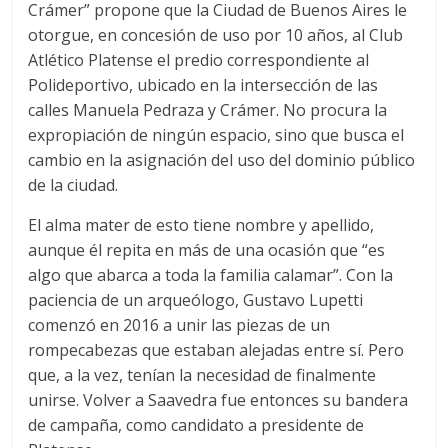
Crámer” propone que la Ciudad de Buenos Aires le
otorgue, en concesión de uso por 10 años, al Club
Atlético Platense el predio correspondiente al
Polideportivo, ubicado en la intersección de las
calles Manuela Pedraza y Crámer. No procura la
expropiación de ningún espacio, sino que busca el
cambio en la asignación del uso del dominio público
de la ciudad.
El alma mater de esto tiene nombre y apellido,
aunque él repita en más de una ocasión que “es
algo que abarca a toda la familia calamar”. Con la
paciencia de un arqueólogo, Gustavo Lupetti
comenzó en 2016 a unir las piezas de un
rompecabezas que estaban alejadas entre sí. Pero
que, a la vez, tenían la necesidad de finalmente
unirse. Volver a Saavedra fue entonces su bandera
de campaña, como candidato a presidente de