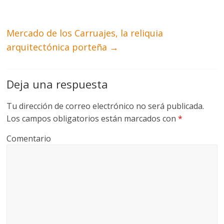
Mercado de los Carruajes, la reliquia
arquitectónica porteña
→
Deja una respuesta
Tu dirección de correo electrónico no será publicada.
Los campos obligatorios están marcados con
*
Comentario