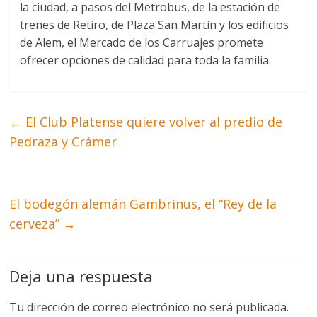
la ciudad, a pasos del Metrobus, de la estación de
trenes de Retiro, de Plaza San Martín y los edificios
de Alem, el Mercado de los Carruajes promete
ofrecer opciones de calidad para toda la familia.
←
El Club Platense quiere volver al predio de
Pedraza y Crámer
El bodegón alemán Gambrinus, el “Rey de la
cerveza”
→
Deja una respuesta
Tu dirección de correo electrónico no será publicada.