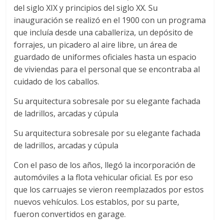
del siglo XIX y principios del siglo XX. Su
inauguración se realizó en el 1900 con un programa
que incluía desde una caballeriza, un depósito de
forrajes, un picadero al aire libre, un área de
guardado de uniformes oficiales hasta un espacio
de viviendas para el personal que se encontraba al
cuidado de los caballos.
Su arquitectura sobresale por su elegante fachada
de ladrillos, arcadas y cúpula
Su arquitectura sobresale por su elegante fachada
de ladrillos, arcadas y cúpula
Con el paso de los años, llegó la incorporación de
automóviles a la flota vehicular oficial. Es por eso
que los carruajes se vieron reemplazados por estos
nuevos vehículos. Los establos, por su parte,
fueron convertidos en garage.