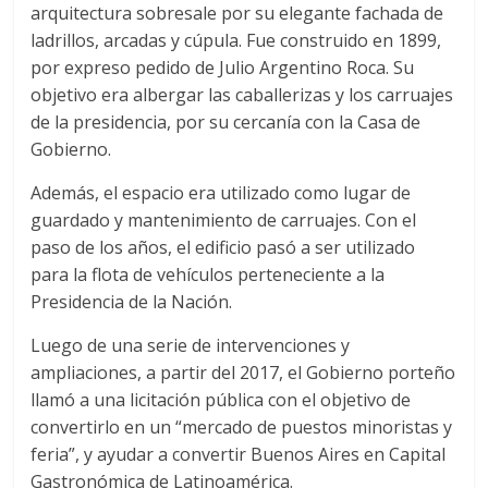
arquitectura sobresale por su elegante fachada de
ladrillos, arcadas y cúpula. Fue construido en 1899,
por expreso pedido de Julio Argentino Roca. Su
objetivo era albergar las caballerizas y los carruajes
de la presidencia, por su cercanía con la Casa de
Gobierno.
Además, el espacio era utilizado como lugar de
guardado y mantenimiento de carruajes. Con el
paso de los años, el edificio pasó a ser utilizado
para la flota de vehículos perteneciente a la
Presidencia de la Nación.
Luego de una serie de intervenciones y
ampliaciones, a partir del 2017, el Gobierno porteño
llamó a una licitación pública con el objetivo de
convertirlo en un “mercado de puestos minoristas y
feria”, y ayudar a convertir Buenos Aires en Capital
Gastronómica de Latinoamérica.