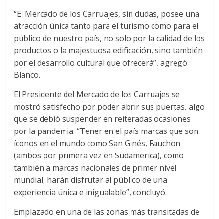
“El Mercado de los Carruajes, sin dudas, posee una
atracción única tanto para el turismo como para el
público de nuestro país, no solo por la calidad de los
productos o la majestuosa edificación, sino también
por el desarrollo cultural que ofrecerá”, agregó
Blanco.
El Presidente del Mercado de los Carruajes se
mostró satisfecho por poder abrir sus puertas, algo
que se debió suspender en reiteradas ocasiones
por la pandemia. “Tener en el país marcas que son
íconos en el mundo como San Ginés, Fauchon
(ambos por primera vez en Sudamérica), como
también a marcas nacionales de primer nivel
mundial, harán disfrutar al público de una
experiencia única e inigualable”, concluyó.
Emplazado en una de las zonas más transitadas de