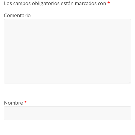
Los campos obligatorios están marcados con
*
Comentario
Nombre
*