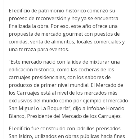
El edificio de patrimonio histórico comenzó su
proceso de reconversión y hoy ya se encuentra
finalizada la obra. Por eso, este año ofrece una
propuesta de mercado gourmet con puestos de
comidas, venta de alimentos, locales comerciales y
una terraza para eventos.
“Este mercado nació con la idea de mixturar una
edificación histórica, como las cocheras de los
carruajes presidenciales, con los sabores de
productos de primer nivel mundial. El Mercado de
los Carruajes está al nivel de los mercados más
exclusivos del mundo como por ejemplo el mercado
San Miguel o La Boquería”, dijo a Infobae Horacio
Blanco, Presidente del Mercado de los Carruajes.
El edificio fue construido con ladrillos prensados
San Isidro, utilizados en obras públicas hacia fines