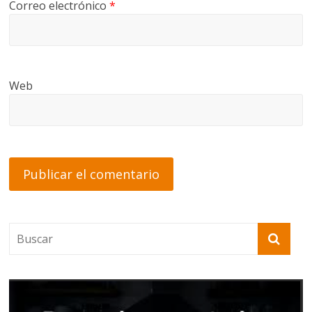
Correo electrónico
*
Web