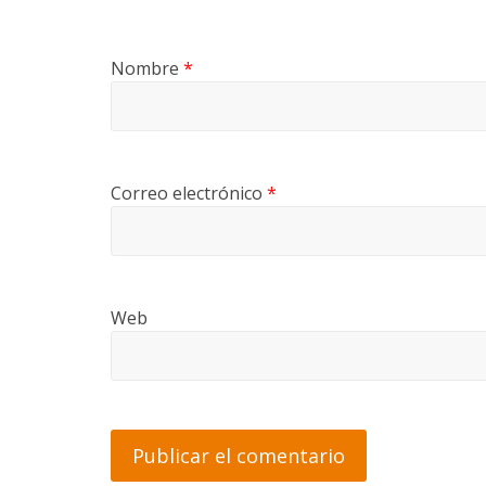
Nombre
*
Correo electrónico
*
Web