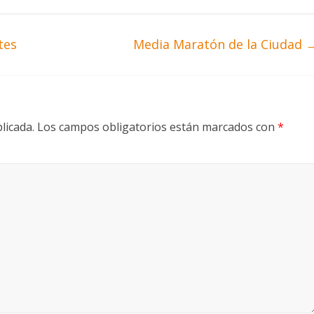
tes
Media Maratón de la Ciudad
licada.
Los campos obligatorios están marcados con
*