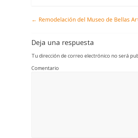
←
Remodelación del Museo de Bellas Ar
Deja una respuesta
Tu dirección de correo electrónico no será pub
Comentario