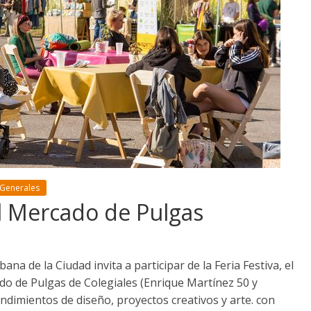
 Generales
 al Mercado de Pulgas
na de la Ciudad invita a participar de la Feria Festiva, el
do de Pulgas de Colegiales (Enrique Martínez 50 y
dimientos de diseño, proyectos creativos y arte. con