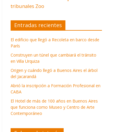
tribunales
Zoo
Entradas recientes
El edificio que llegó a Recoleta en barco desde
París
Construyen un túnel que cambiará el tránsito
en Villa Urquiza
Origen y cuándo llegó a Buenos Aires el árbol
del Jacarandá
Abrió la inscripción a Formación Profesional en
CABA
El Hotel de más de 100 años en Buenos Aires
que funciona como Museo y Centro de Arte
Contemporáneo