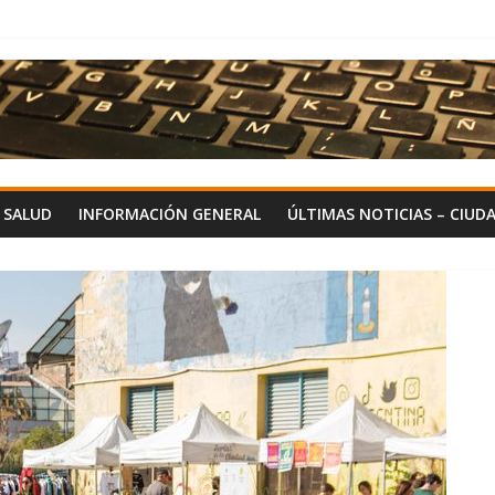
Y SALUD
INFORMACIÓN GENERAL
ÚLTIMAS NOTICIAS – CIUD