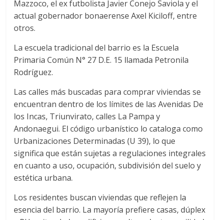
Mazzoco, el ex futbolista Javier Conejo Saviola y el
actual gobernador bonaerense Axel Kiciloff, entre
otros.
La escuela tradicional del barrio es la Escuela
Primaria Común N° 27 D.E. 15 llamada Petronila
Rodríguez.
Las calles más buscadas para comprar viviendas se
encuentran dentro de los límites de las Avenidas De
los Incas, Triunvirato, calles La Pampa y
Andonaegui. El código urbanístico lo cataloga como
Urbanizaciones Determinadas (U 39), lo que
significa que están sujetas a regulaciones integrales
en cuanto a uso, ocupación, subdivisión del suelo y
estética urbana.
Los residentes buscan viviendas que reflejen la
esencia del barrio. La mayoría prefiere casas, dúplex