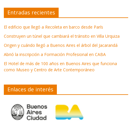
Entradas recientes
El edificio que llegó a Recoleta en barco desde París
Construyen un túnel que cambiará el tránsito en Villa Urquiza
Origen y cuándo llegó a Buenos Aires el árbol del Jacarandá
Abrió la inscripción a Formación Profesional en CABA
El Hotel de más de 100 años en Buenos Aires que funciona
como Museo y Centro de Arte Contemporáneo
Enlaces de interés