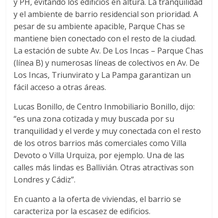
y PH, evitando los edificios en altura. La tranquilidad
y el ambiente de barrio residencial son prioridad. A
pesar de su ambiente apacible, Parque Chas se
mantiene bien conectado con el resto de la ciudad.
La estación de subte Av. De Los Incas – Parque Chas
(línea B) y numerosas líneas de colectivos en Av. De
Los Incas, Triunvirato y La Pampa garantizan un
fácil acceso a otras áreas.
Lucas Bonillo, de Centro Inmobiliario Bonillo, dijo:
“es una zona cotizada y muy buscada por su
tranquilidad y el verde y muy conectada con el resto
de los otros barrios más comerciales como Villa
Devoto o Villa Urquiza, por ejemplo. Una de las
calles más lindas es Ballivián. Otras atractivas son
Londres y Cádiz”.
En cuanto a la oferta de viviendas, el barrio se
caracteriza por la escasez de edificios.