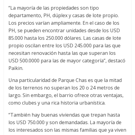
“La mayoría de las propiedades son tipo
departamento, PH, dúplex y casas de lote propio.
Los precios varían ampliamente. En el caso de los
PH, se pueden encontrar unidades desde los USD
85.000 hasta los 250.000 dólares. Las casas de lote
propio oscilan entre los USD 245.000 para las que
necesitan renovación hasta las que superan los
USD 500.0000 para las de mayor categoría”, destacó
Paikin.
Una particularidad de Parque Chas es que la mitad
de los terrenos no superan los 20 o 24 metros de
largo. Sin embargo, el barrio ofrece otras ventajas,
como clubes y una rica historia urbanística.
“También hay buenas viviendas que trepan hasta
los USD 750.000 y son demandadas. La mayoría de
los interesados son las mismas familias que ya viven