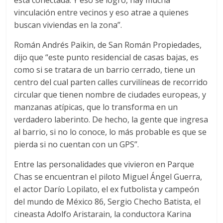
vinculación entre vecinos y eso atrae a quienes
buscan viviendas en la zona”.
Román Andrés Paikin, de San Román Propiedades,
dijo que “este punto residencial de casas bajas, es
como si se tratara de un barrio cerrado, tiene un
centro del cual parten calles curvilíneas de recorrido
circular que tienen nombre de ciudades europeas, y
manzanas atípicas, que lo transforma en un
verdadero laberinto. De hecho, la gente que ingresa
al barrio, si no lo conoce, lo más probable es que se
pierda si no cuentan con un GPS”.
Entre las personalidades que vivieron en Parque
Chas se encuentran el piloto Miguel Ángel Guerra,
el actor Darío Lopilato, el ex futbolista y campeón
del mundo de México 86, Sergio Checho Batista, el
cineasta Adolfo Aristarain, la conductora Karina