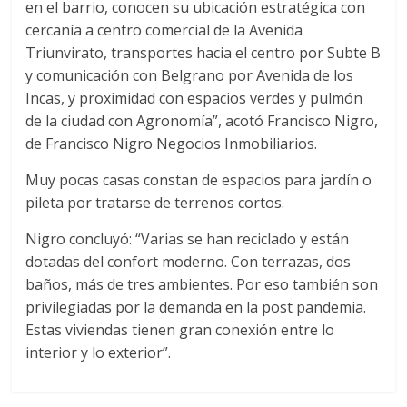
en el barrio, conocen su ubicación estratégica con
cercanía a centro comercial de la Avenida
Triunvirato, transportes hacia el centro por Subte B
y comunicación con Belgrano por Avenida de los
Incas, y proximidad con espacios verdes y pulmón
de la ciudad con Agronomía”, acotó Francisco Nigro,
de Francisco Nigro Negocios Inmobiliarios.
Muy pocas casas constan de espacios para jardín o
pileta por tratarse de terrenos cortos.
Nigro concluyó: “Varias se han reciclado y están
dotadas del confort moderno. Con terrazas, dos
baños, más de tres ambientes. Por eso también son
privilegiadas por la demanda en la post pandemia.
Estas viviendas tienen gran conexión entre lo
interior y lo exterior”.