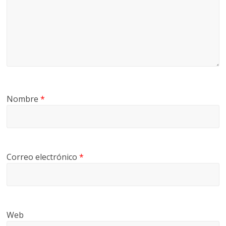
Nombre
*
Correo electrónico
*
Web