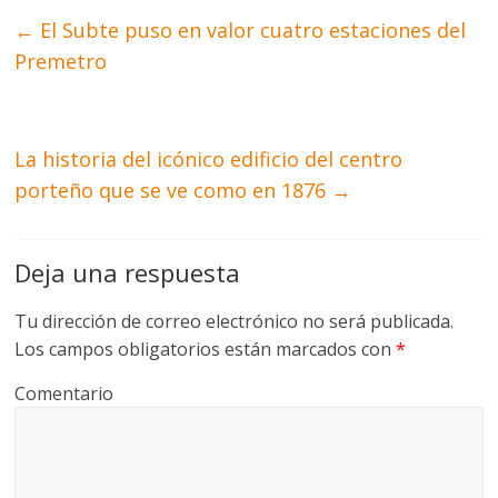
←
El Subte puso en valor cuatro estaciones del
Premetro
La historia del icónico edificio del centro
porteño que se ve como en 1876
→
Deja una respuesta
Tu dirección de correo electrónico no será publicada.
Los campos obligatorios están marcados con
*
Comentario