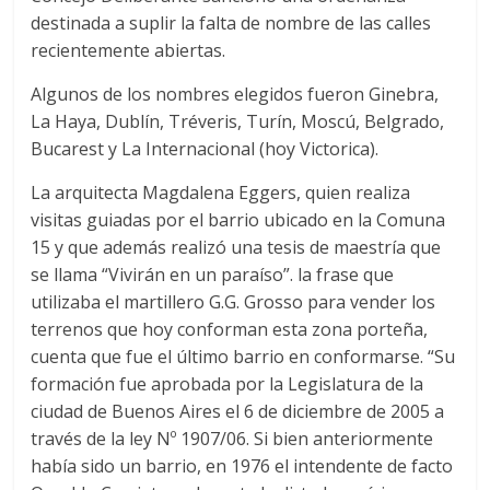
destinada a suplir la falta de nombre de las calles
recientemente abiertas.
Algunos de los nombres elegidos fueron Ginebra,
La Haya, Dublín, Tréveris, Turín, Moscú, Belgrado,
Bucarest y La Internacional (hoy Victorica).
La arquitecta Magdalena Eggers, quien realiza
visitas guiadas por el barrio ubicado en la Comuna
15 y que además realizó una tesis de maestría que
se llama “Vivirán en un paraíso”. la frase que
utilizaba el martillero G.G. Grosso para vender los
terrenos que hoy conforman esta zona porteña,
cuenta que fue el último barrio en conformarse. “Su
formación fue aprobada por la Legislatura de la
ciudad de Buenos Aires el 6 de diciembre de 2005 a
través de la ley Nº 1907/06. Si bien anteriormente
había sido un barrio, en 1976 el intendente de facto