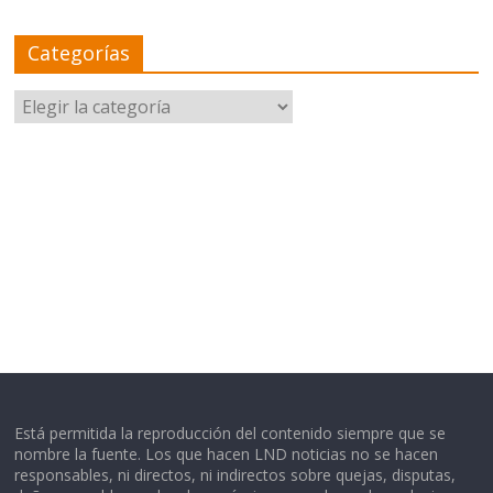
Categorías
Categorías
Está permitida la reproducción del contenido siempre que se
nombre la fuente. Los que hacen LND noticias no se hacen
responsables, ni directos, ni indirectos sobre quejas, disputas,