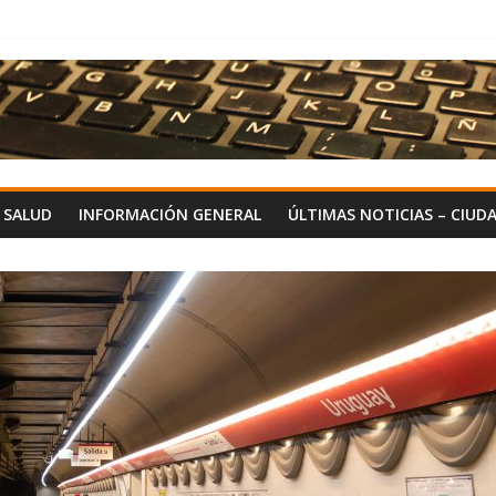
Y SALUD
INFORMACIÓN GENERAL
ÚLTIMAS NOTICIAS – CIUD