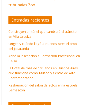
tribunales
Zoo
Entradas recientes
Construyen un túnel que cambiará el tránsito
en Villa Urquiza
Origen y cuándo llegó a Buenos Aires el árbol
del Jacarandá
Abrió la inscripción a Formación Profesional en
CABA
El Hotel de más de 100 años en Buenos Aires
que funciona como Museo y Centro de Arte
Contemporáneo
Restauración del salón de actos en la escuela
Bernasconi