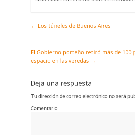
←
Los túneles de Buenos Aires
El Gobierno porteño retiró más de 100 p
espacio en las veredas
→
Deja una respuesta
Tu dirección de correo electrónico no será pub
Comentario