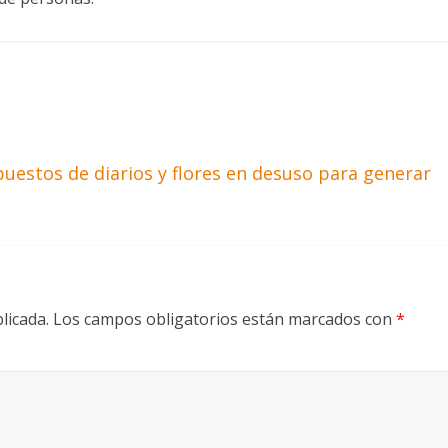
uestos de diarios y flores en desuso para generar
licada.
Los campos obligatorios están marcados con
*