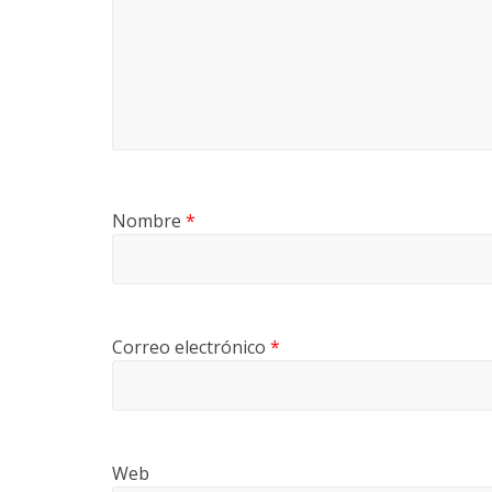
Nombre
*
Correo electrónico
*
Web