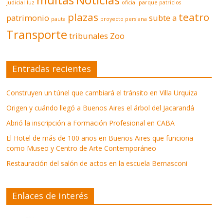
judicial
luz
oficial
parque patricios
plazas
teatro
patrimonio
subte a
pauta
proyecto persiana
Transporte
tribunales
Zoo
Entradas recientes
Construyen un túnel que cambiará el tránsito en Villa Urquiza
Origen y cuándo llegó a Buenos Aires el árbol del Jacarandá
Abrió la inscripción a Formación Profesional en CABA
El Hotel de más de 100 años en Buenos Aires que funciona
como Museo y Centro de Arte Contemporáneo
Restauración del salón de actos en la escuela Bernasconi
Enlaces de interés