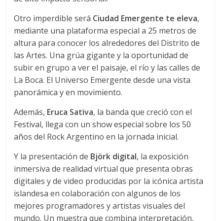
Otro imperdible será
Ciudad Emergente te eleva
,
mediante una plataforma especial a 25 metros de
altura para conocer los alrededores del Distrito de
las Artes. Una grúa gigante y la oportunidad de
subir en grupo a ver el paisaje, el río y las calles de
La Boca. El Universo Emergente desde una vista
panorámica y en movimiento.
Además,
Eruca Sativa
, la banda que creció con el
Festival, llega con un show especial sobre los 50
años del Rock Argentino en la jornada inicial.
Y la presentación de
Björk digital
, la exposición
inmersiva de realidad virtual que presenta obras
digitales y de video producidas por la icónica artista
islandesa en colaboración con algunos de los
mejores programadores y artistas visuales del
mundo. Un muestra que combina interpretación,