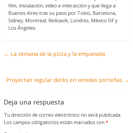
film, instalación, video e interacción y que llega a
Buenos Aires tras su paso por Tokio, Barcelona,
Sídney, Montreal, Reikiavik, Londres, México DF y
Los Ángeles.
←
La semana de la pizza y la empanada
Proyectan regular decks en veredas porteñas
→
Deja una respuesta
Tu dirección de correo electrónico no será publicada.
Los campos obligatorios están marcados con
*