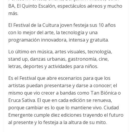
BA, El Quinto Escalón, espectáculos aéreos y mucho
más.
El Festival de la Cultura joven festeja sus 10 años
con lo mejor del arte, la tecnología y una
programación innovadora, intensa y gratuita.
Lo último en música, artes visuales, tecnología,
stand up, danzas urbanas, gastronomía, cine,
letras, deportes y actividades para niños.
Es el Festival que abre escenarios para que los
artistas puedan presentarse y darse a conocer; el
mismo que vio crecer a bandas como Tan Biónica o
Eruca Sativa. El que en cada edición se renueva,
porque cambiar es lo que lo mantiene vivo. Ciudad
Emergente cumple diez ediciones trayendo el futuro
al presente y lo festeja a la altura de su mito.