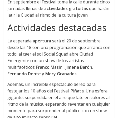
En septiembre el Festival toma la calle durante cinco
jornadas llenas de
actividades gratuitas
que harán
latir la Ciudad al ritmo de la cultura joven.
Actividades destacadas
La esperada
apertura
será el 20 de septiembre
desde las 18 con una programación que arranca con
todo: al caer el sol Social Squad abre Ciudad
Emergente con un show de los artistas
multifacéticos
Franco Masini, Jimena Barón,
Fernando Dente y Mery Granados
.
Además, un increíble espectáculo aéreo para
festejar los 10 años del Festival:
Piñata
. Una esfera
gigante, suspendida en el aire que late en colores al
ritmo de la música, esperando reventar en cualquier
momento para sorprender al público con un show
de alto impacto sensorial.