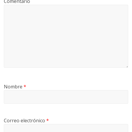
Comentario
Nombre
*
Correo electrónico
*