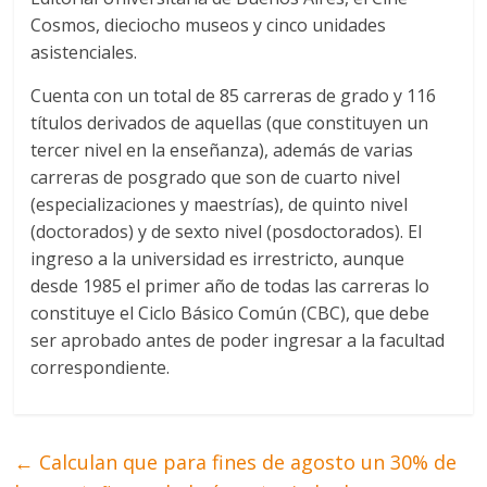
Cosmos, dieciocho museos y cinco unidades
asistenciales.
Cuenta con un total de 85 carreras de grado y 116
títulos derivados de aquellas (que constituyen un
tercer nivel en la enseñanza), además de varias
carreras de posgrado que son de cuarto nivel
(especializaciones y maestrías), de quinto nivel
(doctorados) y de sexto nivel (posdoctorados). El
ingreso a la universidad es irrestricto, aunque
desde 1985 el primer año de todas las carreras lo
constituye el Ciclo Básico Común (CBC), que debe
ser aprobado antes de poder ingresar a la facultad
correspondiente.
←
Calculan que para fines de agosto un 30% de