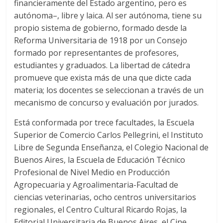
financieramente del Estado argentino, pero es
autónoma–, libre y laica. Al ser autónoma, tiene su
propio sistema de gobierno, formado desde la
Reforma Universitaria de 1918 por un Consejo
formado por representantes de profesores,
estudiantes y graduados. La libertad de cátedra
promueve que exista más de una que dicte cada
materia; los docentes se seleccionan a través de un
mecanismo de concurso y evaluación por jurados.
Está conformada por trece facultades, la Escuela
Superior de Comercio Carlos Pellegrini, el Instituto
Libre de Segunda Enseñanza, el Colegio Nacional de
Buenos Aires, la Escuela de Educación Técnico
Profesional de Nivel Medio en Producción
Agropecuaria y Agroalimentaria-Facultad de
ciencias veterinarias,​ ocho centros universitarios
regionales, el Centro Cultural Ricardo Rojas, la
Editorial Universitaria de Buenos Aires, el Cine