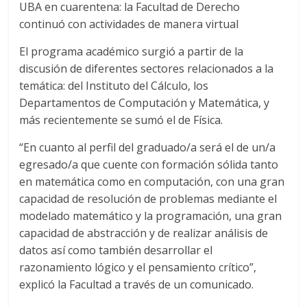
UBA en cuarentena: la Facultad de Derecho
continuó con actividades de manera virtual
El programa académico surgió a partir de la
discusión de diferentes sectores relacionados a la
temática: del Instituto del Cálculo, los
Departamentos de Computación y Matemática, y
más recientemente se sumó el de Física.
“En cuanto al perfil del graduado/a será el de un/a
egresado/a que cuente con formación sólida tanto
en matemática como en computación, con una gran
capacidad de resolución de problemas mediante el
modelado matemático y la programación, una gran
capacidad de abstracción y de realizar análisis de
datos así como también desarrollar el
razonamiento lógico y el pensamiento crítico”,
explicó la Facultad a través de un comunicado.