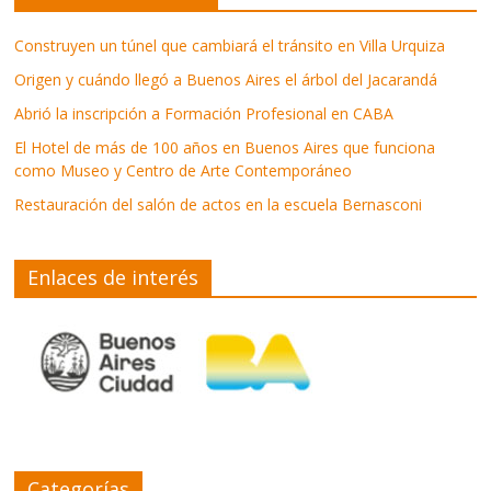
Construyen un túnel que cambiará el tránsito en Villa Urquiza
Origen y cuándo llegó a Buenos Aires el árbol del Jacarandá
Abrió la inscripción a Formación Profesional en CABA
El Hotel de más de 100 años en Buenos Aires que funciona
como Museo y Centro de Arte Contemporáneo
Restauración del salón de actos en la escuela Bernasconi
Enlaces de interés
Categorías