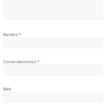
Nombre
*
Correo electrónico
*
Web