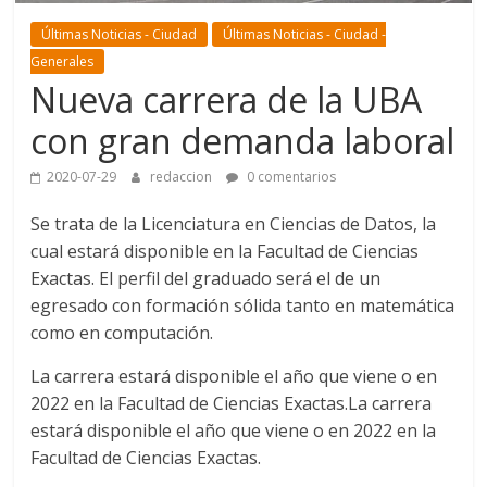
Últimas Noticias - Ciudad
Últimas Noticias - Ciudad -
Generales
Nueva carrera de la UBA
con gran demanda laboral
2020-07-29
redaccion
0 comentarios
Se trata de la Licenciatura en Ciencias de Datos, la
cual estará disponible en la Facultad de Ciencias
Exactas. El perfil del graduado será el de un
egresado con formación sólida tanto en matemática
como en computación.
La carrera estará disponible el año que viene o en
2022 en la Facultad de Ciencias Exactas.La carrera
estará disponible el año que viene o en 2022 en la
Facultad de Ciencias Exactas.