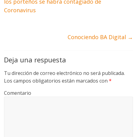
los porteños se habrá contagiado de
Coronavirus
Conociendo BA Digital
→
Deja una respuesta
Tu dirección de correo electrónico no será publicada.
Los campos obligatorios están marcados con
*
Comentario