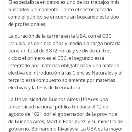
El especialista en datos es uno de los trabajos más
buscados últimamente. Tanto el sector privado
como el público se encuentran buscando este tipo
de profesionales.
La duración de la carrera en la UBA, con el CBC
incluido, es de cinco años y medio. La carga horaria
tiene un total de 3.872 horas y se divide en tres
ciclos: el primero es el CBC, el segundo está
integrado por materias obligatorias y una materia
electiva de introducción a las Ciencias Naturales y el
tercero está compuesto solamente por materias
electivas y la tesis de licenciatura.
La Universidad de Buenos Aires (UBA) es una
universidad nacional pública fundada el 12 de
agosto de 1821 por el gobernador de la provincia
de Buenos Aires, Martín Rodríguez, y su ministro de
gobierno, Bernardino Rivadavia. La UBA es la mayor