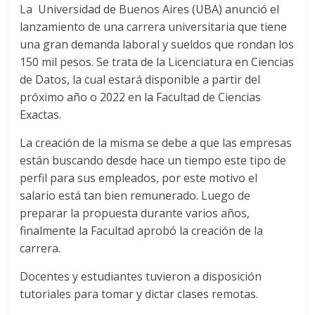
La Universidad de Buenos Aires (UBA) anunció el
lanzamiento de una carrera universitaria que tiene
una gran demanda laboral y sueldos que rondan los
150 mil pesos. Se trata de la Licenciatura en Ciencias
de Datos, la cual estará disponible a partir del
próximo año o 2022 en la Facultad de Ciencias
Exactas.
La creación de la misma se debe a que las empresas
están buscando desde hace un tiempo este tipo de
perfil para sus empleados, por este motivo el
salario está tan bien remunerado. Luego de
preparar la propuesta durante varios años,
finalmente la Facultad aprobó la creación de la
carrera.
Docentes y estudiantes tuvieron a disposición
tutoriales para tomar y dictar clases remotas.