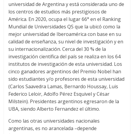
universidad de Argentina y está considerada uno de
los centros de estudios más prestigiosos de
América.​ En 2020, ocupa el lugar 66° en el Ranking
Mundial de Universidades QS que la ubicó como la
mejor universidad de Iberoamérica​ con base en su
calidad de enseñanza, su nivel de investigación y en
su internacionalización.​ Cerca del 30 % de la
investigación científica del país se realiza en los 64
institutos de investigación de esta universidad. Los
cinco ganadores argentinos del Premio Nobel han
sido estudiantes y/o profesores de esta universidad
(Carlos Saavedra Lamas, Bernardo Houssay, Luis
Federico Leloir, Adolfo Pérez Esquivel y César
Milstein). Presidentes argentinos egresaron de la
UBA, siendo Alberto Fernandez el último.
Como las otras universidades nacionales
argentinas, es no arancelada –depende