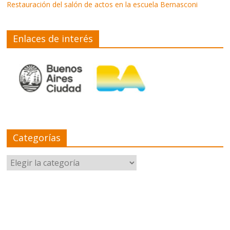
Restauración del salón de actos en la escuela Bernasconi
Enlaces de interés
Categorías
Categorías