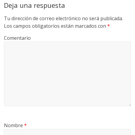
Deja una respuesta
Tu dirección de correo electrónico no será publicada.
Los campos obligatorios están marcados con
*
Comentario
Nombre
*