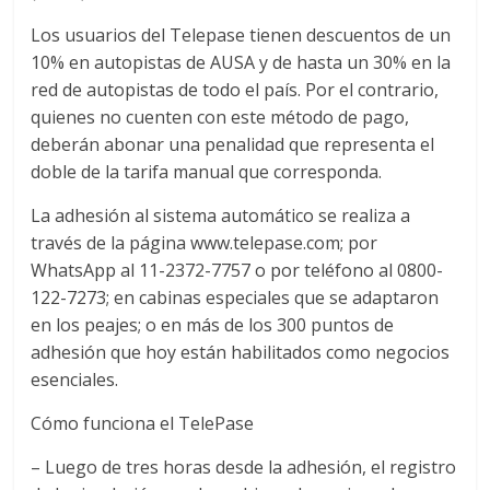
Los usuarios del Telepase tienen descuentos de un
10% en autopistas de AUSA y de hasta un 30% en la
red de autopistas de todo el país. Por el contrario,
quienes no cuenten con este método de pago,
deberán abonar una penalidad que representa el
doble de la tarifa manual que corresponda.
La adhesión al sistema automático se realiza a
través de la página www.telepase.com; por
WhatsApp al 11-2372-7757 o por teléfono al 0800-
122-7273; en cabinas especiales que se adaptaron
en los peajes; o en más de los 300 puntos de
adhesión que hoy están habilitados como negocios
esenciales.
Cómo funciona el TelePase
– Luego de tres horas desde la adhesión, el registro