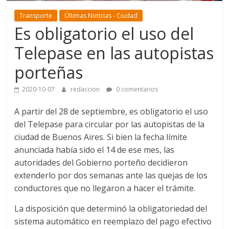
Transporte
Últimas Noticias - Ciudad
Es obligatorio el uso del
Telepase en las autopistas
porteñas
2020-10-07
redaccion
0 comentarios
A partir del 28 de septiembre, es obligatorio el uso
del Telepase para circular por las autopistas de la
ciudad de Buenos Aires. Si bien la fecha límite
anunciada había sido el 14 de ese mes, las
autoridades del Gobierno porteño decidieron
extenderlo por dos semanas ante las quejas de los
conductores que no llegaron a hacer el trámite.
La disposición que determinó la obligatoriedad del
sistema automático en reemplazo del pago efectivo