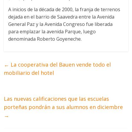
A inicios de la década de 2000, la franja de terrenos
dejada en el barrio de Saavedra entre la Avenida
General Paz y la Avenida Congreso fue liberada
para emplazar la avenida Parque, luego
denominada Roberto Goyeneche.
←
La cooperativa del Bauen vende todo el
mobiliario del hotel
Las nuevas calificaciones que las escuelas
porteñas pondrán a sus alumnos en diciembre
→