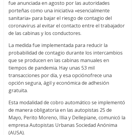
fue anunciada en agosto por las autoridades
porteñas como una iniciativa «esencialmente
sanitaria» para bajar el riesgo de contagio del
coronavirus al evitar el contacto entre el trabajador
de las cabinas y los conductores.
La medida fue implementada para reducir la
probabilidad de contagio durante los intercambios
que se producen en las cabinas manuales en
tiempos de pandemia. Hay unas 53 mil
transacciones por día, y esa opciónofrece una
opción segura, ágil y económica de adhesión
gratuita.
Esta modalidad de cobro automático se implementó
de manera obligatoria en las autopistas 25 de
Mayo, Perito Moreno, Illia y Dellepiane, comunicó la
empresa Autopistas Urbanas Sociedad Anónima
(AUSA).