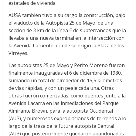
estatales de vivienda.
AUSA también tuvo a su cargo la construcción, bajo
el viaducto de la Autopista 25 de Mayo, de una
sección de 3 km de la línea E de subterráneos que la
llevaba a una nueva terminal en la intersección con
la Avenida Lafuente, donde se erigió la Plaza de los
Virreyes.
Las autopistas 25 de Mayo y Perito Moreno fueron
finalmente inauguradas el 6 de diciembre de 1980,
sumando un total de alrededor de 15,5 kilómetros
de vías rápidas, y con un peaje cada una. Otras
obras fueron comenzadas, como puentes junto a la
Avenida Lacarra en las inmediaciones del Parque
Almirante Brown, para la autopista Occidental
(AU7), y numerosas expropiaciones de terrenos a lo
largo de la traza de la futura autopista Central
(AU3) que posteriormente quedaron abandonados.