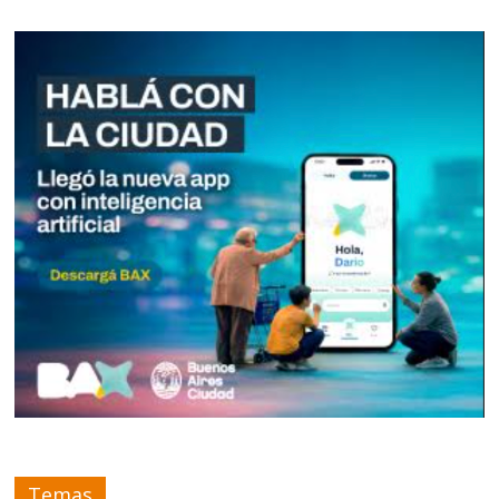
Temas