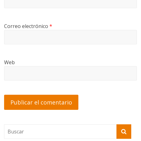
Correo electrónico
*
Web